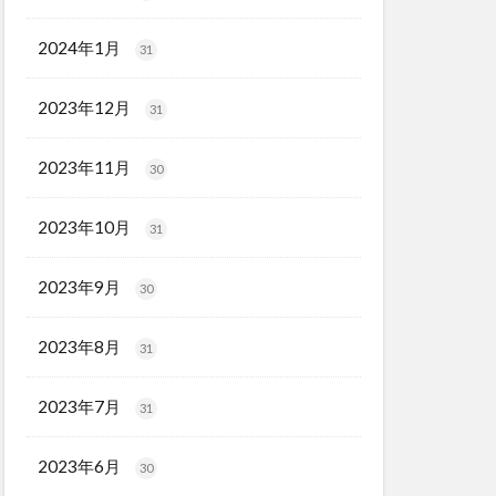
2024年1月
31
2023年12月
31
2023年11月
30
2023年10月
31
2023年9月
30
2023年8月
31
2023年7月
31
2023年6月
30