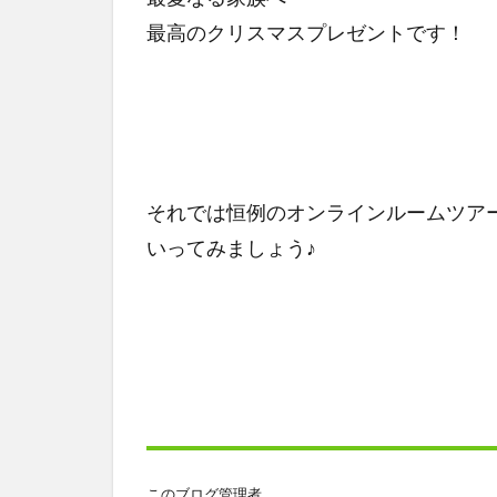
最高のクリスマスプレゼントです！
それでは恒例のオンラインルームツア
いってみましょう♪
このブログ管理者