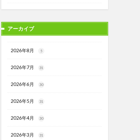
アーカイブ
2026年8月
5
2026年7月
31
2026年6月
30
2026年5月
31
2026年4月
30
2026年3月
31