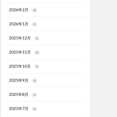
2026年2月
28
2026年1月
31
2025年12月
31
2025年11月
30
2025年10月
31
2025年9月
30
2025年8月
31
2025年7月
31