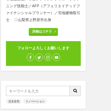
ニング技能士／AFP（アフェリエイテッドフ
ァイナンシャルプランナー）／宅地建物取引
士 ◇山梨県上野原市出身
詳細はコチラ
フォローよろしくお願いします
注文住宅
リノベーション