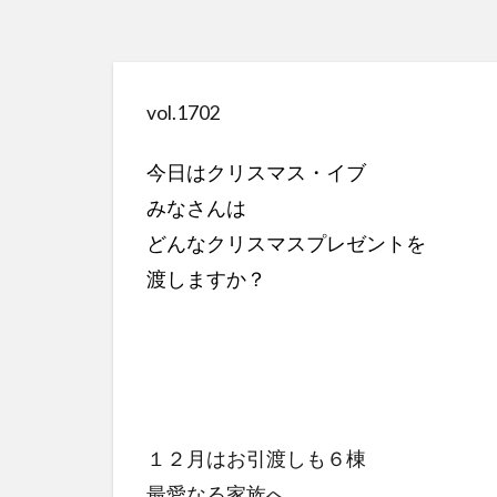
vol.1702
今日はクリスマス・イブ
みなさんは
どんなクリスマスプレゼントを
渡しますか？
１２月はお引渡しも６棟
最愛なる家族へ