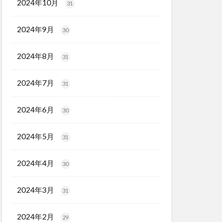
2024年10月
31
2024年9月
30
2024年8月
31
2024年7月
31
2024年6月
30
2024年5月
31
2024年4月
30
2024年3月
31
2024年2月
29