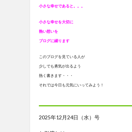
小さな幸せであると
。。。
小さな幸せを大切に
熱い想いを
ブログに綴ります
このブログを見ている人が
少しでも勇気が出るよう
熱く書きます・・・
それでは今日も元気にいってみよう！
2025年12月24日（水）号