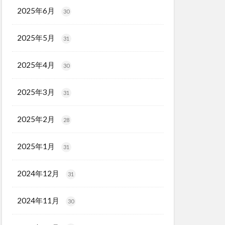
2025年6月
30
2025年5月
31
2025年4月
30
2025年3月
31
2025年2月
28
2025年1月
31
2024年12月
31
2024年11月
30