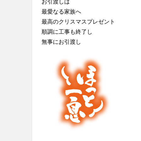
お引渡しは
最愛なる家族へ
最高のクリスマスプレゼント
順調に工事も終了し
無事にお引渡し