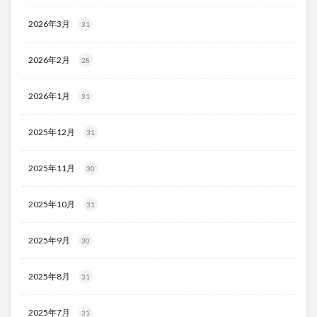
2026年3月
31
2026年2月
28
2026年1月
31
2025年12月
31
2025年11月
30
2025年10月
31
2025年9月
30
2025年8月
31
2025年7月
31