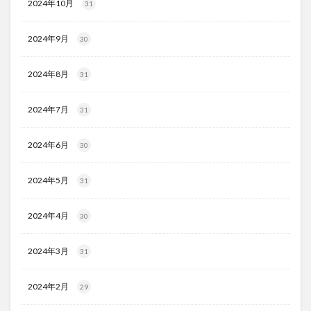
2024年10月
31
2024年9月
30
2024年8月
31
2024年7月
31
2024年6月
30
2024年5月
31
2024年4月
30
2024年3月
31
2024年2月
29