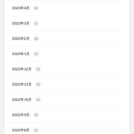
2023年4月
30
2023年3月
31
2023年2月
28
2023年1月
31
2022年12月
31
2022年11月
30
2022年10月
31
2022年9月
30
2022年8月
31