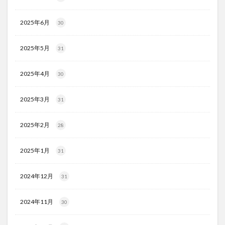
2025年6月
30
2025年5月
31
2025年4月
30
2025年3月
31
2025年2月
28
2025年1月
31
2024年12月
31
2024年11月
30