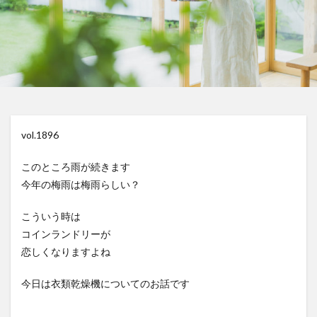
vol.1896
このところ雨が続きます
今年の梅雨は梅雨らしい？
こういう時は
コインランドリーが
恋しくなりますよね
今日は衣類乾燥機についてのお話です