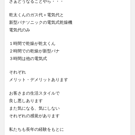
さぁどうなることやら・・・
乾太くんのガス代＋電気代と
新型パナソニックの電気式乾燥機
電気代のみ
１時間で乾燥が乾太くん
２時間での乾燥が新型パナ
３時間は他の電気式
それぞれ
メリット・デメリットあります
お客さまの生活スタイルで
良し悪しあります
また気になる、気にしない
それぞれの感覚があります
私たちも長年の経験をもとに