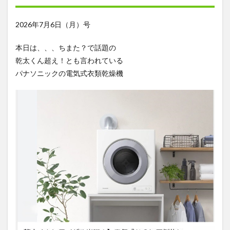
2026年7月6日（月）号
本日は、、、ちまた？で話題の
乾太くん超え！とも言われている
パナソニックの電気式衣類乾燥機