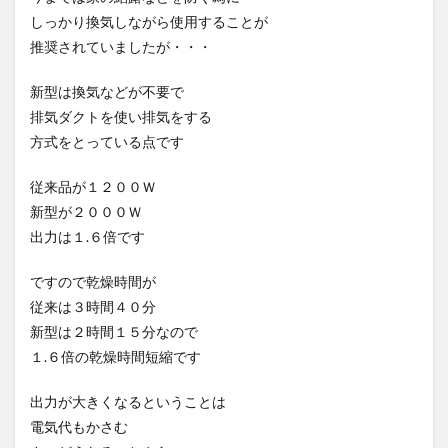
しっかり換気しながら使用することが
推奨されていましたが・・・
新型は換気などが不要で
排気ダクトを使い排気をする
方式をとっている点です
従来品が１２００Ｗ
新型が２０００Ｗ
出力は１.６倍です
ですので乾燥時間が
従来は３時間４０分
新型は２時間１５分なので
１.６倍の乾燥時間短縮です
出力が大きくなるということは
電気代もかさむ