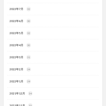
2022年7月
32
2022年6月
30
2022年5月
32
2022年4月
30
2022年3月
31
2022年2月
34
2022年1月
39
2021年12月
34
2021年11月
33