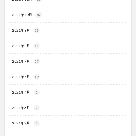
2021年10月
37
2021年9月
33
2021年8月
34
2021年7月
37
2021年6月
29
2021年4月
5
2021年3月
2
2021年2月
1