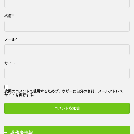
名前
*
メール
*
サイト
次回のコメントで使用するためブラウザーに自分の名前、メールアドレス、
サイトを保存する。
著作者情報