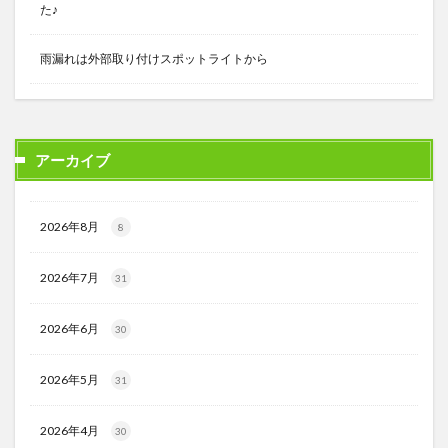
た♪
雨漏れは外部取り付けスポットライトから
アーカイブ
2026年8月
8
2026年7月
31
2026年6月
30
2026年5月
31
2026年4月
30