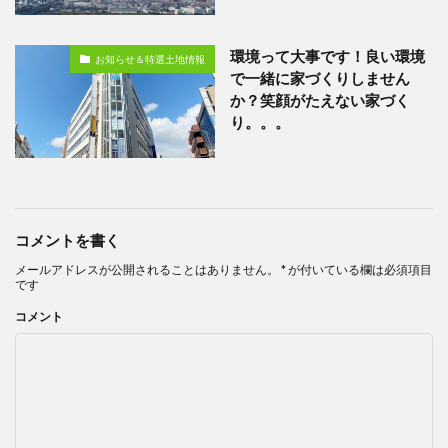
環境って大事です！良い環境
お知らせ＆特選土地情報
で一緒に家づくりしません
か？笑顔がたえない家づく
り。。。
コメントを書く
メールアドレスが公開されることはありません。
*
が付いている欄は必須項目
です
コメント