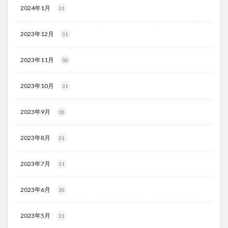
2024年1月
31
2023年12月
31
2023年11月
30
2023年10月
31
2023年9月
30
2023年8月
31
2023年7月
31
2023年6月
30
2023年5月
31