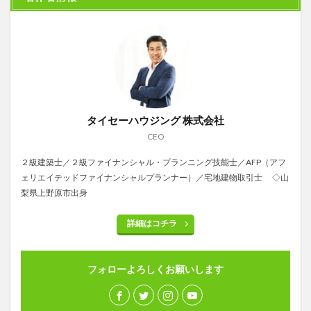
タイセーハウジング 株式会社
CEO
２級建築士／２級ファイナンシャル・プランニング技能士／AFP（アフ
ェリエイテッドファイナンシャルプランナー）／宅地建物取引士 ◇山
梨県上野原市出身
詳細はコチラ
フォローよろしくお願いします