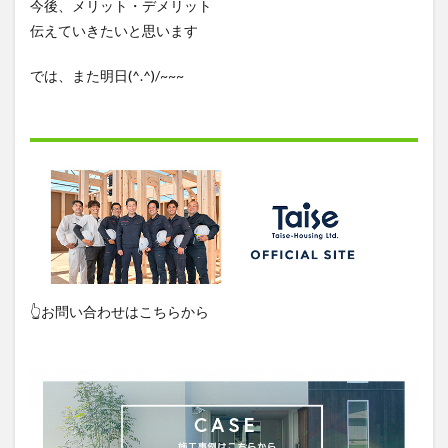
今後、メリット・デメリット
伝えていきたいと思います
では、また明日(^.^)/~~~
👆お問い合わせはこちらから