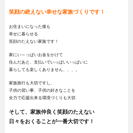
笑顔の絶えない幸せな家族づくりです！
お住まいになった後も
幸せに暮らせる
笑顔のたえない家族です！
家にい～っぱいお金をかけて
住んだあと、支払いでいっぱいいっぱいに
暮らしても楽しくありません、、、。
家族旅行も大切ですし、
子供の習い事、子供の好きなことを
全力で応援出来る環境づくりも大切
そして、家族仲良く笑顔のたえない
日々をおくることが一番大切です！