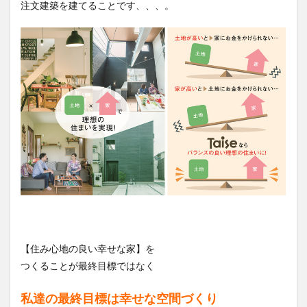
注文建築を建てることです、、、。
【住み心地の良い幸せな家】を
つくることが最終目標ではなく
私達の最終目標は幸せな空間づくり