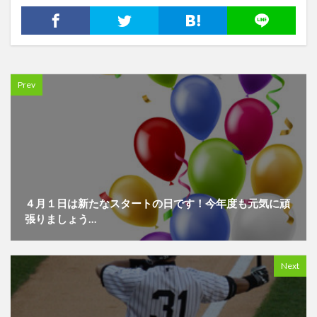
Prev
４月１日は新たなスタートの日です！今年度も元気に頑
張りましょう…
Next