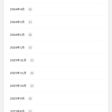
2026年4月
30
2026年3月
31
2026年2月
28
2026年1月
31
2025年12月
31
2025年11月
30
2025年10月
31
2025年9月
30
2025年8月
31