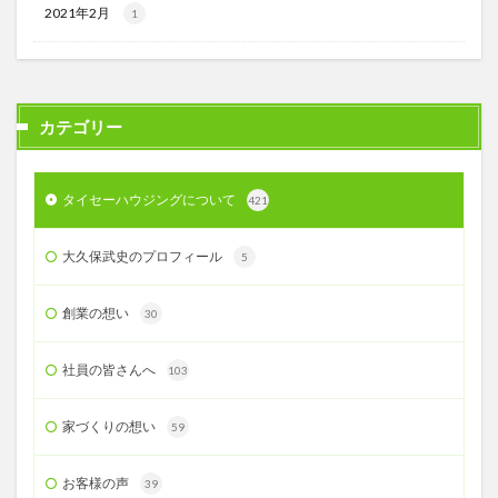
2021年2月
1
カテゴリー
タイセーハウジングについて
421
大久保武史のプロフィール
5
創業の想い
30
社員の皆さんへ
103
家づくりの想い
59
お客様の声
39