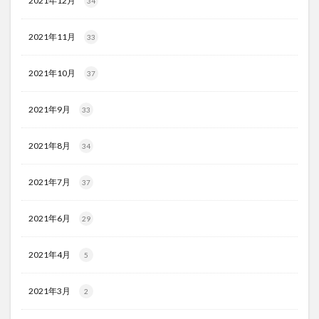
2021年12月
34
2021年11月
33
2021年10月
37
2021年9月
33
2021年8月
34
2021年7月
37
2021年6月
29
2021年4月
5
2021年3月
2