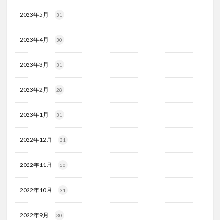
2023年5月
31
2023年4月
30
2023年3月
31
2023年2月
28
2023年1月
31
2022年12月
31
2022年11月
30
2022年10月
31
2022年9月
30