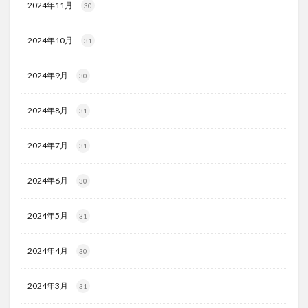
2024年11月
30
2024年10月
31
2024年9月
30
2024年8月
31
2024年7月
31
2024年6月
30
2024年5月
31
2024年4月
30
2024年3月
31