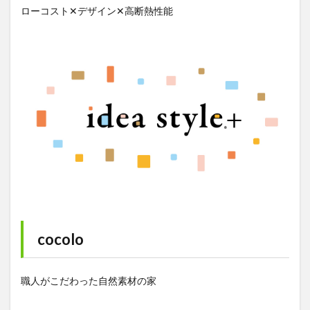
ローコスト✕デザイン✕高断熱性能
cocolo
職人がこだわった自然素材の家