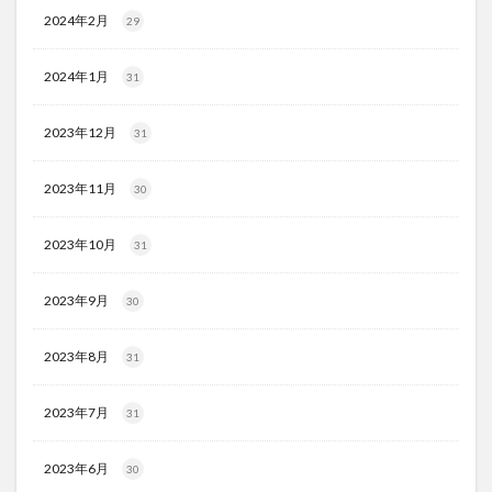
2024年2月
29
2024年1月
31
2023年12月
31
2023年11月
30
2023年10月
31
2023年9月
30
2023年8月
31
2023年7月
31
2023年6月
30