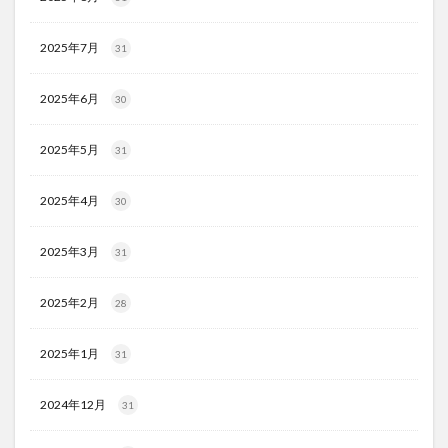
2025年7月
31
2025年6月
30
2025年5月
31
2025年4月
30
2025年3月
31
2025年2月
28
2025年1月
31
2024年12月
31