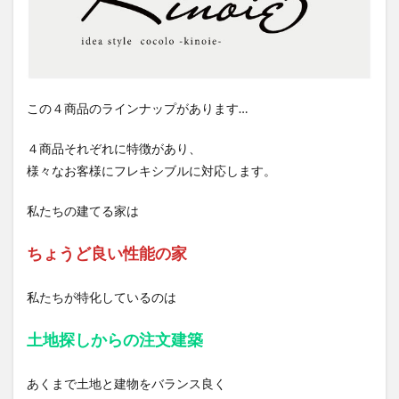
この４商品のラインナップがあります…
４商品それぞれに特徴があり、
様々なお客様にフレキシブルに対応します。
私たちの建てる家は
ちょうど良い性能の家
私たちが特化しているのは
土地探しからの注文建築
あくまで土地と建物をバランス良く