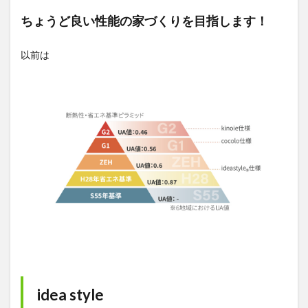
ちょうど良い性能の家づくりを目指します！
以前は
idea style