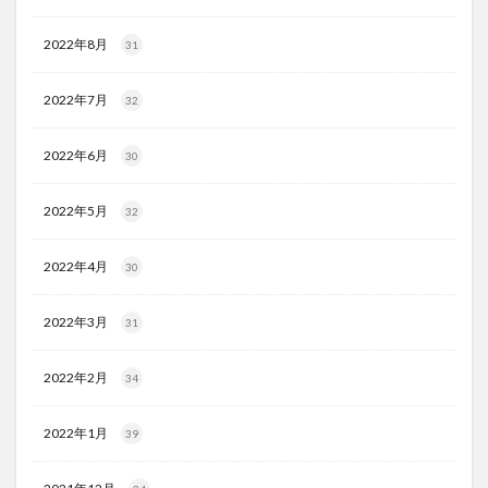
2022年8月
31
2022年7月
32
2022年6月
30
2022年5月
32
2022年4月
30
2022年3月
31
2022年2月
34
2022年1月
39