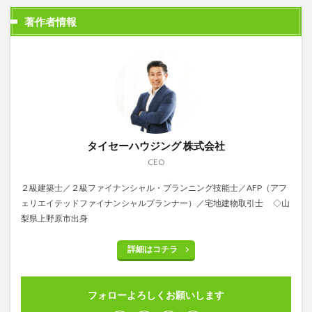
著作者情報
タイセーハウジング 株式会社
CEO
２級建築士／２級ファイナンシャル・プランニング技能士／AFP（アフ
ェリエイテッドファイナンシャルプランナー）／宅地建物取引士 ◇山
梨県上野原市出身
詳細はコチラ
フォローよろしくお願いします