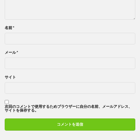
名前
*
メール
*
サイト
次回のコメントで使用するためブラウザーに自分の名前、メールアドレス、
サイトを保存する。