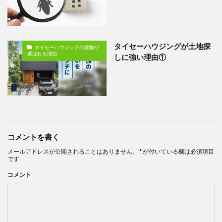
タイセーハウジングが土地探
タイセーハウジングの建物が
選ばれる理由
しに強い理由①
コメントを書く
メールアドレスが公開されることはありません。
*
が付いている欄は必須項目
です
コメント