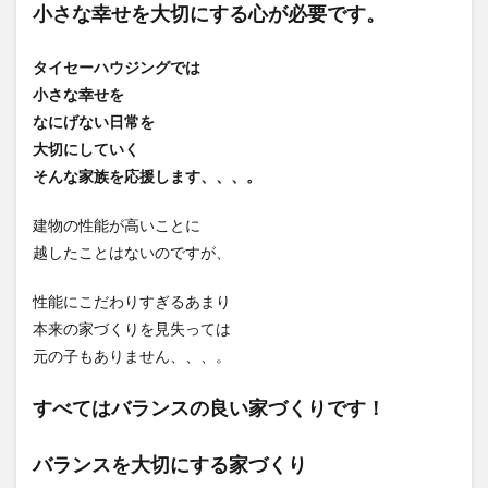
小さな幸せを大切にする心が必要です。
タイセーハウジングでは
小さな幸せを
なにげない日常を
大切にしていく
そんな家族を応援します、、、。
建物の性能が高いことに
越したことはないのですが、
性能にこだわりすぎるあまり
本来の家づくりを見失っては
元の子もありません、、、。
すべてはバランスの良い家づくりです！
バランスを大切にする家づくり