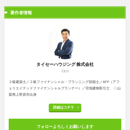
著作者情報
タイセーハウジング 株式会社
CEO
２級建築士／２級ファイナンシャル・プランニング技能士／AFP（アフ
ェリエイテッドファイナンシャルプランナー）／宅地建物取引士 ◇山
梨県上野原市出身
詳細はコチラ
フォローよろしくお願いします