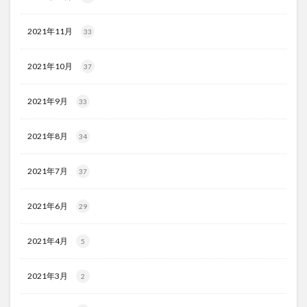
2021年11月
33
2021年10月
37
2021年9月
33
2021年8月
34
2021年7月
37
2021年6月
29
2021年4月
5
2021年3月
2