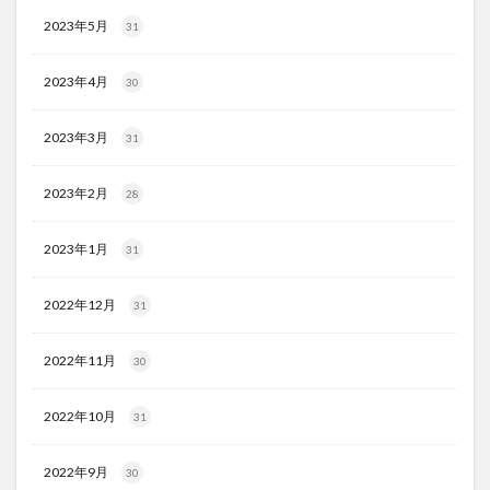
2023年5月
31
2023年4月
30
2023年3月
31
2023年2月
28
2023年1月
31
2022年12月
31
2022年11月
30
2022年10月
31
2022年9月
30