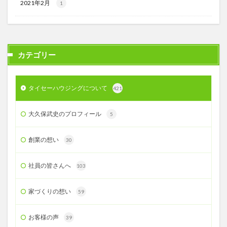
2021年2月
1
カテゴリー
タイセーハウジングについて
421
大久保武史のプロフィール
5
創業の想い
30
社員の皆さんへ
103
家づくりの想い
59
お客様の声
39