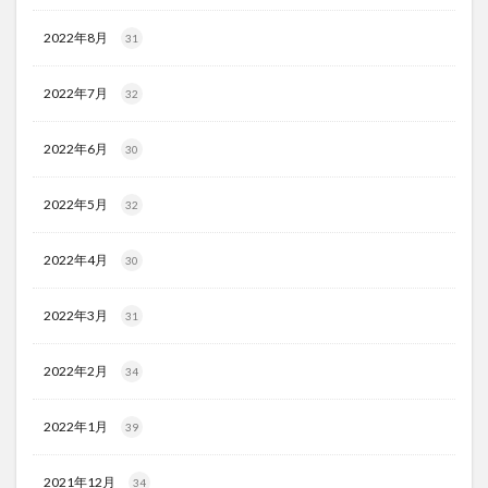
2022年8月
31
2022年7月
32
2022年6月
30
2022年5月
32
2022年4月
30
2022年3月
31
2022年2月
34
2022年1月
39
2021年12月
34