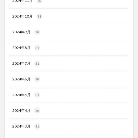
2024年11月
30
2024年10月
31
2024年9月
30
2024年8月
31
2024年7月
31
2024年6月
30
2024年5月
31
2024年4月
30
2024年3月
31