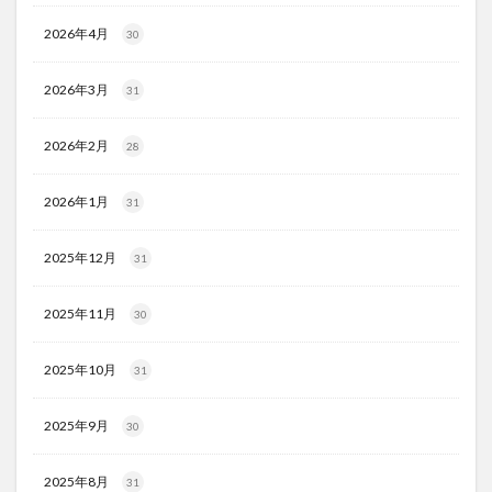
2026年4月
30
2026年3月
31
2026年2月
28
2026年1月
31
2025年12月
31
2025年11月
30
2025年10月
31
2025年9月
30
2025年8月
31