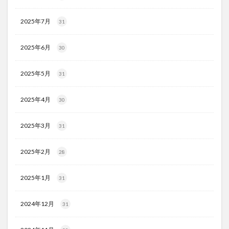
2025年7月
31
2025年6月
30
2025年5月
31
2025年4月
30
2025年3月
31
2025年2月
28
2025年1月
31
2024年12月
31