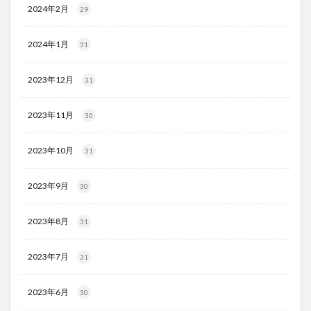
2024年2月
29
2024年1月
31
2023年12月
31
2023年11月
30
2023年10月
31
2023年9月
30
2023年8月
31
2023年7月
31
2023年6月
30