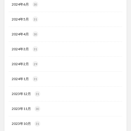
2024年6月
30
2024年5月
31
2024年4月
30
2024年3月
31
2024年2月
29
2024年1月
31
2023年12月
31
2023年11月
30
2023年10月
31