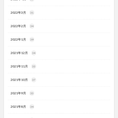
2022年3月
31
2022年2月
34
2022年1月
39
2021年12月
34
2021年11月
33
2021年10月
37
2021年9月
33
2021年8月
34