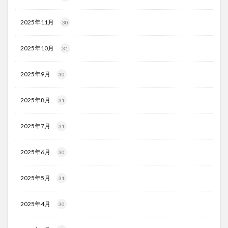
2025年11月
30
2025年10月
31
2025年9月
30
2025年8月
31
2025年7月
31
2025年6月
30
2025年5月
31
2025年4月
30