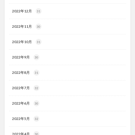
2022年12月
31
2022年11月
30
2022年10月
31
2022年9月
30
2022年8月
31
2022年7月
32
2022年6月
30
2022年5月
32
2022年4月
30