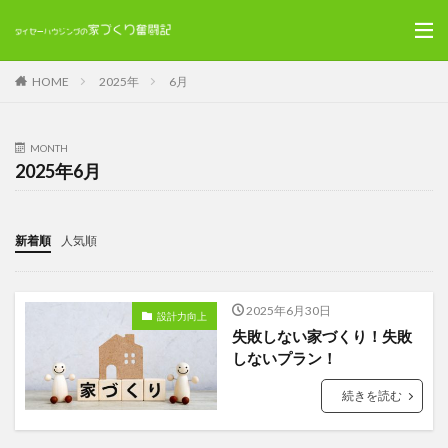
HOME
2025年
6月
MONTH
2025年6月
新着順
人気順
2025年6月30日
設計力向上
失敗しない家づくり！失敗
しないプラン！
続きを読む