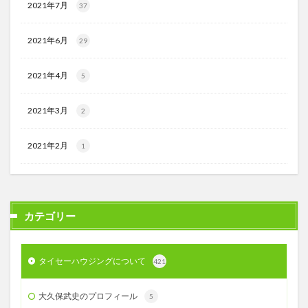
2021年7月
37
2021年6月
29
2021年4月
5
2021年3月
2
2021年2月
1
カテゴリー
タイセーハウジングについて
421
大久保武史のプロフィール
5