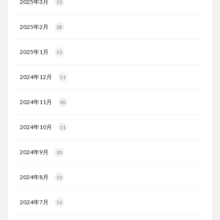
2025年3月
31
2025年2月
28
2025年1月
31
2024年12月
31
2024年11月
30
2024年10月
31
2024年9月
30
2024年8月
31
2024年7月
31