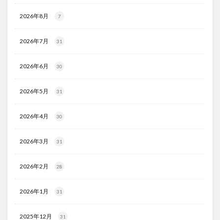
2026年8月
7
2026年7月
31
2026年6月
30
2026年5月
31
2026年4月
30
2026年3月
31
2026年2月
28
2026年1月
31
2025年12月
31