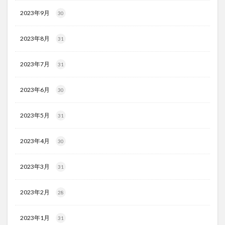
2023年9月
30
2023年8月
31
2023年7月
31
2023年6月
30
2023年5月
31
2023年4月
30
2023年3月
31
2023年2月
28
2023年1月
31