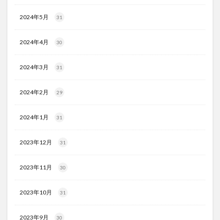
2024年5月
31
2024年4月
30
2024年3月
31
2024年2月
29
2024年1月
31
2023年12月
31
2023年11月
30
2023年10月
31
2023年9月
30