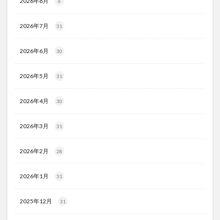
2026年8月
6
2026年7月
31
2026年6月
30
2026年5月
31
2026年4月
30
2026年3月
31
2026年2月
28
2026年1月
31
2025年12月
31