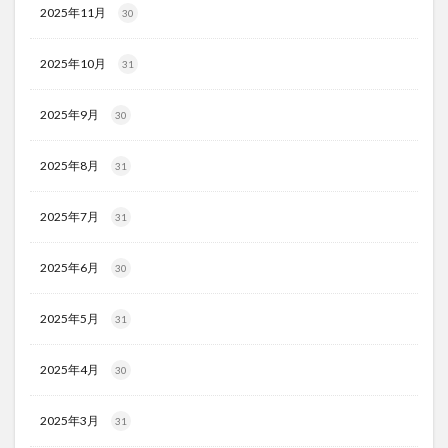
2025年11月
30
2025年10月
31
2025年9月
30
2025年8月
31
2025年7月
31
2025年6月
30
2025年5月
31
2025年4月
30
2025年3月
31