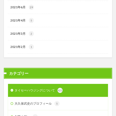
2021年6月
29
2021年4月
5
2021年3月
2
2021年2月
1
カテゴリー
タイセーハウジングについて
421
大久保武史のプロフィール
5