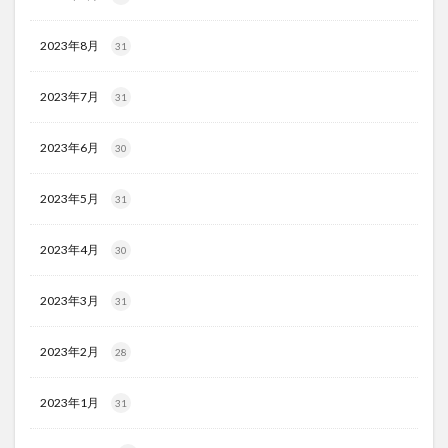
2023年8月
31
2023年7月
31
2023年6月
30
2023年5月
31
2023年4月
30
2023年3月
31
2023年2月
28
2023年1月
31