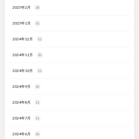
2025年2月
28
2025年1月
31
2024年12月
31
2024年11月
30
2024年10月
31
2024年9月
30
2024年8月
31
2024年7月
31
2024年6月
30