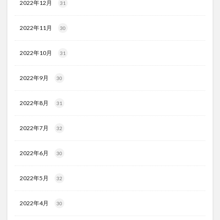
2022年12月
31
2022年11月
30
2022年10月
31
2022年9月
30
2022年8月
31
2022年7月
32
2022年6月
30
2022年5月
32
2022年4月
30