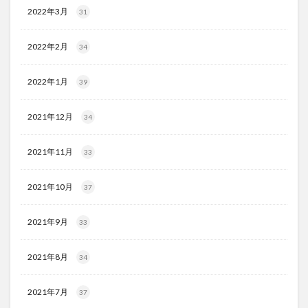
2022年3月
31
2022年2月
34
2022年1月
39
2021年12月
34
2021年11月
33
2021年10月
37
2021年9月
33
2021年8月
34
2021年7月
37