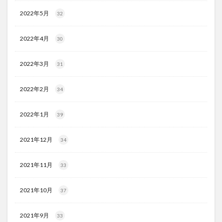
2022年5月
32
2022年4月
30
2022年3月
31
2022年2月
34
2022年1月
39
2021年12月
34
2021年11月
33
2021年10月
37
2021年9月
33