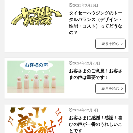
2025年3月28日
タイセーハウジングのトー
タルバランス（デザイン・
性能・コスト）ってどうな
の？
続きを読む
2024年12月23日
お客さまのご意見！お客さ
まの声は重要です！
続きを読む
2024年12月8日
お客さまに感謝！感謝！喜
びの声が一番のうれしいこ
とです