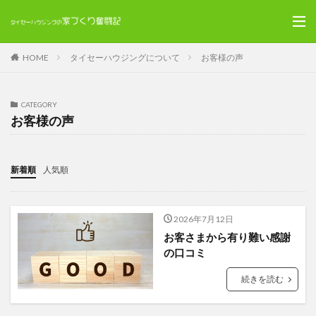
HOME
タイセーハウジングについて
お客様の声
CATEGORY
お客様の声
新着順
人気順
2026年7月12日
お客さまから有り難い感謝
の口コミ
続きを読む