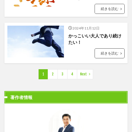
続きを読む
2024年11月12日
かっこいい大人であり続け
たい！
続きを読む
1
2
3
4
Next
著作者情報