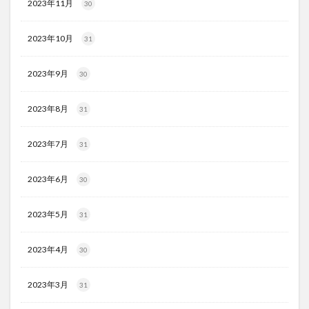
2023年11月
30
2023年10月
31
2023年9月
30
2023年8月
31
2023年7月
31
2023年6月
30
2023年5月
31
2023年4月
30
2023年3月
31