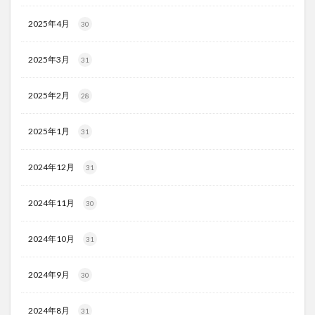
2025年4月
30
2025年3月
31
2025年2月
28
2025年1月
31
2024年12月
31
2024年11月
30
2024年10月
31
2024年9月
30
2024年8月
31