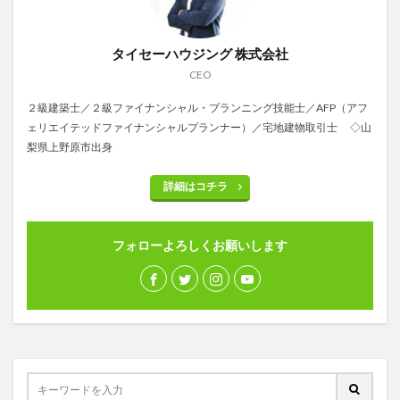
タイセーハウジング 株式会社
CEO
２級建築士／２級ファイナンシャル・プランニング技能士／AFP（アフ
ェリエイテッドファイナンシャルプランナー）／宅地建物取引士 ◇山
梨県上野原市出身
詳細はコチラ
フォローよろしくお願いします