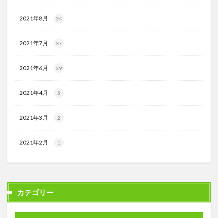
2021年8月
34
2021年7月
37
2021年6月
29
2021年4月
5
2021年3月
2
2021年2月
1
カテゴリー