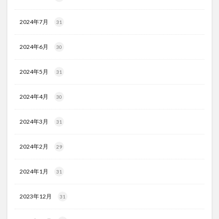
2024年7月
31
2024年6月
30
2024年5月
31
2024年4月
30
2024年3月
31
2024年2月
29
2024年1月
31
2023年12月
31