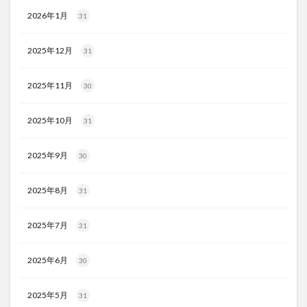
2026年1月
31
2025年12月
31
2025年11月
30
2025年10月
31
2025年9月
30
2025年8月
31
2025年7月
31
2025年6月
30
2025年5月
31