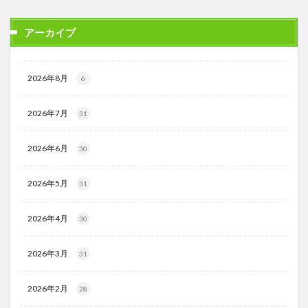
アーカイブ
2026年8月
6
2026年7月
31
2026年6月
30
2026年5月
31
2026年4月
30
2026年3月
31
2026年2月
28