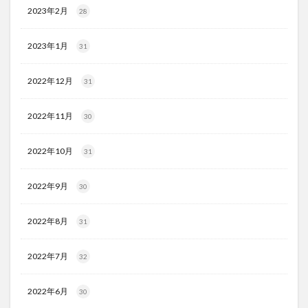
2023年2月
28
2023年1月
31
2022年12月
31
2022年11月
30
2022年10月
31
2022年9月
30
2022年8月
31
2022年7月
32
2022年6月
30