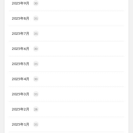
2025年9月
30
2025年8月
31
2025年7月
31
2025年6月
30
2025年5月
31
2025年4月
30
2025年3月
31
2025年2月
28
2025年1月
31