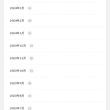
2024年3月
31
2024年2月
29
2024年1月
31
2023年12月
31
2023年11月
30
2023年10月
31
2023年9月
30
2023年8月
31
2023年7月
31