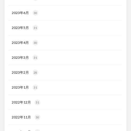
2023年6月
30
2023年5月
31
2023年4月
30
2023年3月
31
2023年2月
28
2023年1月
31
2022年12月
31
2022年11月
30