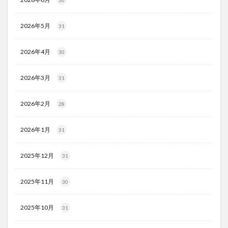
2026年5月
31
2026年4月
30
2026年3月
31
2026年2月
28
2026年1月
31
2025年12月
31
2025年11月
30
2025年10月
31