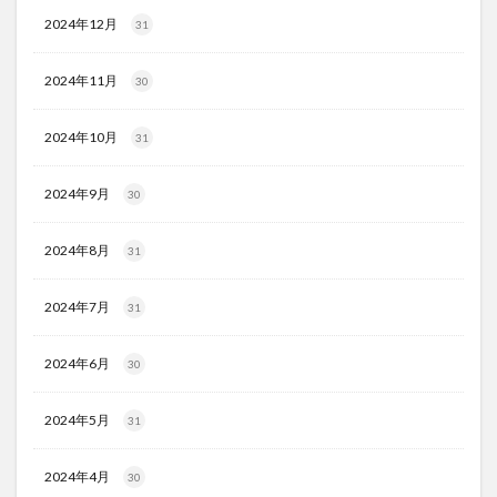
2024年12月
31
2024年11月
30
2024年10月
31
2024年9月
30
2024年8月
31
2024年7月
31
2024年6月
30
2024年5月
31
2024年4月
30