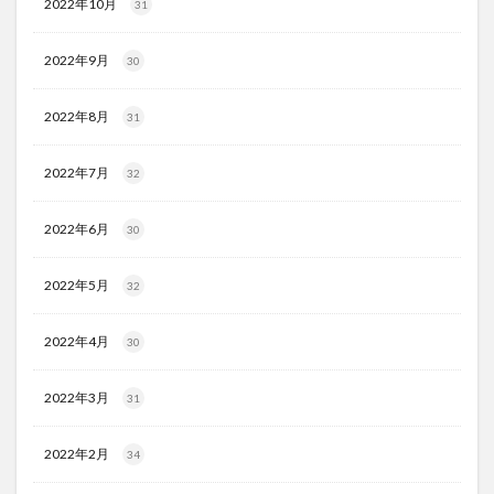
2022年10月
31
2022年9月
30
2022年8月
31
2022年7月
32
2022年6月
30
2022年5月
32
2022年4月
30
2022年3月
31
2022年2月
34