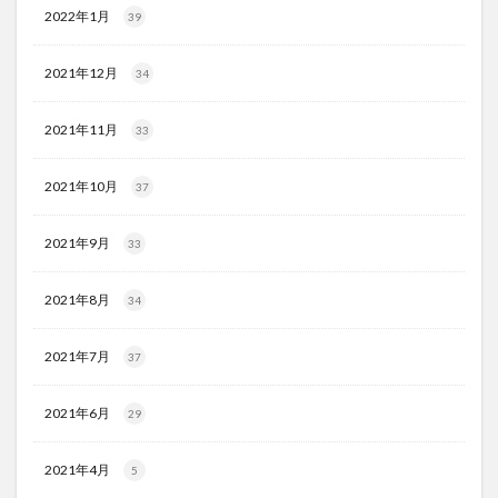
2022年1月
39
2021年12月
34
2021年11月
33
2021年10月
37
2021年9月
33
2021年8月
34
2021年7月
37
2021年6月
29
2021年4月
5