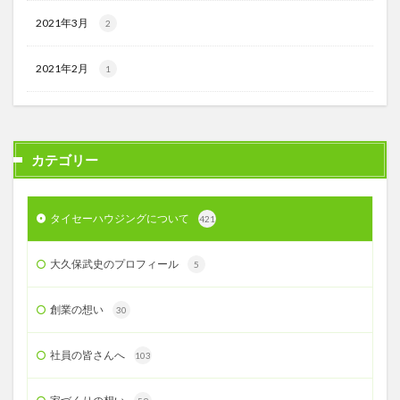
2021年3月
2
2021年2月
1
カテゴリー
タイセーハウジングについて
421
大久保武史のプロフィール
5
創業の想い
30
社員の皆さんへ
103