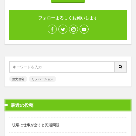
フォローよろしくお願いします
注文住宅
リノベーション
最近の投稿
現場は仕事が空くと死活問題