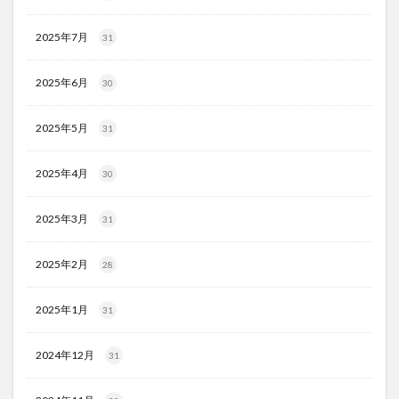
2025年7月
31
2025年6月
30
2025年5月
31
2025年4月
30
2025年3月
31
2025年2月
28
2025年1月
31
2024年12月
31