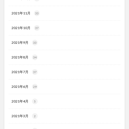
2021年11月
33
2021年10月
37
2021年9月
33
2021年8月
34
2021年7月
37
2021年6月
29
2021年4月
5
2021年3月
2