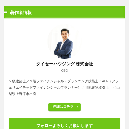
著作者情報
タイセーハウジング 株式会社
CEO
２級建築士／２級ファイナンシャル・プランニング技能士／AFP（アフ
ェリエイテッドファイナンシャルプランナー）／宅地建物取引士 ◇山
梨県上野原市出身
詳細はコチラ
フォローよろしくお願いします