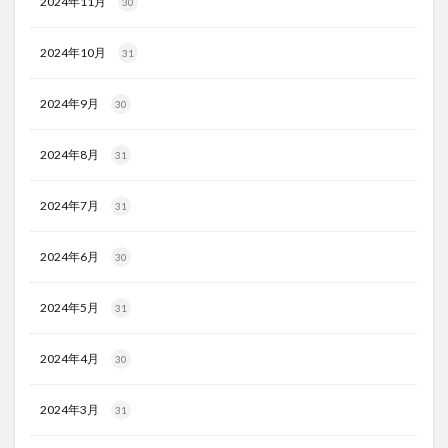
2024年11月
30
2024年10月
31
2024年9月
30
2024年8月
31
2024年7月
31
2024年6月
30
2024年5月
31
2024年4月
30
2024年3月
31