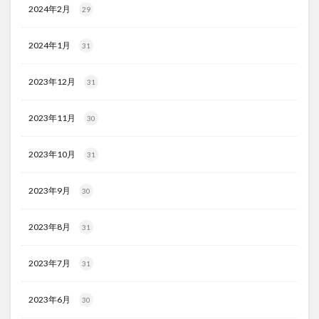
2024年2月
29
2024年1月
31
2023年12月
31
2023年11月
30
2023年10月
31
2023年9月
30
2023年8月
31
2023年7月
31
2023年6月
30