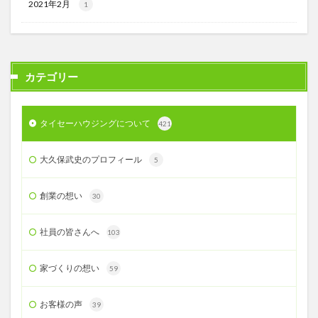
2021年2月
1
カテゴリー
タイセーハウジングについて
421
大久保武史のプロフィール
5
創業の想い
30
社員の皆さんへ
103
家づくりの想い
59
お客様の声
39