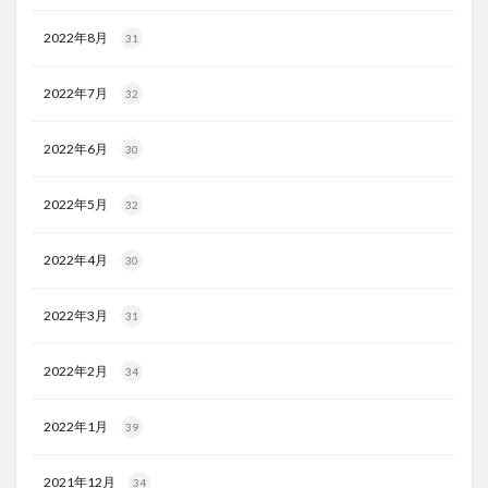
2022年8月
31
2022年7月
32
2022年6月
30
2022年5月
32
2022年4月
30
2022年3月
31
2022年2月
34
2022年1月
39
2021年12月
34