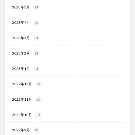
2023年5月
31
2023年4月
30
2023年3月
31
2023年2月
28
2023年1月
31
2022年12月
31
2022年11月
30
2022年10月
31
2022年9月
30