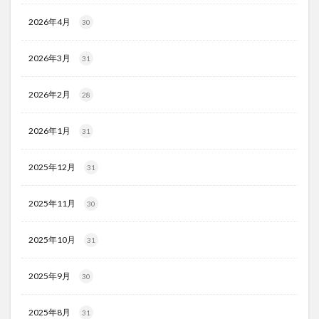
2026年4月
30
2026年3月
31
2026年2月
28
2026年1月
31
2025年12月
31
2025年11月
30
2025年10月
31
2025年9月
30
2025年8月
31