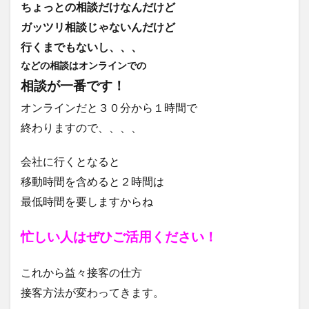
ちょっとの相談だけなんだけど
ガッツリ相談じゃないんだけど
行くまでもないし、、、
などの相談はオンラインでの
相談が一番です！
オンラインだと３０分から１時間で
終わりますので、、、、
会社に行くとなると
移動時間を含めると２時間は
最低時間を要しますからね
忙しい人はぜひご活用ください！
これから益々接客の仕方
接客方法が変わってきます。