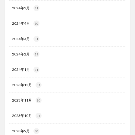
2024年5月
31
2024年4月
30
2024年3月
31
2024年2月
29
2024年1月
31
2023年12月
31
2023年11月
30
2023年10月
31
2023年9月
30