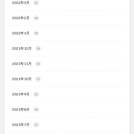
2022年3月
31
2022年2月
34
2022年1月
39
2021年12月
34
2021年11月
33
2021年10月
37
2021年9月
33
2021年8月
34
2021年7月
37