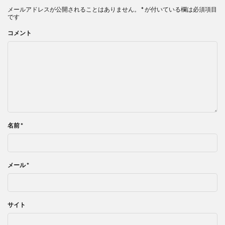
メールアドレスが公開されることはありません。
*
が付いている欄は必須項目
です
コメント
名前
*
メール
*
サイト