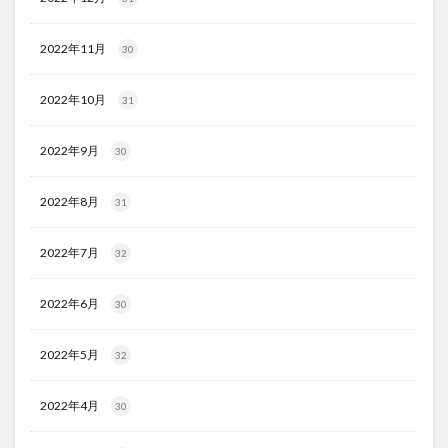
2022年11月
30
2022年10月
31
2022年9月
30
2022年8月
31
2022年7月
32
2022年6月
30
2022年5月
32
2022年4月
30