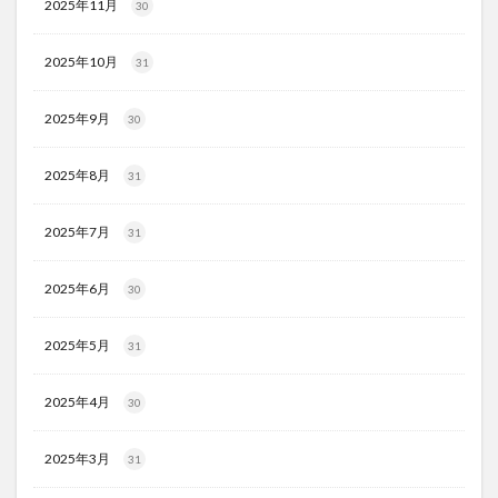
2025年11月
30
2025年10月
31
2025年9月
30
2025年8月
31
2025年7月
31
2025年6月
30
2025年5月
31
2025年4月
30
2025年3月
31