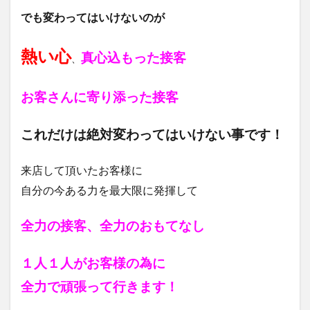
でも変わってはいけないのが
熱い心
真心込もった接客
、
お客さんに寄り添った接客
これだけは絶対変わってはいけない事です！
来店して頂いたお客様に
自分の今ある力を最大限に発揮して
全力の接客、全力のおもてなし
１人１人がお客様の為に
全力で頑張って行きます！