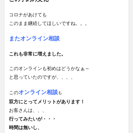
コロナがあけても
このまま継続してほしいですね。。。
またオンライン相談
これも非常に増えました。
このオンラインも初めはどうかなぁ～
と思っていたのですが、、、、
オンライン相談
この
も
双方にとってメリットがあります！
お客さんは、、、
行ってみたいが・・・
時間は無いし、