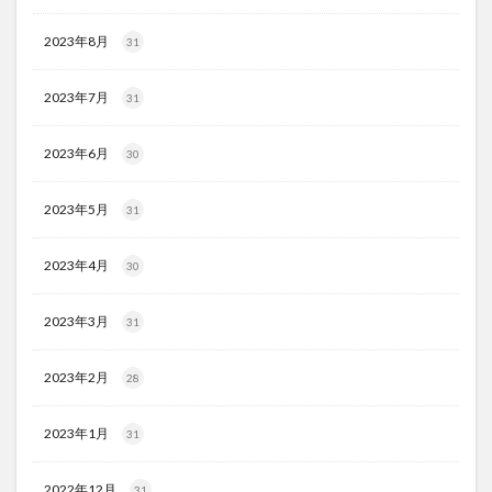
2023年8月
31
2023年7月
31
2023年6月
30
2023年5月
31
2023年4月
30
2023年3月
31
2023年2月
28
2023年1月
31
2022年12月
31