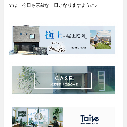
では、今日も素敵な一日となりますように♪