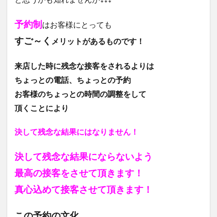
予約制
はお客様にとっても
すご～く
メリットがあるものです！
来店した時に残念な接客をされるよりは
ちょっとの電話、ちょっとの予約
お客様のちょっとの時間の調整をして
頂くことにより
決して残念な結果にはなりません！
決して残念な結果にならないよう
最高の接客をさせて頂きます！
真心込めて接客させて頂きます！
この予約の文化