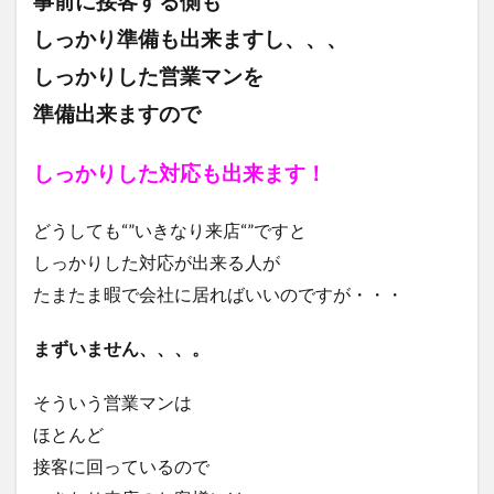
事前に接客する側も
しっかり
準備も出来ますし、、、
しっかりした営業マンを
準備出来ますので
しっかりした対応も出来ます！
どうしても“”いきなり来店“”ですと
しっかりした対応が出来る人が
たまたま暇で会社に居ればいいのですが・・・
まずいません、、、。
そういう営業マンは
ほとんど
接客に回っているので