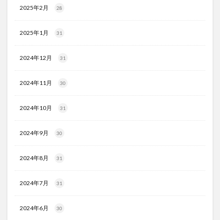
2025年2月
28
2025年1月
31
2024年12月
31
2024年11月
30
2024年10月
31
2024年9月
30
2024年8月
31
2024年7月
31
2024年6月
30