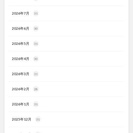
2026年7月
31
2026年6月
30
2026年5月
31
2026年4月
30
2026年3月
31
2026年2月
28
2026年1月
31
2025年12月
31