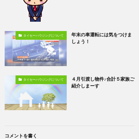
年末の車運転には気をつけま
タイセーハウジングについて
しょう！
４月引渡し物件♪合計５家族ご
タイセーハウジングについて
紹介しまーす
コメントを書く