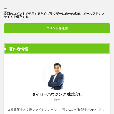
次回のコメントで使用するためブラウザーに自分の名前、メールアドレス、
サイトを保存する。
著作者情報
タイセーハウジング 株式会社
CEO
２級建築士／２級ファイナンシャル・プランニング技能士／AFP（アフ