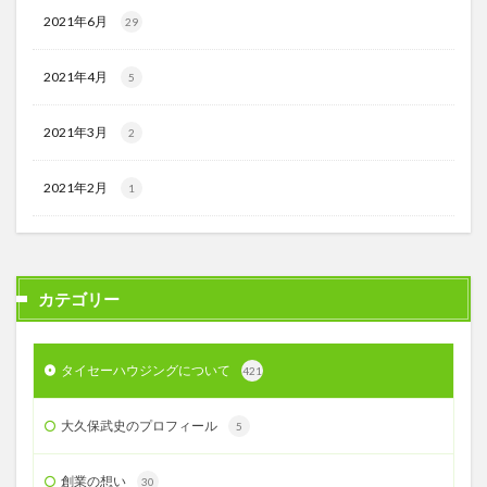
2021年6月
29
2021年4月
5
2021年3月
2
2021年2月
1
カテゴリー
タイセーハウジングについて
421
大久保武史のプロフィール
5
創業の想い
30