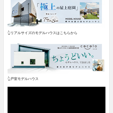
👆リアルサイズのモデルハウスはこちらから
👆戸室モデルハウス