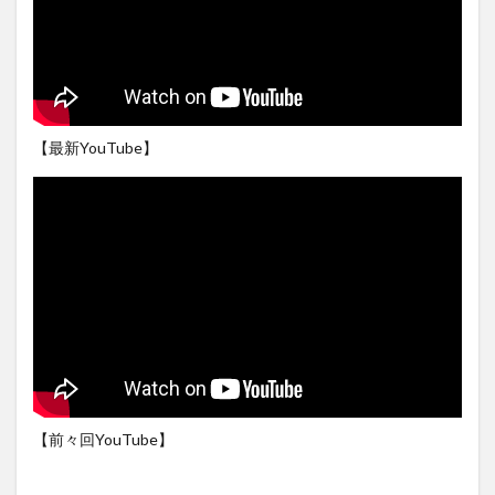
【最新YouTube】
【前々回YouTube】