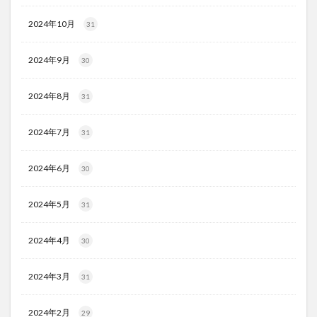
2024年10月
31
2024年9月
30
2024年8月
31
2024年7月
31
2024年6月
30
2024年5月
31
2024年4月
30
2024年3月
31
2024年2月
29