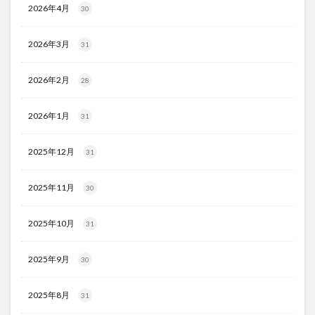
2026年4月
30
2026年3月
31
2026年2月
28
2026年1月
31
2025年12月
31
2025年11月
30
2025年10月
31
2025年9月
30
2025年8月
31