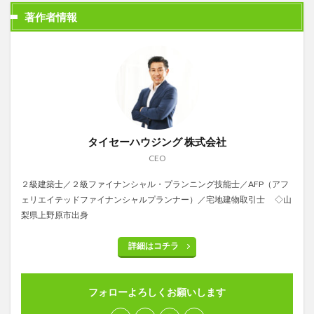
著作者情報
タイセーハウジング 株式会社
CEO
２級建築士／２級ファイナンシャル・プランニング技能士／AFP（アフ
ェリエイテッドファイナンシャルプランナー）／宅地建物取引士 ◇山
梨県上野原市出身
詳細はコチラ
フォローよろしくお願いします