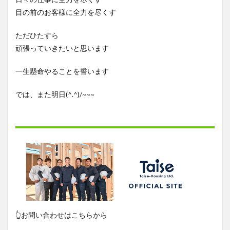
目の前のお客様に全力を尽くす
ただひたすら
頑張っていきたいと思います
一生懸命やることを誓います
では、また明日(^.^)/~~~
👆お問い合わせはこちらから