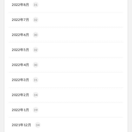
2022年8月
31
2022年7月
32
2022年6月
30
2022年5月
32
2022年4月
30
2022年3月
31
2022年2月
34
2022年1月
39
2021年12月
34