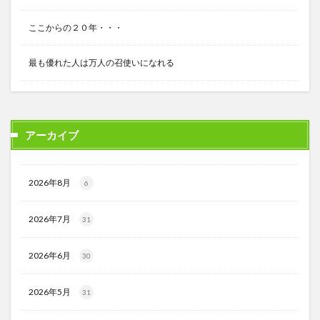
ここからの２０年・・・
最も優れた人は万人の召使いになれる
アーカイブ
2026年8月
6
2026年7月
31
2026年6月
30
2026年5月
31