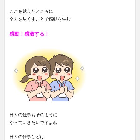
ここを越えたところに
全力を尽くすことで感動を生む
感動！感激する！
日々の仕事もそのように
やっていきたいですよね
日々の仕事などは