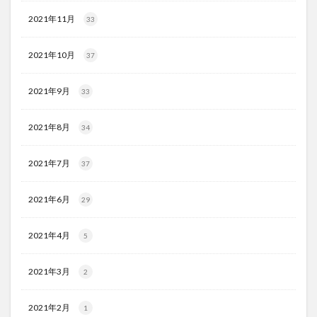
2021年11月
33
2021年10月
37
2021年9月
33
2021年8月
34
2021年7月
37
2021年6月
29
2021年4月
5
2021年3月
2
2021年2月
1