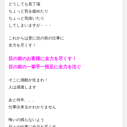
どうしても長丁場
ちょっと気を緩めたり
ちょっと気抜いたり
してしまいますが・・・
これからは更に目の前の仕事に
全力を尽くす！
目の前のお客様に全力を尽くす！
目の前の一挙手一投足に全力を注ぐ
そこに感動が生まれ！
人は感激します
あと何年、、、
仕事出来るかわかりません
悔いの残らないよう
日々の仕事に全力を尽くす