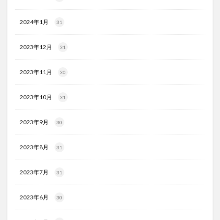
2024年1月
31
2023年12月
31
2023年11月
30
2023年10月
31
2023年9月
30
2023年8月
31
2023年7月
31
2023年6月
30