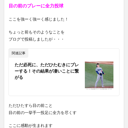
目の前のプレーに全力投球
ここを強ーく強ーく感じました！
ちょっと前もそのようなことを
ブログで投稿しましたが・・・
関連記事
ただ必死に、ただひたむきにプレ
ーする！その結果が凄いことに繋
がる
ただひたすら目の前こと
目の前の一挙手一投足に全力を尽くす
ここに感動が生まれます