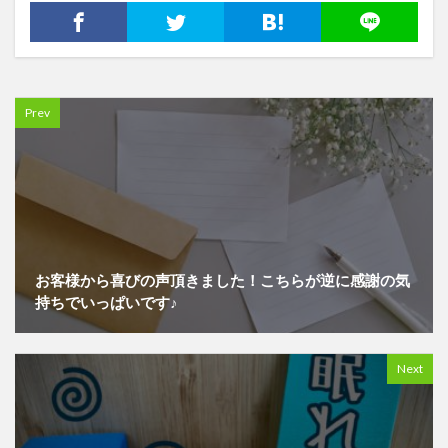
Prev
お客様から喜びの声頂きました！こちらが逆に感謝の気
持ちでいっぱいです♪
Next