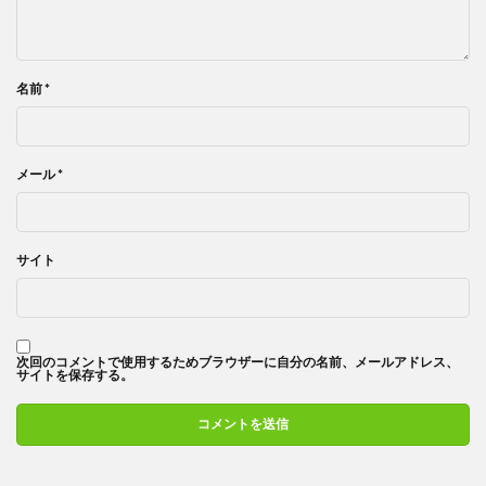
名前
*
メール
*
サイト
次回のコメントで使用するためブラウザーに自分の名前、メールアドレス、
サイトを保存する。