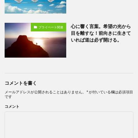
心に響く言葉。希望の光から
プライベート関連
目を離すな！前向きに生きて
いれば道は必ず開ける。
コメントを書く
メールアドレスが公開されることはありません。
*
が付いている欄は必須項目
です
コメント