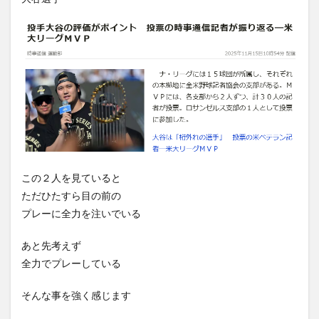
この２人を見ていると
ただひたすら目の前の
プレーに全力を注いでいる
あと先考えず
全力でプレーしている
そんな事を強く感じます