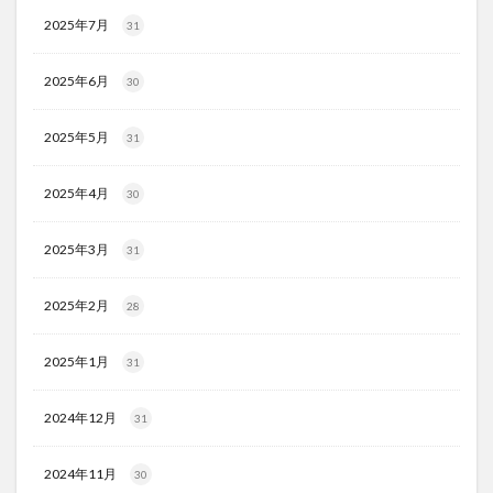
2025年7月
31
2025年6月
30
2025年5月
31
2025年4月
30
2025年3月
31
2025年2月
28
2025年1月
31
2024年12月
31
2024年11月
30