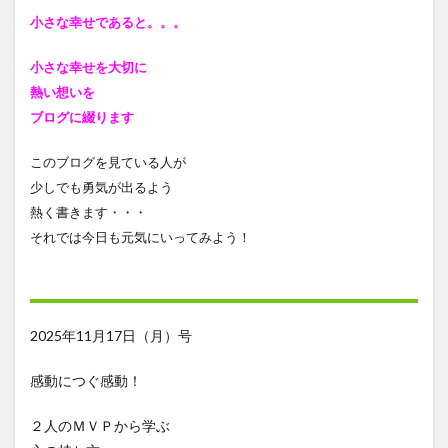
小さな幸せであると
。。。
小さな幸せを大切に
熱い想いを
ブログに綴ります
このブログを見ている人が
少しでも勇気が出るよう
熱く書きます・・・
それでは今日も元気にいってみよう！
2025年11月17日（月）号
感動につぐ感動！
２人のＭＶＰから学ぶ