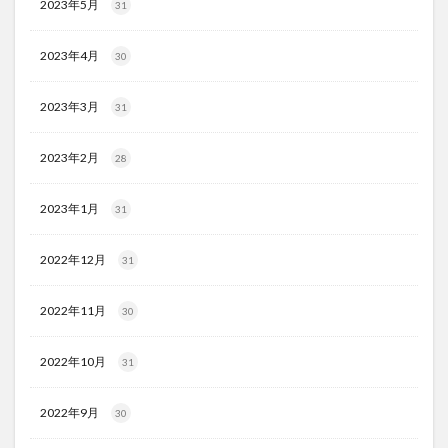
2023年5月
31
2023年4月
30
2023年3月
31
2023年2月
28
2023年1月
31
2022年12月
31
2022年11月
30
2022年10月
31
2022年9月
30