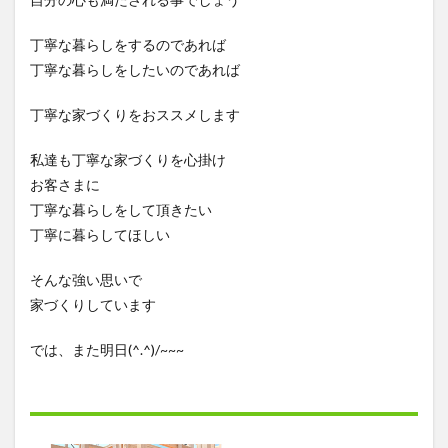
丁寧な暮らしをするのであれば
丁寧な暮らしをしたいのであれば
丁寧な家づくりをおススメします
私達も丁寧な家づくりを心掛け
お客さまに
丁寧な暮らしをして頂きたい
丁寧に暮らしてほしい
そんな強い思いで
家づくりしています
では、また明日(^.^)/~~~