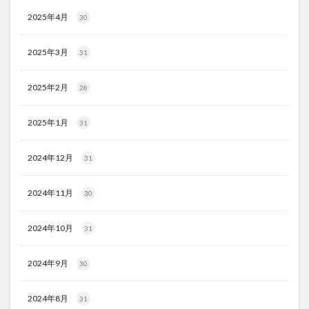
2025年4月
30
2025年3月
31
2025年2月
28
2025年1月
31
2024年12月
31
2024年11月
30
2024年10月
31
2024年9月
30
2024年8月
31