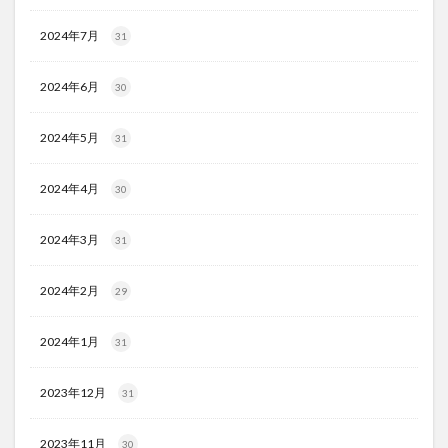
2024年7月
31
2024年6月
30
2024年5月
31
2024年4月
30
2024年3月
31
2024年2月
29
2024年1月
31
2023年12月
31
2023年11月
30