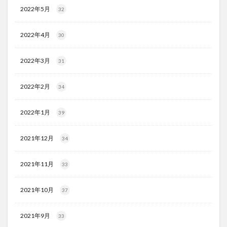
2022年5月
32
2022年4月
30
2022年3月
31
2022年2月
34
2022年1月
39
2021年12月
34
2021年11月
33
2021年10月
37
2021年9月
33