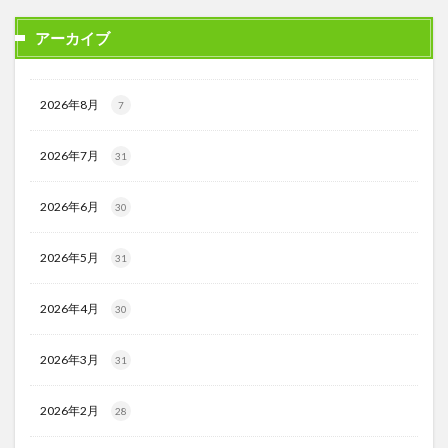
アーカイブ
2026年8月
7
2026年7月
31
2026年6月
30
2026年5月
31
2026年4月
30
2026年3月
31
2026年2月
28