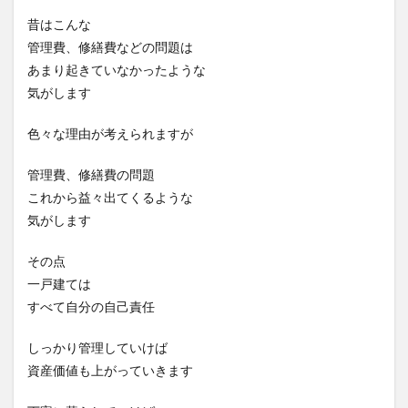
昔はこんな
管理費、修繕費などの問題は
あまり起きていなかったような
気がします
色々な理由が考えられますが
管理費、修繕費の問題
これから益々出てくるような
気がします
その点
一戸建ては
すべて自分の自己責任
しっかり管理していけば
資産価値も上がっていきます