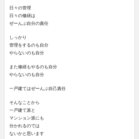
日々の管理
日々の修繕は
ぜーんぶ自分の責任
しっかり
管理をするのも自分
やらないのも自分
また修繕もやるのも自分
やらないのも自分
一戸建てはぜーんぶ自己責任
そんなことから
一戸建て派と
マンション派にも
分かれるのでは
ないかと思います