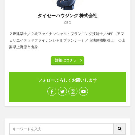
タイセーハウジング 株式会社
CEO
２級建築士／２級ファイナンシャル・プランニング技能士／AFP（アフ
ェリエイテッドファイナンシャルプランナー）／宅地建物取引士 ◇山
梨県上野原市出身
詳細はコチラ
フォローよろしくお願いします