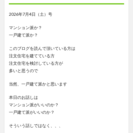
2026年7月4日（土）号
マンション派か？
一戸建て派か？
このブログを読んで頂いている方は
注文住宅を建てている方
注文住宅を検討している方が
多いと思うので
当然、一戸建て派かと思います
本日のお話しは
マンション派がいいのか？
一戸建て派がいいのか？
そういう話しではなく、、、