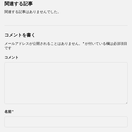
関連する記事
関連する記事はありませんでした。
コメントを書く
メールアドレスが公開されることはありません。
*
が付いている欄は必須項目
です
コメント
名前
*