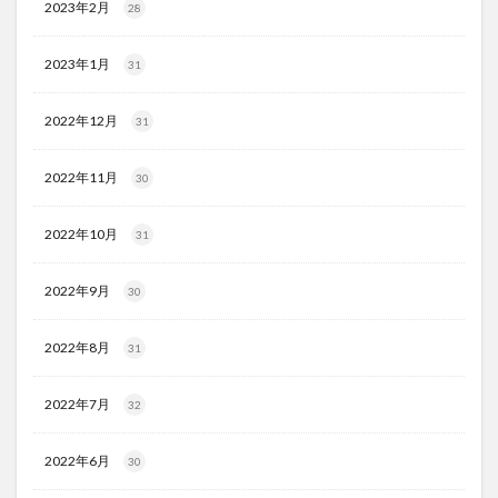
2023年2月
28
2023年1月
31
2022年12月
31
2022年11月
30
2022年10月
31
2022年9月
30
2022年8月
31
2022年7月
32
2022年6月
30