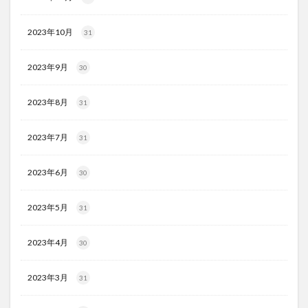
2023年10月
31
2023年9月
30
2023年8月
31
2023年7月
31
2023年6月
30
2023年5月
31
2023年4月
30
2023年3月
31