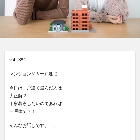
vol.1894
マンションＶＳ一戸建て
今日は一戸建て選んだ人は
大正解？！
丁寧暮らしたいのであれば
一戸建て？！
そんなお話しです、、、