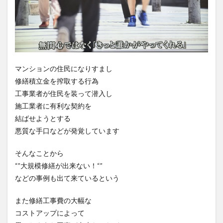
マンションの住民になりすまし
修繕積立金を搾取する行為
工事業者が住民を装って潜入し
施工業者に有利な契約を
結ばせようとする
悪質な手口などが発覚しています
そんなことから
“”大規模修繕が出来ない！“”
などの事例も出て来ているという
また修繕工事費の大幅な
コストアップによって