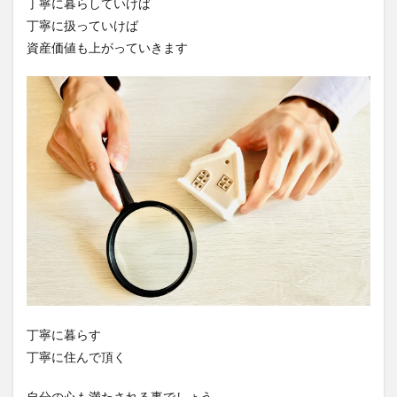
丁寧に暮らしていけば
丁寧に扱っていけば
資産価値も上がっていきます
丁寧に暮らす
丁寧に住んで頂く
自分の心も満たされる事でしょう