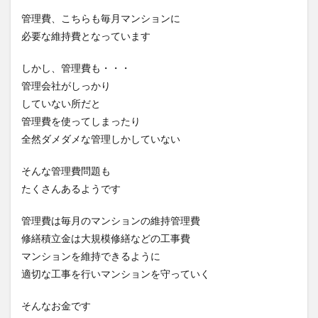
管理費、こちらも毎月マンションに
必要な維持費となっています
しかし、管理費も・・・
管理会社がしっかり
していない所だと
管理費を使ってしまったり
全然ダメダメな管理しかしていない
そんな管理費問題も
たくさんあるようです
管理費は毎月のマンションの維持管理費
修繕積立金は大規模修繕などの工事費
マンションを維持できるように
適切な工事を行いマンションを守っていく
そんなお金です