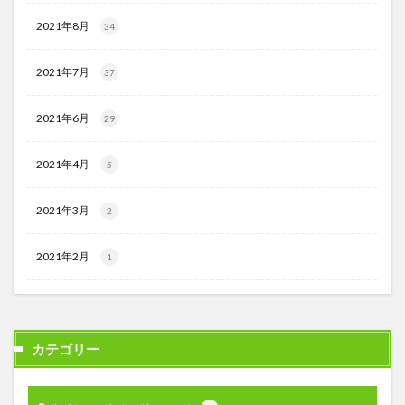
2021年8月
34
2021年7月
37
2021年6月
29
2021年4月
5
2021年3月
2
2021年2月
1
カテゴリー