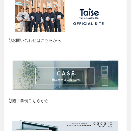
👆お問い合わせはこちらから
👆施工事例こちらから