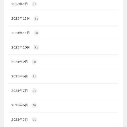
2026年1月
31
2025年12月
31
2025年11月
30
2025年10月
31
2025年9月
30
2025年8月
31
2025年7月
31
2025年6月
30
2025年5月
31