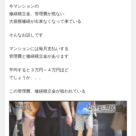
今マンションの
修繕積立金、管理費が危ない
大規模修繕が出来なくなって来ている
そんなお話しです
マンションには毎月支払いする
管理費と修繕積立金があります
平均すると３万円～４万円ほど
でしょうか、、、
この管理費、修繕積立金が狙われている