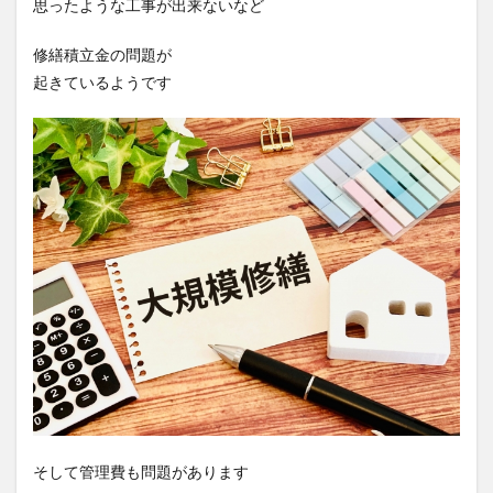
思ったような工事が出来ないなど
修繕積立金の問題が
起きているようです
そして管理費も問題があります