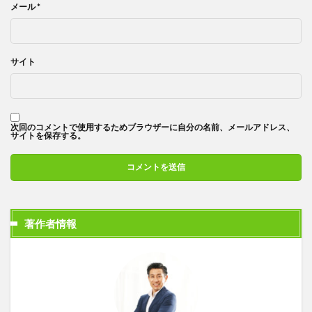
メール
*
サイト
次回のコメントで使用するためブラウザーに自分の名前、メールアドレス、
サイトを保存する。
著作者情報