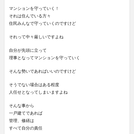
マンションを守っていく！
それは住んでいる方々
住民みんなで守っていくのですけど
それって中々厳しいですよね
自分が先頭に立って
理事となってマンションを守っていく
そんな勢いであればいいのですけど
そうでない場合はある程度
人任せとなってしまいますよね
そんな事から
一戸建てであれば
管理、修繕は
すべて自分の責任