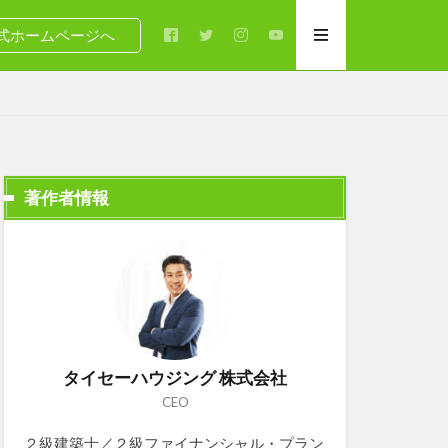
式ホームページへ
著作者情報
タイセーハウジング 株式会社
CEO
２級建築士／２級ファイナンシャル・プラン