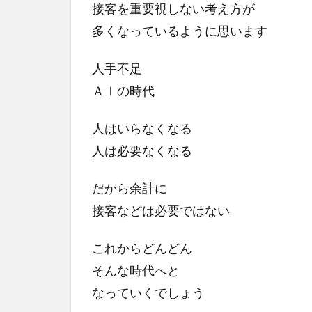
接客を重要視しない考え方が
多くなっているように思います
人手不足
ＡＩの時代
人はいらなくなる
人は必要なくなる
だから余計に
接客などは必要ではない
これからどんどん
そんな時代へと
なっていくでしょう