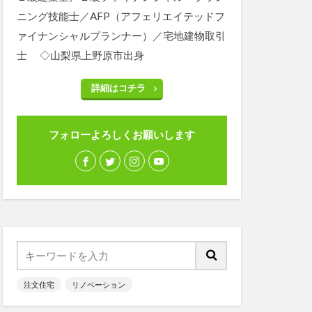
ニング技能士／AFP（アフェリエイテッドフ
ァイナンシャルプランナー）／宅地建物取引
士 ◇山梨県上野原市出身
詳細はコチラ
フォローよろしくお願いします
注文住宅
リノベーション