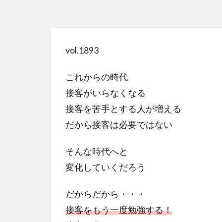
vol.1893
これからの時代
接客がいらなくなる
接客を苦手とする人が増える
だから接客は必要ではない
そんな時代へと
変化していくだろう
だからだから・・・
接客をもう一度勉強する！