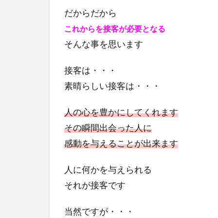
だからだから
これからを接客が必要となる
そんな事を思います
接客は・・・
素晴らしい接客は・・・
人の心を豊かにしてくれます
その瞬間出会った人に
感動を与えることが出来ます
人に何かを与えられる
それが接客です
当然ですが・・・