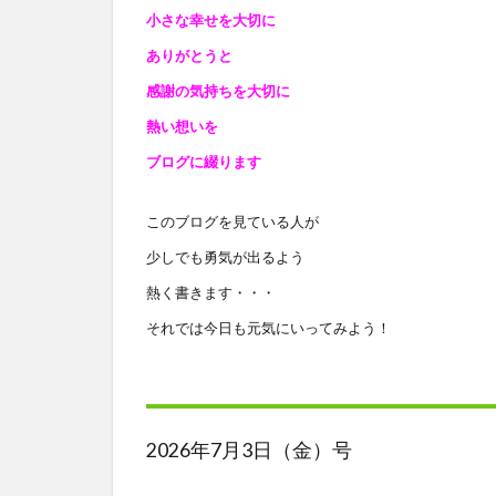
小さな幸せを大切に
ありがとうと
感謝の気持ちを大切に
熱い想いを
ブログに綴ります
このブログを見ている人が
少しでも勇気が出るよう
熱く書きます・・・
それでは今日も元気にいってみよう！
2026年7月3日（金）号