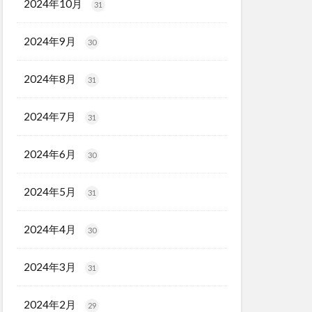
2024年10月
31
2024年9月
30
2024年8月
31
2024年7月
31
2024年6月
30
2024年5月
31
2024年4月
30
2024年3月
31
2024年2月
29