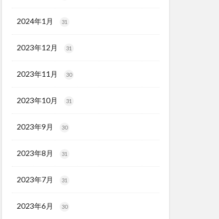
2024年1月
31
2023年12月
31
2023年11月
30
2023年10月
31
2023年9月
30
2023年8月
31
2023年7月
31
2023年6月
30