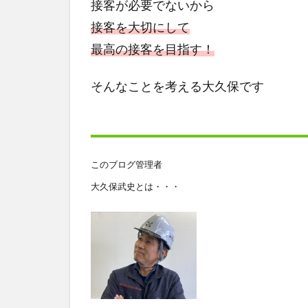
接客が必要でないから
接客を大切にして
最高の接客を目指す！
そんなことを考える大久保です
このブログ管理者
大久保武史とは・・・