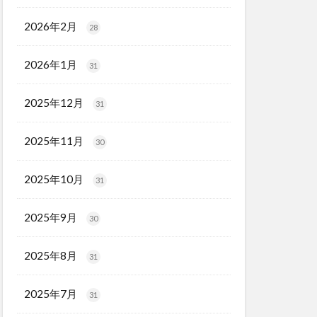
2026年2月
28
2026年1月
31
2025年12月
31
2025年11月
30
2025年10月
31
2025年9月
30
2025年8月
31
2025年7月
31