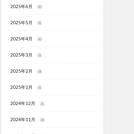
2025年6月
30
2025年5月
31
2025年4月
30
2025年3月
31
2025年2月
28
2025年1月
31
2024年12月
31
2024年11月
30