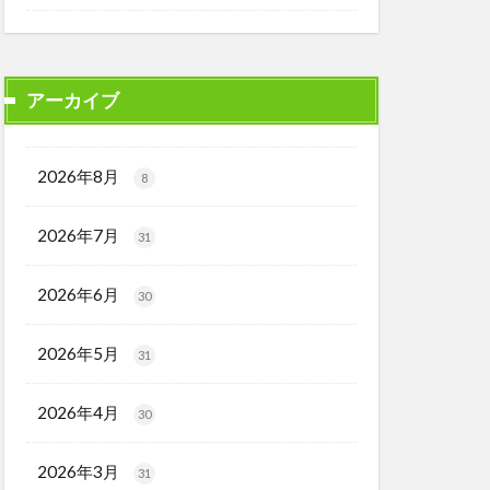
アーカイブ
2026年8月
8
2026年7月
31
2026年6月
30
2026年5月
31
2026年4月
30
2026年3月
31