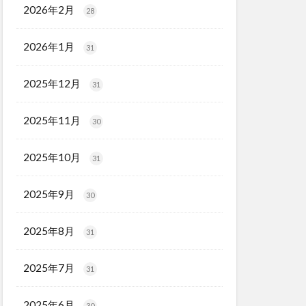
2026年2月
28
2026年1月
31
2025年12月
31
2025年11月
30
2025年10月
31
2025年9月
30
2025年8月
31
2025年7月
31
2025年6月
30