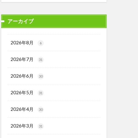
アーカイブ
2026年8月
6
2026年7月
31
2026年6月
30
2026年5月
31
2026年4月
30
2026年3月
31