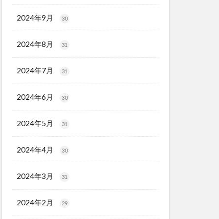
2024年9月
30
2024年8月
31
2024年7月
31
2024年6月
30
2024年5月
31
2024年4月
30
2024年3月
31
2024年2月
29