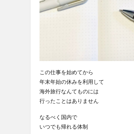
この仕事を始めてから
年末年始の休みを利用して
海外旅行なんてものには
行ったことはありません
なるべく国内で
いつでも帰れる体制