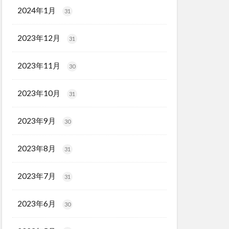
2024年1月
31
2023年12月
31
2023年11月
30
2023年10月
31
2023年9月
30
2023年8月
31
2023年7月
31
2023年6月
30