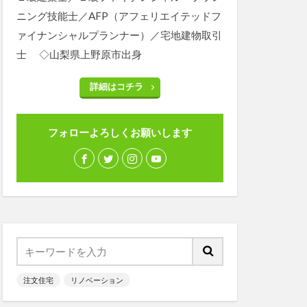
ニング技能士／AFP（アフェリエイテッドフ
ァイナンシャルプランナー）／宅地建物取引
士 ◇山梨県上野原市出身
詳細はコチラ
フォローよろしくお願いします
注文住宅
リノベーション