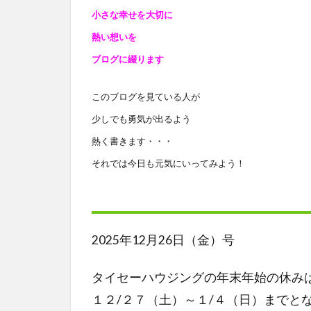
小さな幸せを大切に
熱い想いを
ブログに綴ります
このブログを見ている人が
少しでも勇気が出るよう
熱く書きます・・・
それでは今日も元気にいってみよう！
2025年12月26日（金）号
タイセーハウジングの年末年始の休み
１２/２７（土）～１/４（日）までと