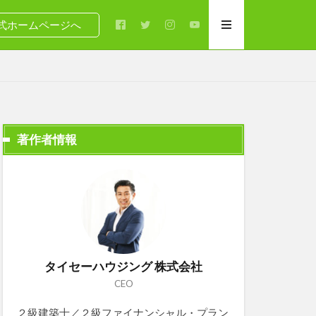
式ホームページへ
著作者情報
タイセーハウジング 株式会社
CEO
２級建築士／２級ファイナンシャル・プラン