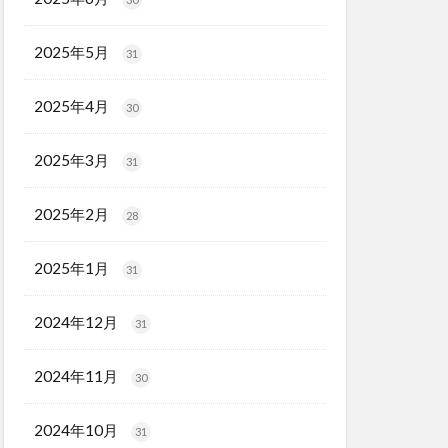
2025年5月
31
2025年4月
30
2025年3月
31
2025年2月
28
2025年1月
31
2024年12月
31
2024年11月
30
2024年10月
31