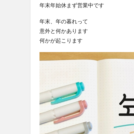
年末年始休まず営業中です
年末、年の暮れって
意外と何かあります
何かが起こります