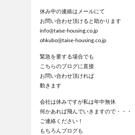
休み中の連絡はメールにて
お問い合わせ頂けると助かります
info@taise-housing.co.jp
ohkubo@taise-housing.co.jp
緊急を要する場合でも
こちらのブログに直接
お問い合わせ頂ければ
動きます
会社は休みですが私は年中無休
何かあれば飛んでいきますので・・・
ご連絡ください！
もちろんブログも