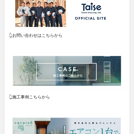
👆お問い合わせはこちらから
👆施工事例こちらから