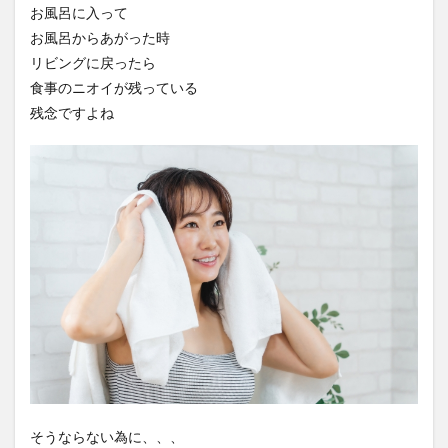
お風呂に入って
お風呂からあがった時
リビングに戻ったら
食事のニオイが残っている
残念ですよね
そうならない為に、、、