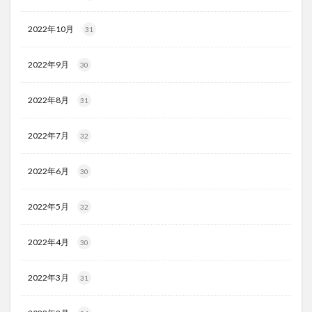
2022年10月
31
2022年9月
30
2022年8月
31
2022年7月
32
2022年6月
30
2022年5月
32
2022年4月
30
2022年3月
31