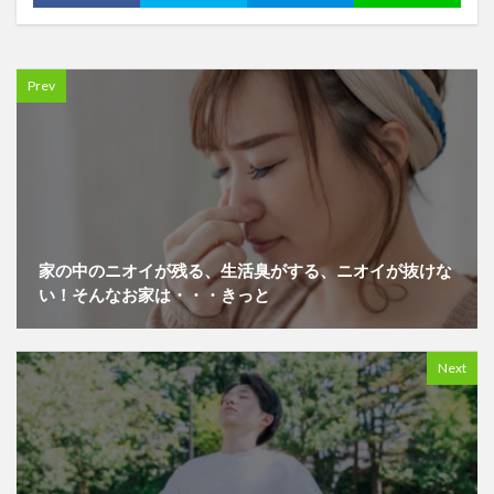
Prev
家の中のニオイが残る、生活臭がする、ニオイが抜けな
い！そんなお家は・・・きっと
Next