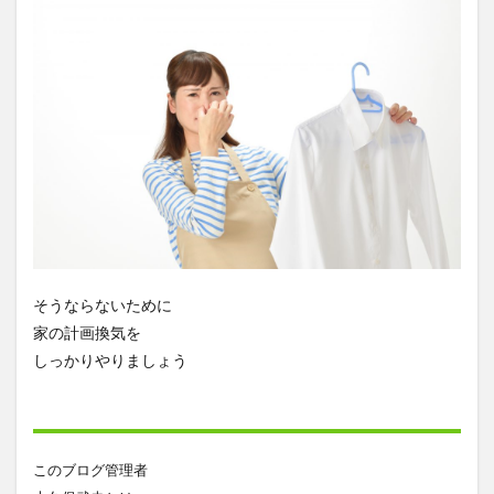
そうならないために
家の計画換気を
しっかりやりましょう
このブログ管理者