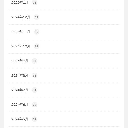
2025年1月
31
2024年12月
31
2024年11月
30
2024年10月
31
2024年9月
30
2024年8月
31
2024年7月
31
2024年6月
30
2024年5月
31