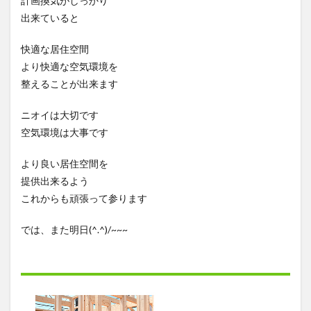
計画換気がしっかり
出来ていると
快適な居住空間
より快適な空気環境を
整えることが出来ます
ニオイは大切です
空気環境は大事です
より良い居住空間を
提供出来るよう
これからも頑張って参ります
では、また明日(^.^)/~~~