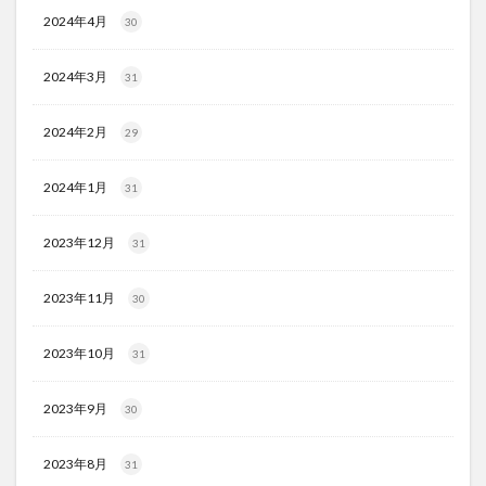
2024年4月
30
2024年3月
31
2024年2月
29
2024年1月
31
2023年12月
31
2023年11月
30
2023年10月
31
2023年9月
30
2023年8月
31