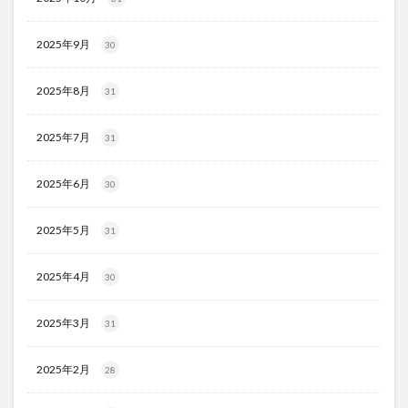
2025年9月
30
2025年8月
31
2025年7月
31
2025年6月
30
2025年5月
31
2025年4月
30
2025年3月
31
2025年2月
28