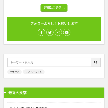
詳細はコチラ
フォローよろしくお願いします
注文住宅
リノベーション
最近の投稿