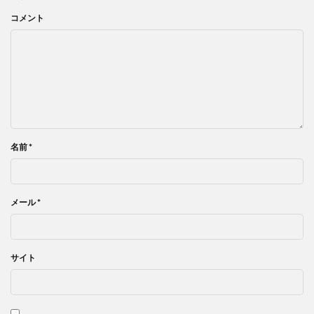
コメント
名前
*
メール
*
サイト