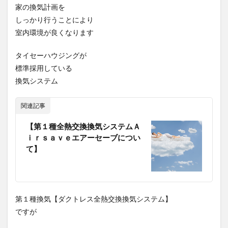
家の換気計画を
しっかり行うことにより
室内環境が良くなります
タイセーハウジングが
標準採用している
換気システム
関連記事
【第１種全熱交換換気システムＡ
ｉｒｓａｖｅエアーセーブについ
て】
第１種換気【ダクトレス全熱交換換気システム】
ですが