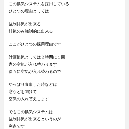
この換気システムを採用している
ひとつの理由としては
強制排気が出来る
排気のみ強制的に出来る
ここがひとつの採用理由です
計画換気としては２時間に１回
家の空気が入れ替わります
徐々に空気が入れ替わるので
やっぱり食事した時などは
窓などを開けて
空気の入れ替えします
でもこの換気システムは
強制排気が出来るというのが
利点です