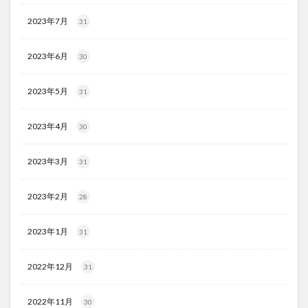
2023年7月
31
2023年6月
30
2023年5月
31
2023年4月
30
2023年3月
31
2023年2月
28
2023年1月
31
2022年12月
31
2022年11月
30