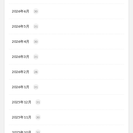
2026年6月
30
2026年5月
31
2026年4月
30
2026年3月
31
2026年2月
28
2026年1月
31
2025年12月
31
2025年11月
30
2025年10月
31