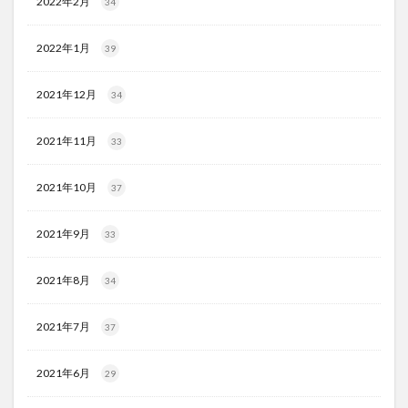
2022年2月
34
2022年1月
39
2021年12月
34
2021年11月
33
2021年10月
37
2021年9月
33
2021年8月
34
2021年7月
37
2021年6月
29