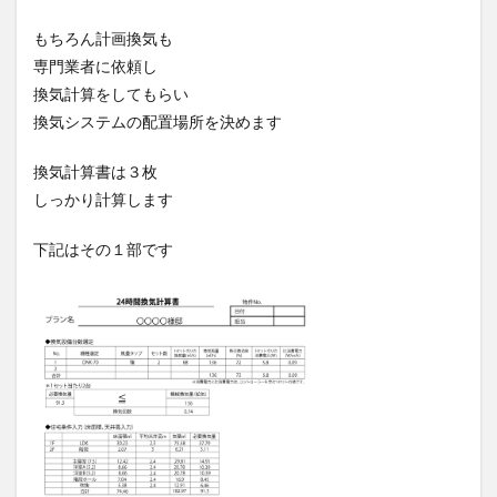
もちろん計画換気も
専門業者に依頼し
換気計算をしてもらい
換気システムの配置場所を決めます
換気計算書は３枚
しっかり計算します
下記はその１部です