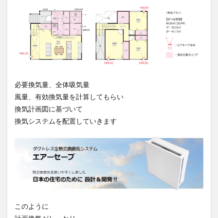
必要換気量、全体吸気量
風量、有効換気量を計算してもらい
換気計画図に基づいて
換気システムを配置していきます
このように