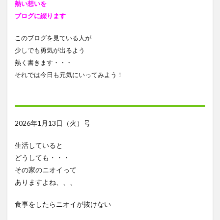
熱い想いを
ブログに綴ります
このブログを見ている人が
少しでも勇気が出るよう
熱く書きます・・・
それでは今日も元気にいってみよう！
2026年1月13日（火）号
生活していると
どうしても・・・
その家のニオイって
ありますよね、、、
食事をしたらニオイが抜けない