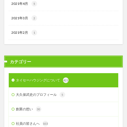
2021年4月
5
2021年3月
2
2021年2月
1
カテゴリー
タイセーハウジングについて
421
大久保武史のプロフィール
5
創業の想い
30
社員の皆さんへ
103