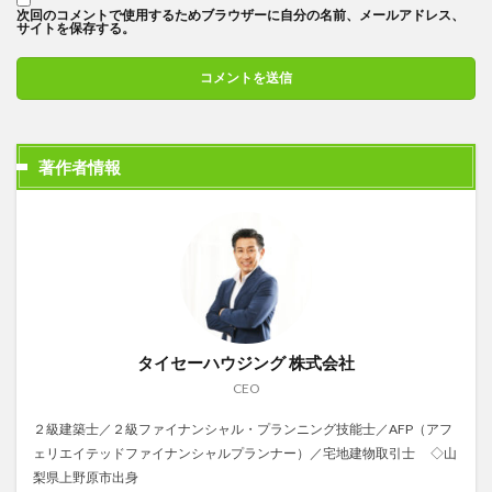
次回のコメントで使用するためブラウザーに自分の名前、メールアドレス、
サイトを保存する。
著作者情報
タイセーハウジング 株式会社
CEO
２級建築士／２級ファイナンシャル・プランニング技能士／AFP（アフ
ェリエイテッドファイナンシャルプランナー）／宅地建物取引士 ◇山
梨県上野原市出身