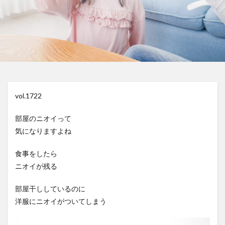
vol.1722
部屋のニオイって
気になりますよね
食事をしたら
ニオイが残る
部屋干ししているのに
洋服にニオイがついてしまう