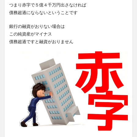
つまり赤字で５億４千万円出さなければ
債務超過にならないということです
銀行の融資がおりない場合は
この純資産がマイナス
債務超過ですと融資がおりません