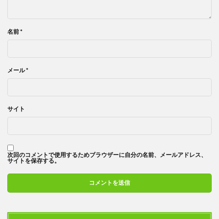
名前
*
メール
*
サイト
次回のコメントで使用するためブラウザーに自分の名前、メールアドレス、
サイトを保存する。