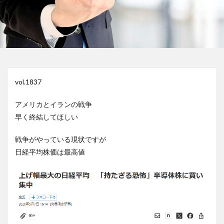
vol.1837
アメリカとイランの戦争
早く終結してほしい
戦争がやっている現状ですが
日経平均株価は最高値