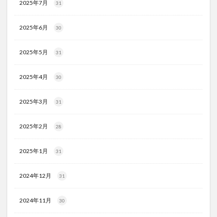
2025年7月
31
2025年6月
30
2025年5月
31
2025年4月
30
2025年3月
31
2025年2月
28
2025年1月
31
2024年12月
31
2024年11月
30