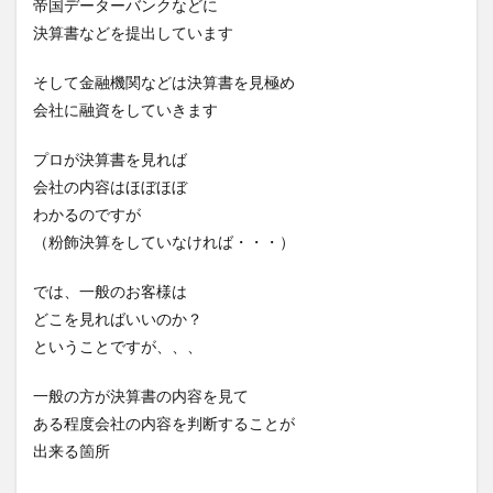
帝国データーバンクなどに
決算書などを提出しています
そして金融機関などは決算書を見極め
会社に融資をしていきます
プロが決算書を見れば
会社の内容はほぼほぼ
わかるのですが
（粉飾決算をしていなければ・・・）
では、一般のお客様は
どこを見ればいいのか？
ということですが、、、
一般の方が決算書の内容を見て
ある程度会社の内容を判断することが
出来る箇所