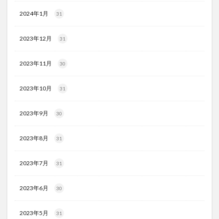
2024年1月
31
2023年12月
31
2023年11月
30
2023年10月
31
2023年9月
30
2023年8月
31
2023年7月
31
2023年6月
30
2023年5月
31