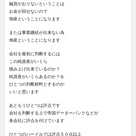
融資がおりないということは
お金が回せないので
倒産ということになります
または事業継続が出来ない為
倒産ということになります
会社を最初に判断するには
この純資産がいくら
積み上げ出来ているのか？
純資産がいくらあるのか？を
ひとつの判断材料とするのが
いいと思います
あともうひとつは評点です
会社を判断する上で帝国データーバンクなどが
各会社に評点を付けています
ひとつのハードルでは評点５０点以上