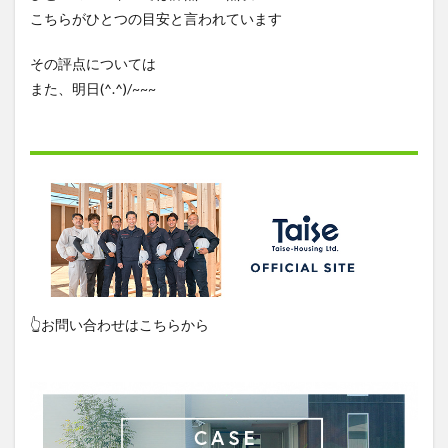
こちらがひとつの目安と言われています
その評点については
また、明日(^.^)/~~~
👆お問い合わせはこちらから