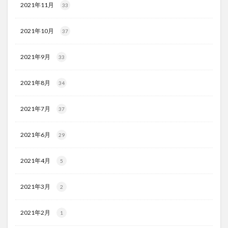
2021年11月
33
2021年10月
37
2021年9月
33
2021年8月
34
2021年7月
37
2021年6月
29
2021年4月
5
2021年3月
2
2021年2月
1