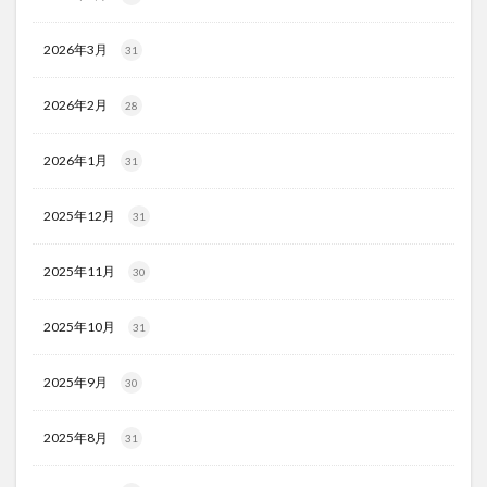
2026年3月
31
2026年2月
28
2026年1月
31
2025年12月
31
2025年11月
30
2025年10月
31
2025年9月
30
2025年8月
31