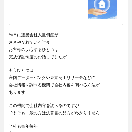
昨日は建築会社大量倒産が
ささやかれている昨今
お客様の安心するひとつは
完成保証制度のお話しでしたが
もうひとつは
帝国データーバンクや東京商工リサーチなどの
会社情報を調べる機関で会社内容を調べる方法が
あります
この機関で会社内容を調べるのですが
そもそも一般の方は決算書の見方がわかりません
当社も毎年毎年