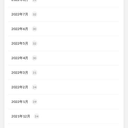
2022年7月
32
2022年6月
30
2022年5月
32
2022年4月
30
2022年3月
31
2022年2月
34
2022年1月
39
2021年12月
34