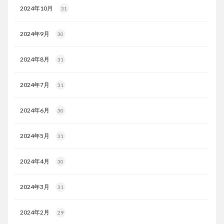
2024年10月
31
2024年9月
30
2024年8月
31
2024年7月
31
2024年6月
30
2024年5月
31
2024年4月
30
2024年3月
31
2024年2月
29