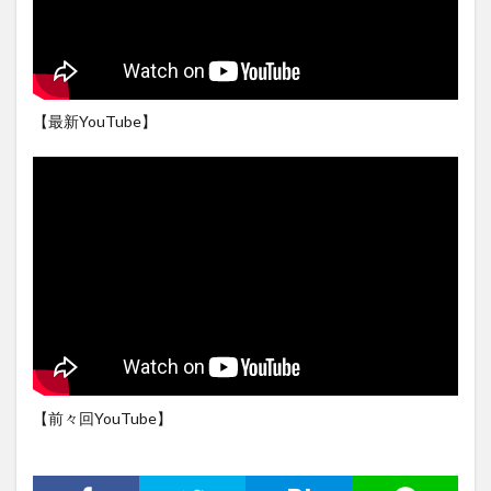
【最新YouTube】
【前々回YouTube】