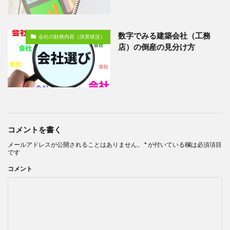
数字でみる建築会社（工務
会社の財務内容（決算状況）
店）の倒産の見分け方
コメントを書く
メールアドレスが公開されることはありません。
*
が付いている欄は必須項目
です
コメント