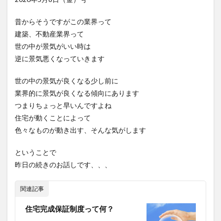
昔からそうですがこの業界って
建築、不動産業界って
世の中が景気がいい時は
逆に景気悪くなっていきます
世の中の景気が良くなる少し前に
業界的に景気が良くなる傾向にあります
つまりちょっと早いんですよね
住宅が動くことによって
色々なものが動き出す、そんな気がします
ということで
昨日の続きのお話しです、、、
関連記事
住宅完成保証制度って何？