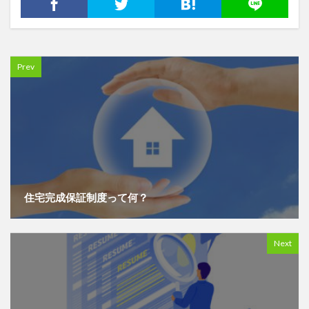
Prev
住宅完成保証制度って何？
Next