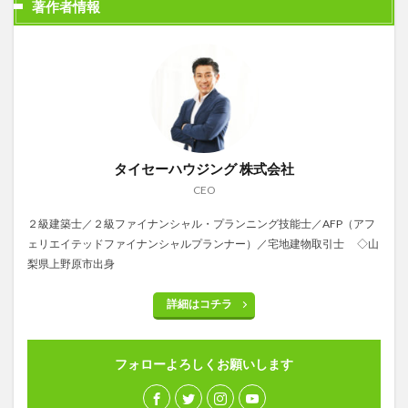
著作者情報
タイセーハウジング 株式会社
CEO
２級建築士／２級ファイナンシャル・プランニング技能士／AFP（アフ
ェリエイテッドファイナンシャルプランナー）／宅地建物取引士 ◇山
梨県上野原市出身
詳細はコチラ
フォローよろしくお願いします