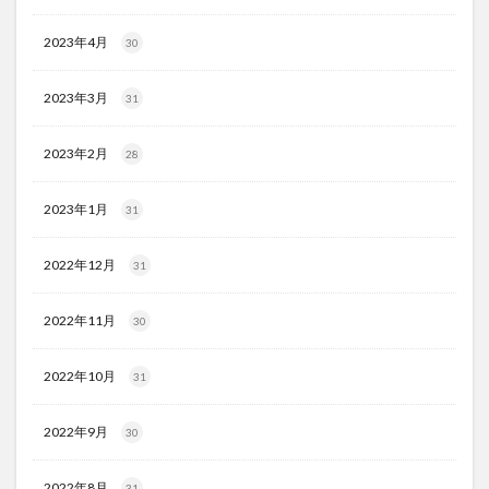
2023年4月
30
2023年3月
31
2023年2月
28
2023年1月
31
2022年12月
31
2022年11月
30
2022年10月
31
2022年9月
30
2022年8月
31