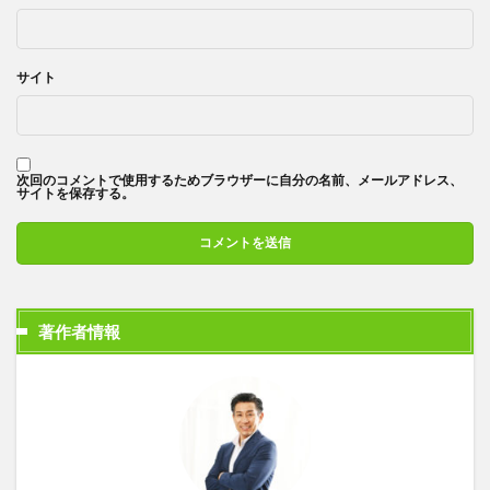
サイト
次回のコメントで使用するためブラウザーに自分の名前、メールアドレス、
サイトを保存する。
著作者情報