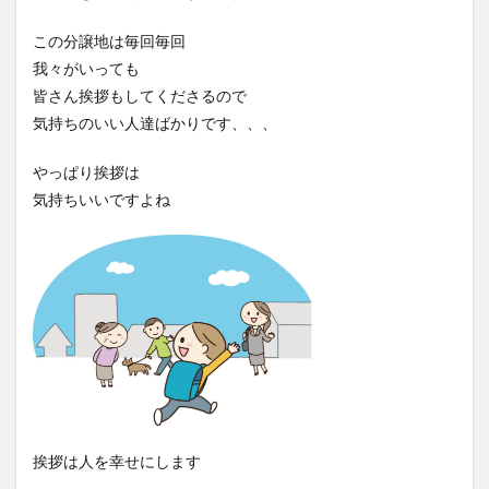
この分譲地は毎回毎回
我々がいっても
皆さん挨拶もしてくださるので
気持ちのいい人達ばかりです、、、
やっぱり挨拶は
気持ちいいですよね
挨拶は人を幸せにします