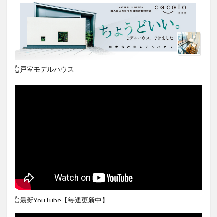
👆戸室モデルハウス
👆最新YouTube【毎週更新中】