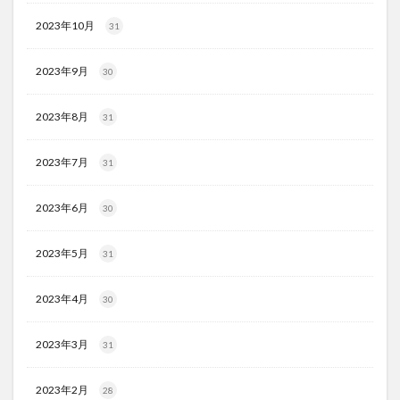
2023年10月
31
2023年9月
30
2023年8月
31
2023年7月
31
2023年6月
30
2023年5月
31
2023年4月
30
2023年3月
31
2023年2月
28