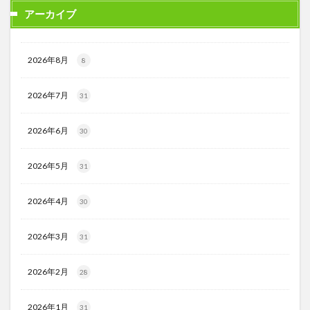
アーカイブ
2026年8月
8
2026年7月
31
2026年6月
30
2026年5月
31
2026年4月
30
2026年3月
31
2026年2月
28
2026年1月
31