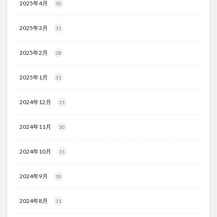
2025年4月
30
2025年3月
31
2025年2月
28
2025年1月
31
2024年12月
31
2024年11月
30
2024年10月
31
2024年9月
30
2024年8月
31