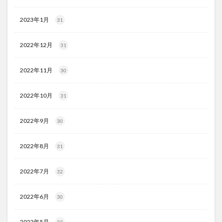
2023年1月
31
2022年12月
31
2022年11月
30
2022年10月
31
2022年9月
30
2022年8月
31
2022年7月
32
2022年6月
30
2022年5月