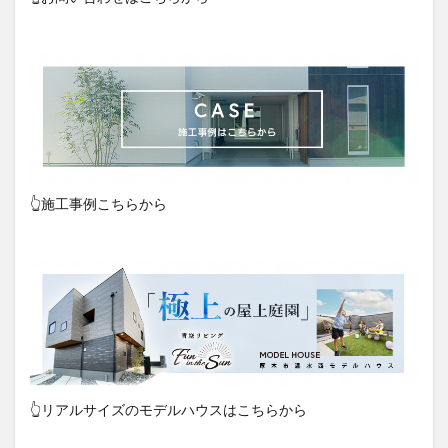
👆施工事例こちらから
👆リアルサイズのモデルハウスはこちらから