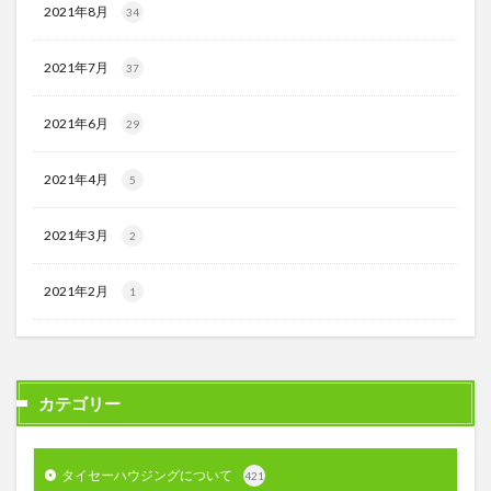
2021年8月
34
2021年7月
37
2021年6月
29
2021年4月
5
2021年3月
2
2021年2月
1
カテゴリー
タイセーハウジングについて
421