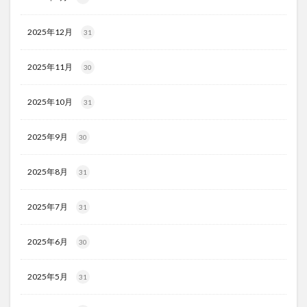
2025年12月
31
2025年11月
30
2025年10月
31
2025年9月
30
2025年8月
31
2025年7月
31
2025年6月
30
2025年5月
31