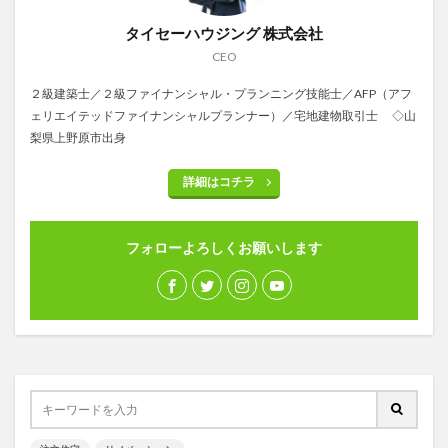
タイセーハウジング 株式会社
CEO
２級建築士／２級ファイナンシャル・プランニング技能士／AFP（アフ
ェリエイテッドファイナンシャルプランナー）／宅地建物取引士 ◇山
梨県上野原市出身
詳細はコチラ
フォローよろしくお願いします