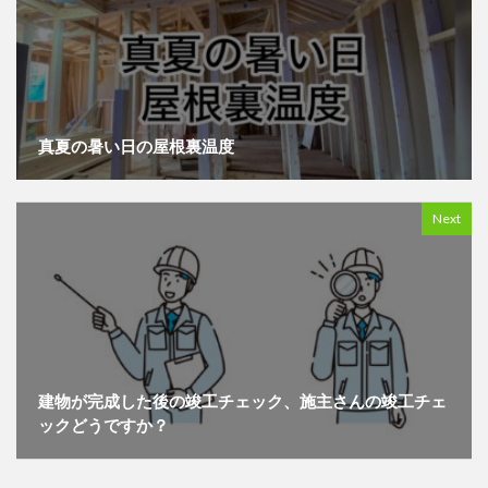
真夏の暑い日の屋根裏温度
Next
建物が完成した後の竣工チェック、施主さんの竣工チェ
ックどうですか？