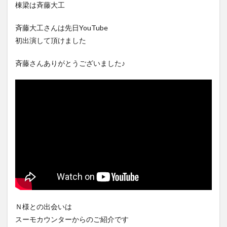
棟梁は斉藤大工
斉藤大工さんは先日YouTube
初出演して頂けました
斉藤さんありがとうございました♪
Ｎ様との出会いは
スーモカウンターからのご紹介です