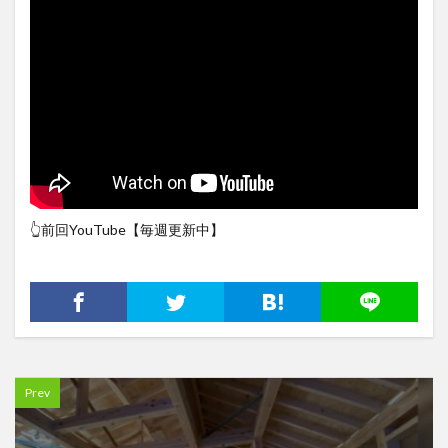
👆前回YouTube【毎週更新中】
Prev