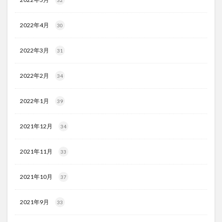
32
2022年4月
30
2022年3月
31
2022年2月
34
2022年1月
39
2021年12月
34
2021年11月
33
2021年10月
37
2021年9月
33