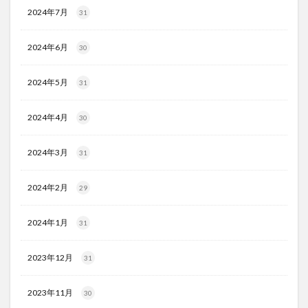
2024年7月
31
2024年6月
30
2024年5月
31
2024年4月
30
2024年3月
31
2024年2月
29
2024年1月
31
2023年12月
31
2023年11月
30