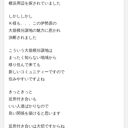
横浜周辺を探されていました
しかししかし
Ｋ様も、、、この伊勢原の
大規模分譲地の魅力に惹かれ
決断されました
こういう大規模分譲地は
まったく知らない地域から
移り住んで来ても
新しいコミュニティーですので
住みやすいですよね
きっときっと
近所付き合いも
いい人達ばかりなので
良い関係を築けると思います
近所付き合いは大切ですからね