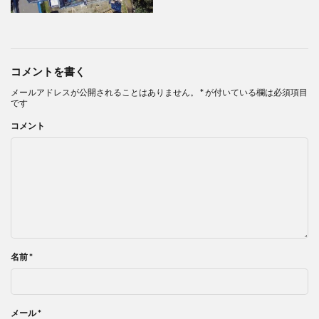
コメントを書く
メールアドレスが公開されることはありません。
*
が付いている欄は必須項目
です
コメント
名前
*
メール
*