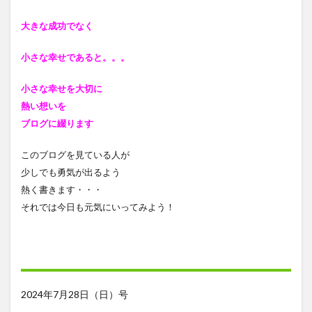
大きな成功でなく
小さな幸せであると
。。。
小さな幸せを大切に
熱い想いを
ブログに綴ります
このブログを見ている人が
少しでも勇気が出るよう
熱く書きます・・・
それでは今日も元気にいってみよう！
2024年7月28日（日）号