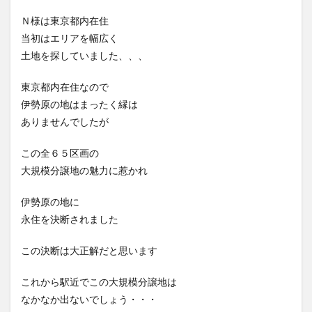
Ｎ様は東京都内在住
当初はエリアを幅広く
土地を探していました、、、
東京都内在住なので
伊勢原の地はまったく縁は
ありませんでしたが
この全６５区画の
大規模分譲地の魅力に惹かれ
伊勢原の地に
永住を決断されました
この決断は大正解だと思います
これから駅近でこの大規模分譲地は
なかなか出ないでしょう・・・