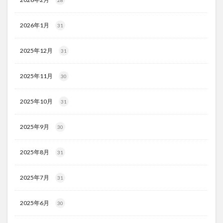
28
2026年1月
31
2025年12月
31
2025年11月
30
2025年10月
31
2025年9月
30
2025年8月
31
2025年7月
31
2025年6月
30