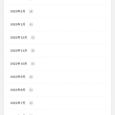
2023年2月
28
2023年1月
31
2022年12月
31
2022年11月
30
2022年10月
31
2022年9月
30
2022年8月
31
2022年7月
32