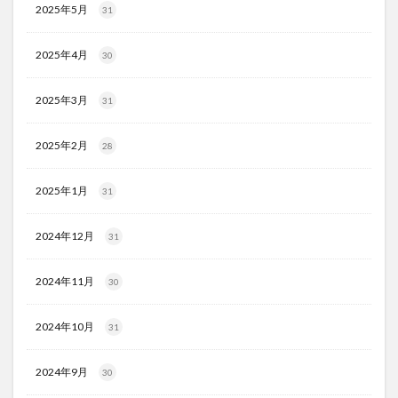
2025年5月
31
2025年4月
30
2025年3月
31
2025年2月
28
2025年1月
31
2024年12月
31
2024年11月
30
2024年10月
31
2024年9月
30