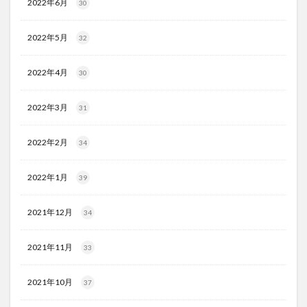
2022年6月
30
2022年5月
32
2022年4月
30
2022年3月
31
2022年2月
34
2022年1月
39
2021年12月
34
2021年11月
33
2021年10月
37