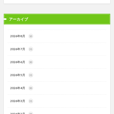
アーカイブ
2026年8月
10
2026年7月
31
2026年6月
30
2026年5月
31
2026年4月
30
2026年3月
31
2026年2月