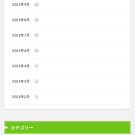
2021年9月
33
2021年8月
34
2021年7月
37
2021年6月
29
2021年4月
5
2021年3月
2
2021年2月
1
カテゴリー