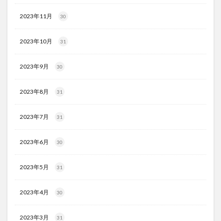
2023年11月
30
2023年10月
31
2023年9月
30
2023年8月
31
2023年7月
31
2023年6月
30
2023年5月
31
2023年4月
30
2023年3月
31