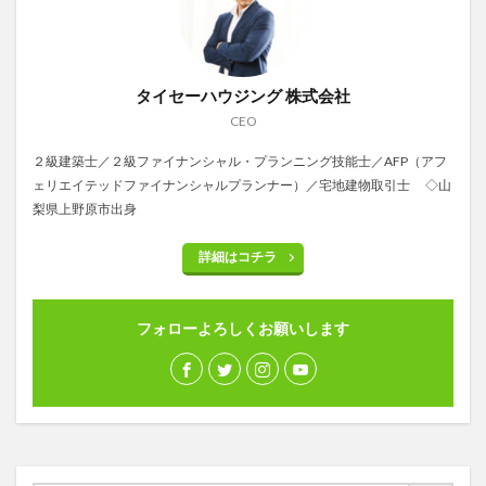
タイセーハウジング 株式会社
CEO
２級建築士／２級ファイナンシャル・プランニング技能士／AFP（アフ
ェリエイテッドファイナンシャルプランナー）／宅地建物取引士 ◇山
梨県上野原市出身
詳細はコチラ
フォローよろしくお願いします