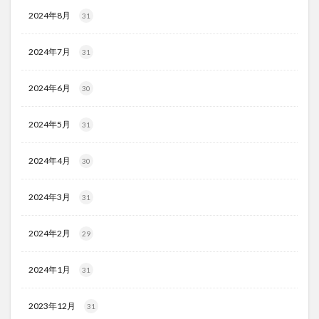
2024年8月
31
2024年7月
31
2024年6月
30
2024年5月
31
2024年4月
30
2024年3月
31
2024年2月
29
2024年1月
31
2023年12月
31