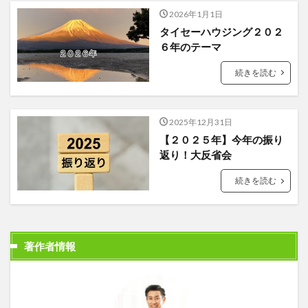
2026年1月1日
タイセーハウジング２０２
６年のテーマ
続きを読む
2025年12月31日
【２０２５年】今年の振り
返り！大反省会
続きを読む
著作者情報