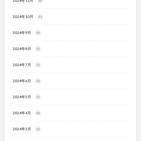
2024年11月
30
2024年10月
31
2024年9月
30
2024年8月
31
2024年7月
31
2024年6月
30
2024年5月
31
2024年4月
30
2024年3月
31