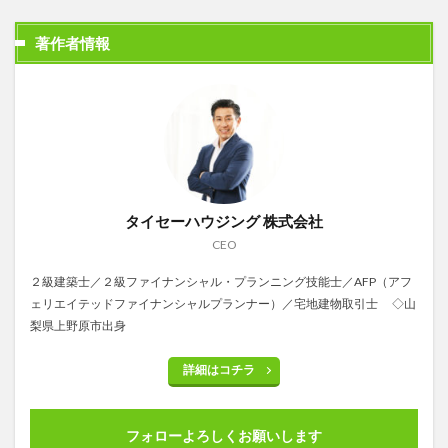
著作者情報
タイセーハウジング 株式会社
CEO
２級建築士／２級ファイナンシャル・プランニング技能士／AFP（アフ
ェリエイテッドファイナンシャルプランナー）／宅地建物取引士 ◇山
梨県上野原市出身
詳細はコチラ
フォローよろしくお願いします