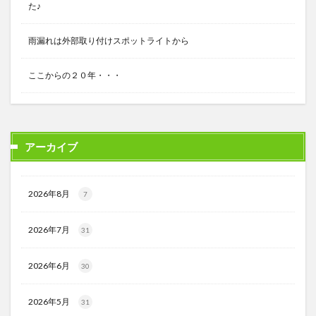
た♪
雨漏れは外部取り付けスポットライトから
ここからの２０年・・・
アーカイブ
2026年8月
7
2026年7月
31
2026年6月
30
2026年5月
31