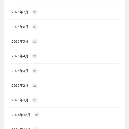
2025年7月
31
2025年6月
30
2025年5月
31
2025年4月
30
2025年3月
31
2025年2月
28
2025年1月
31
2024年12月
31