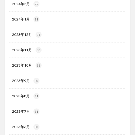
2024年2月
29
2024年1月
31
2023年12月
31
2023年11月
30
2023年10月
31
2023年9月
30
2023年8月
31
2023年7月
31
2023年6月
30