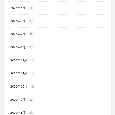
2026年4月
30
2026年3月
31
2026年2月
28
2026年1月
31
2025年12月
31
2025年11月
30
2025年10月
31
2025年9月
30
2025年8月
31