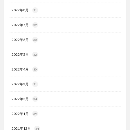
2022年8月
31
2022年7月
32
2022年6月
30
2022年5月
32
2022年4月
30
2022年3月
31
2022年2月
34
2022年1月
39
2021年12月
34