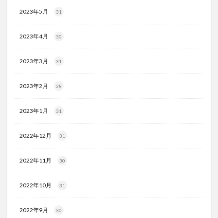
2023年5月
31
2023年4月
30
2023年3月
31
2023年2月
28
2023年1月
31
2022年12月
31
2022年11月
30
2022年10月
31
2022年9月
30