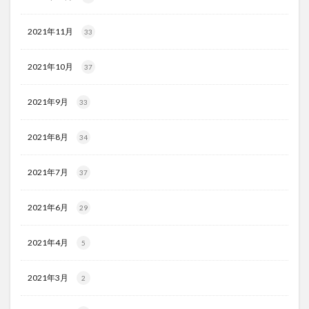
2021年11月
33
2021年10月
37
2021年9月
33
2021年8月
34
2021年7月
37
2021年6月
29
2021年4月
5
2021年3月
2