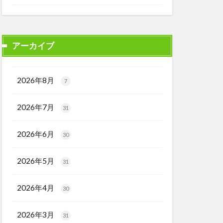
アーカイブ
2026年8月
7
2026年7月
31
2026年6月
30
2026年5月
31
2026年4月
30
2026年3月
31