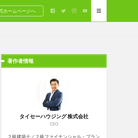
式ホームページへ
著作者情報
タイセーハウジング 株式会社
CEO
２級建築士／２級ファイナンシャル・プラン