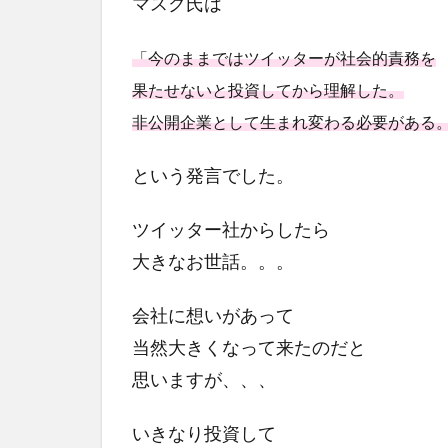
マスク氏は
「今のままではツイッターが社会的責務を
果たせないと投資してから理解した。
非公開企業として生まれ変わる必要がある
という発言でした。
ツイッター社からしたら
大きなお世話。。。
会社に想いがあって
当然大きくなって来たのだと
思いますが、、、
いきなり投資して