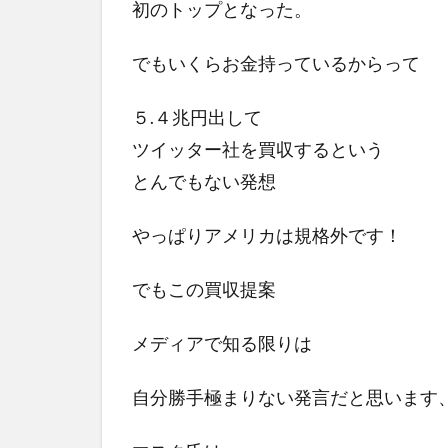
初のトップとなった。
でもいくらお金持っているからって
５.４兆円出して
ツイッター社を買収するという
とんでもない発想
やっぱりアメリカは規格外です！
でもこの買収提案
メディアで知る限りは
自分勝手極まりない発言だと思います