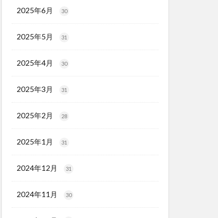
2025年6月
30
2025年5月
31
2025年4月
30
2025年3月
31
2025年2月
28
2025年1月
31
2024年12月
31
2024年11月
30