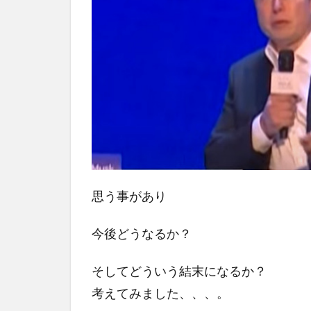
思う事があり
今後どうなるか？
そしてどういう結末になるか？
考えてみました、、、。