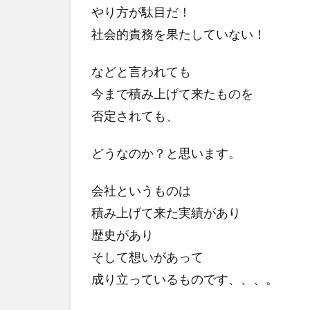
やり方が駄目だ！
社会的責務を果たしていない！
などと言われても
今まで積み上げて来たものを
否定されても、
どうなのか？と思います。
会社というものは
積み上げて来た実績があり
歴史があり
そして想いがあって
成り立っているものです、、、。