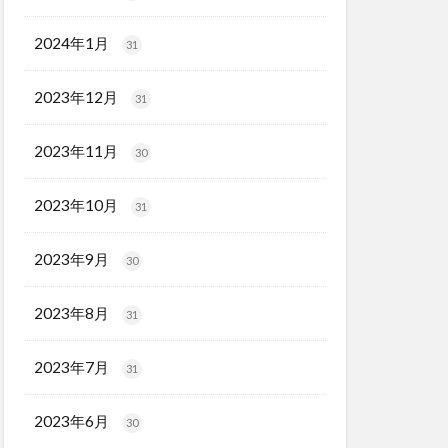
2024年1月
31
2023年12月
31
2023年11月
30
2023年10月
31
2023年9月
30
2023年8月
31
2023年7月
31
2023年6月
30