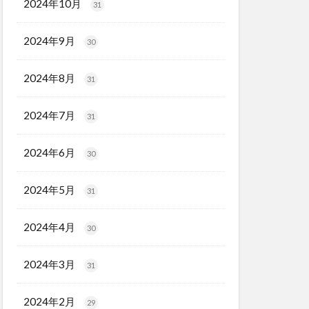
2024年10月
31
2024年9月
30
2024年8月
31
2024年7月
31
2024年6月
30
2024年5月
31
2024年4月
30
2024年3月
31
2024年2月
29