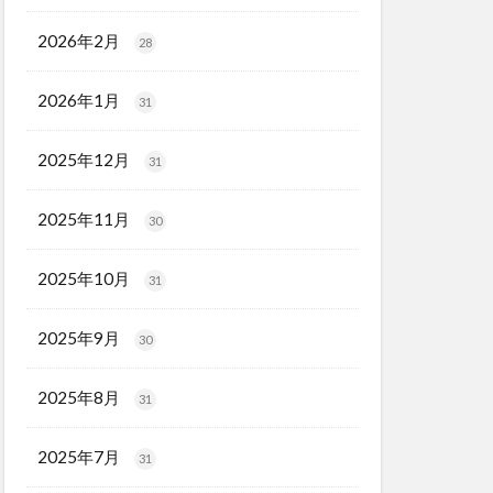
2026年2月
28
2026年1月
31
2025年12月
31
2025年11月
30
2025年10月
31
2025年9月
30
2025年8月
31
2025年7月
31