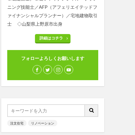
ニング技能士／AFP（アフェリエイテッドフ
ァイナンシャルプランナー）／宅地建物取引
士 ◇山梨県上野原市出身
詳細はコチラ
フォローよろしくお願いします
注文住宅
リノベーション