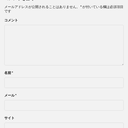
メールアドレスが公開されることはありません。
*
が付いている欄は必須項目
です
コメント
名前
*
メール
*
サイト