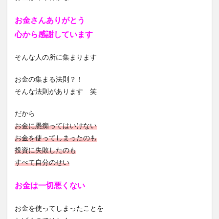
お金さんありがとう
心から感謝しています
そんな人の所に集まります
お金の集まる法則？！
そんな法則があります 笑
だから
お金に愚痴ってはいけない
お金を使ってしまったのも
投資に失敗したのも
すべて自分のせい
お金は一切悪くない
お金を使ってしまったことを