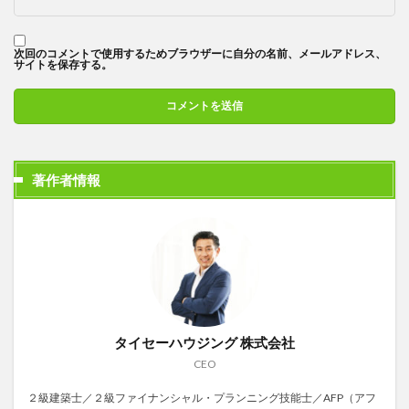
次回のコメントで使用するためブラウザーに自分の名前、メールアドレス、
サイトを保存する。
著作者情報
タイセーハウジング 株式会社
CEO
２級建築士／２級ファイナンシャル・プランニング技能士／AFP（アフ