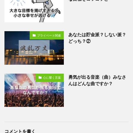
あなたは貯金派？しない派？
プライベート関連
どっち？②
勇気が出る音楽（曲）みなさ
心に響く言葉
んはどんな曲ですか？
コメントを書く