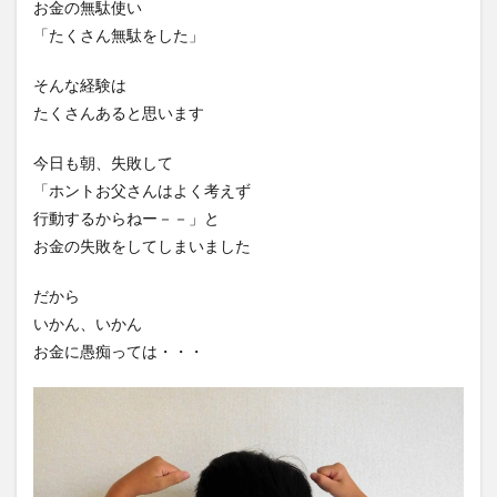
お金の無駄使い
「たくさん無駄をした」
そんな経験は
たくさんあると思います
今日も朝、失敗して
「ホントお父さんはよく考えず
行動するからねー－－」と
お金の失敗をしてしまいました
だから
いかん、いかん
お金に愚痴っては・・・