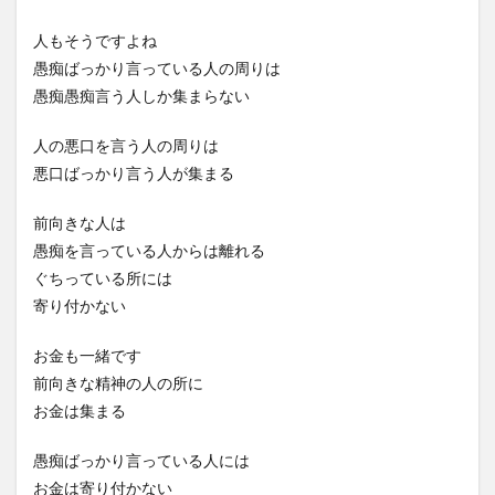
人もそうですよね
愚痴ばっかり言っている人の周りは
愚痴愚痴言う人しか集まらない
人の悪口を言う人の周りは
悪口ばっかり言う人が集まる
前向きな人は
愚痴を言っている人からは離れる
ぐちっている所には
寄り付かない
お金も一緒です
前向きな精神の人の所に
お金は集まる
愚痴ばっかり言っている人には
お金は寄り付かない