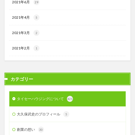
2021年6月
29
2021年4月
5
2021年3月
2
2021年2月
1
カテゴリー
タイセーハウジングについて
421
大久保武史のプロフィール
5
創業の想い
30