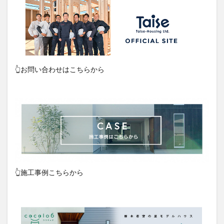
👆お問い合わせはこちらから
👆施工事例こちらから