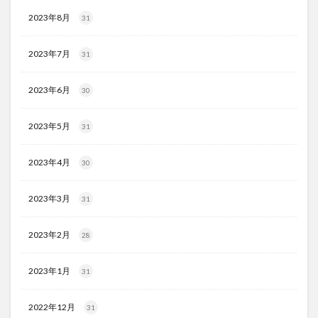
2023年8月
31
2023年7月
31
2023年6月
30
2023年5月
31
2023年4月
30
2023年3月
31
2023年2月
28
2023年1月
31
2022年12月
31