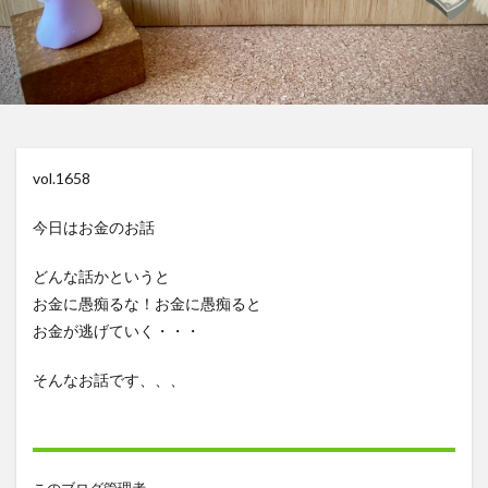
vol.1658
今日はお金のお話
どんな話かというと
お金に愚痴るな！お金に愚痴ると
お金が逃げていく・・・
そんなお話です、、、