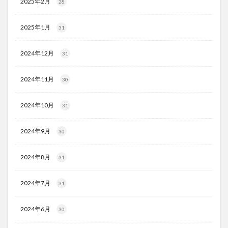
2025年2月
28
2025年1月
31
2024年12月
31
2024年11月
30
2024年10月
31
2024年9月
30
2024年8月
31
2024年7月
31
2024年6月
30