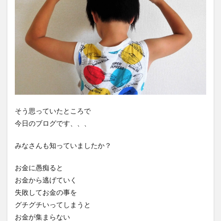
そう思っていたところで
今日のブログです、、、
みなさんも知っていましたか？
お金に愚痴ると
お金から逃げていく
失敗してお金の事を
グチグチいってしまうと
お金が集まらない