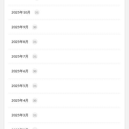
2025年10月
31
2025年9月
30
2025年8月
31
2025年7月
31
2025年6月
30
2025年5月
31
2025年4月
30
2025年3月
31