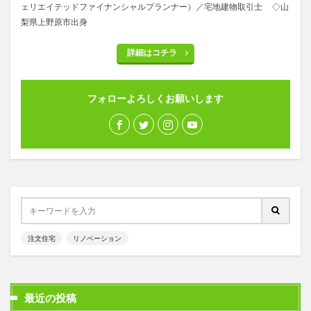
ェリエイテッドファイナンシャルプランナー）／宅地建物取引士 ◇山
梨県上野原市出身
詳細はコチラ
フォローよろしくお願いします
注文住宅
リノベーション
最近の投稿