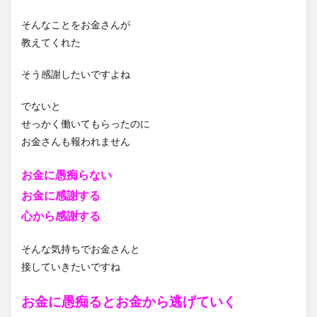
そんなことをお金さんが
教えてくれた
そう感謝したいですよね
でないと
せっかく働いてもらったのに
お金さんも報われません
お金に愚痴らない
お金に感謝する
心から感謝する
そんな気持ちでお金さんと
接していきたいですね
お金に愚痴るとお金から逃げていく