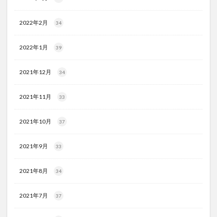
2022年2月
34
2022年1月
39
2021年12月
34
2021年11月
33
2021年10月
37
2021年9月
33
2021年8月
34
2021年7月
37