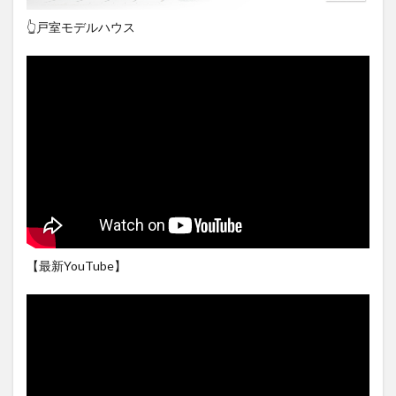
👆戸室モデルハウス
【最新YouTube】