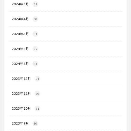
2024年5月
31
2024年4月
30
2024年3月
31
2024年2月
29
2024年1月
31
2023年12月
31
2023年11月
30
2023年10月
31
2023年9月
30