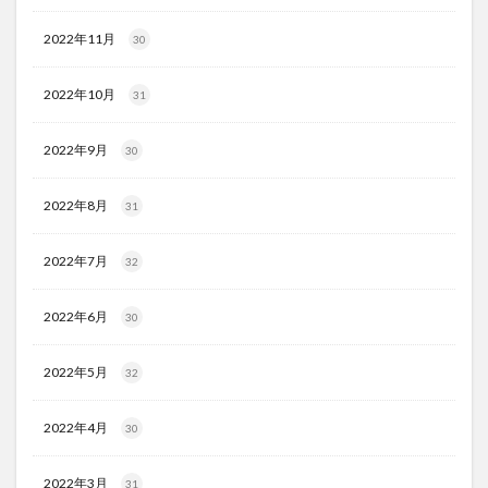
2022年11月
30
2022年10月
31
2022年9月
30
2022年8月
31
2022年7月
32
2022年6月
30
2022年5月
32
2022年4月
30
2022年3月
31