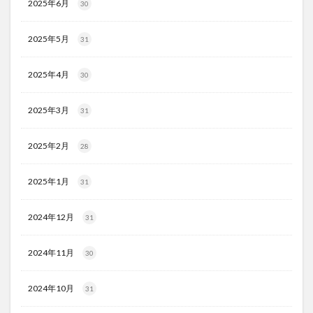
2025年6月
30
2025年5月
31
2025年4月
30
2025年3月
31
2025年2月
28
2025年1月
31
2024年12月
31
2024年11月
30
2024年10月
31