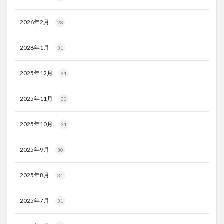
2026年2月
28
2026年1月
31
2025年12月
31
2025年11月
30
2025年10月
31
2025年9月
30
2025年8月
31
2025年7月
31