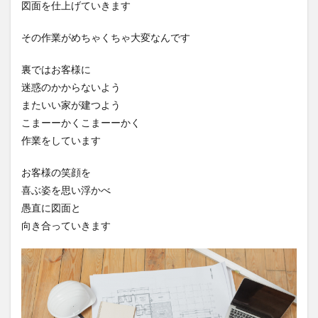
図面を仕上げていきます
その作業がめちゃくちゃ大変なんです
裏ではお客様に
迷惑のかからないよう
またいい家が建つよう
こまーーかくこまーーかく
作業をしています
お客様の笑顔を
喜ぶ姿を思い浮かべ
愚直に図面と
向き合っていきます