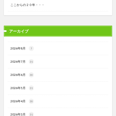
ここからの２０年・・・
アーカイブ
2026年8月
7
2026年7月
31
2026年6月
30
2026年5月
31
2026年4月
30
2026年3月
31