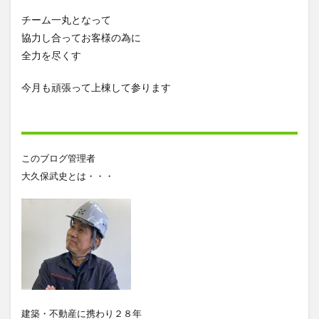
チーム一丸となって
協力し合ってお客様の為に
全力を尽くす
今月も頑張って上棟して参ります
このブログ管理者
大久保武史とは・・・
建築・不動産に携わり２８年