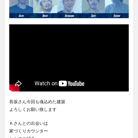
長坂さん今回も魂込めた建築
よろしくお願い致します
Ｋさんとの出会いは
家づくりカウンター