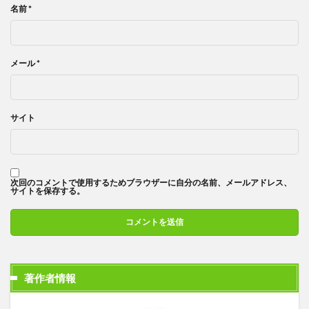
名前
*
メール
*
サイト
次回のコメントで使用するためブラウザーに自分の名前、メールアドレス、
サイトを保存する。
著作者情報