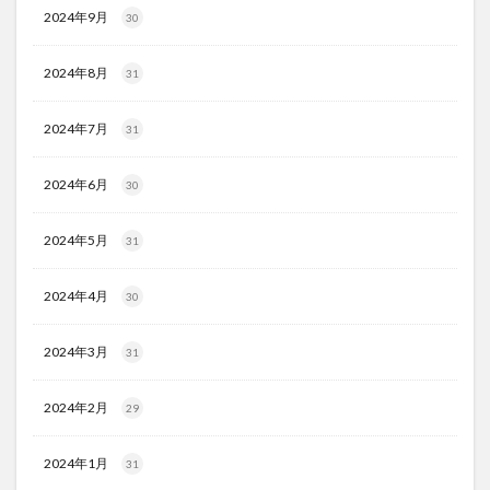
2024年9月
30
2024年8月
31
2024年7月
31
2024年6月
30
2024年5月
31
2024年4月
30
2024年3月
31
2024年2月
29
2024年1月
31