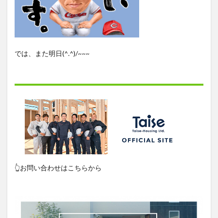
では、また明日(^.^)/~~~
👆お問い合わせはこちらから