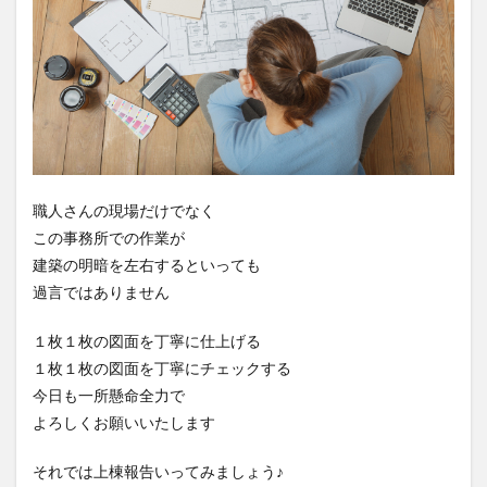
職人さんの現場だけでなく
この事務所での作業が
建築の明暗を左右するといっても
過言ではありません
１枚１枚の図面を丁寧に仕上げる
１枚１枚の図面を丁寧にチェックする
今日も一所懸命全力で
よろしくお願いいたします
それでは上棟報告いってみましょう♪