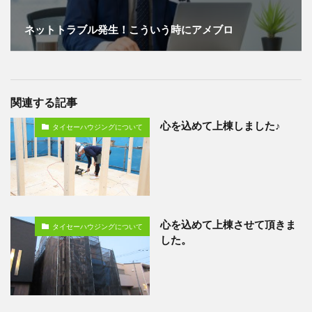
ネットトラブル発生！こういう時にアメブロ
関連する記事
心を込めて上棟しました♪
タイセーハウジングについて
心を込めて上棟させて頂きま
タイセーハウジングについて
した。