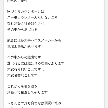
からのご紹介
家づくりカウンターとは
スーモカウンターみたいなところ
数社建築会社を競合させ
その中から選ばれる
競合には各大手ハウスメーカーから
地場工務店があります
その中からの選出です
選ばれるには選ばれる理由があります
大変有り難いことですし
大変名誉なことです
これからも引き続き
頑張って精進して参ります
Ｋさんとの打ち合わせは順調に進み