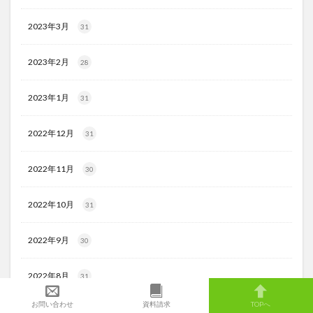
2023年3月
31
2023年2月
28
2023年1月
31
2022年12月
31
2022年11月
30
2022年10月
31
2022年9月
30
2022年8月
31
お問い合わせ
資料請求
TOPへ
2022年7月
32