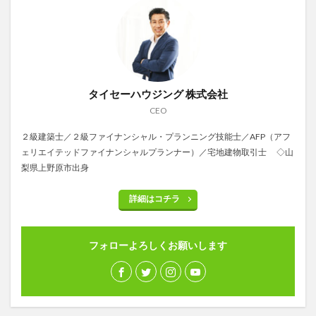
タイセーハウジング 株式会社
CEO
２級建築士／２級ファイナンシャル・プランニング技能士／AFP（アフ
ェリエイテッドファイナンシャルプランナー）／宅地建物取引士 ◇山
梨県上野原市出身
詳細はコチラ
フォローよろしくお願いします