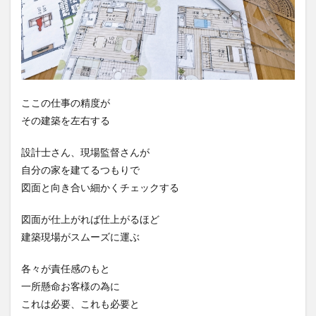
ここの仕事の精度が
その建築を左右する
設計士さん、現場監督さんが
自分の家を建てるつもりで
図面と向き合い細かくチェックする
図面が仕上がれば仕上がるほど
建築現場がスムーズに運ぶ
各々が責任感のもと
一所懸命お客様の為に
これは必要、これも必要と