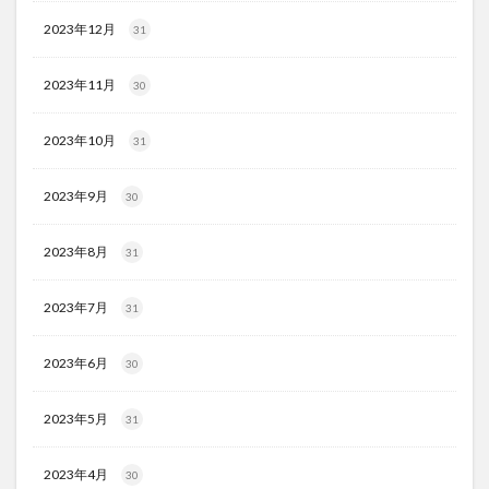
2023年12月
31
2023年11月
30
2023年10月
31
2023年9月
30
2023年8月
31
2023年7月
31
2023年6月
30
2023年5月
31
2023年4月
30