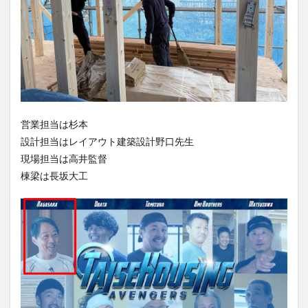
営業担当は杉本
設計担当はレイアウト建築設計野口先生
現場担当は高井監督
棟梁は長坂大工