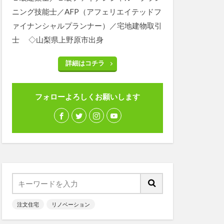
ニング技能士／AFP（アフェリエイテッドフ
ァイナンシャルプランナー）／宅地建物取引
士 ◇山梨県上野原市出身
詳細はコチラ
フォローよろしくお願いします
注文住宅
リノベーション