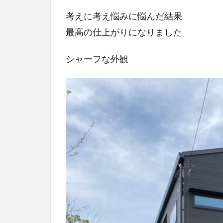
考えに考え悩みに悩んだ結果
最高の仕上がりになりました
シャーフな外観