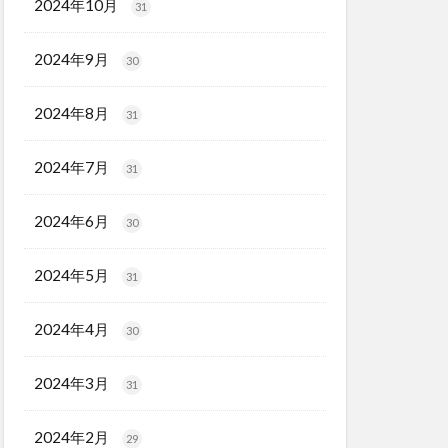
2024年10月
31
2024年9月
30
2024年8月
31
2024年7月
31
2024年6月
30
2024年5月
31
2024年4月
30
2024年3月
31
2024年2月
29