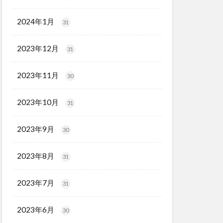
2024年1月
31
2023年12月
31
2023年11月
30
2023年10月
31
2023年9月
30
2023年8月
31
2023年7月
31
2023年6月
30