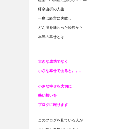
紆余曲折の人生
一度は経営に失敗し
どん底を味わった経験から
本当の幸せとは
大きな成功でなく
小さな幸せであると
。。。
小さな幸せを大切に
熱い想いを
ブログに綴ります
このブログを見ている人が