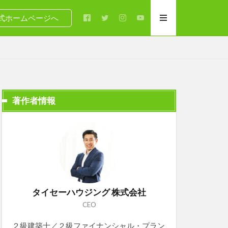
式ホームページへ
著作者情報
タイセーハウジング 株式会社
CEO
２級建築士／２級ファイナンシャル・プラン