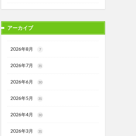
アーカイブ
2026年8月
7
2026年7月
31
2026年6月
30
2026年5月
31
2026年4月
30
2026年3月
31