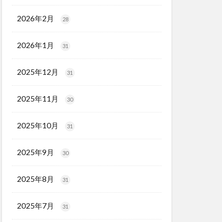
2026年2月
28
2026年1月
31
2025年12月
31
2025年11月
30
2025年10月
31
2025年9月
30
2025年8月
31
2025年7月
31