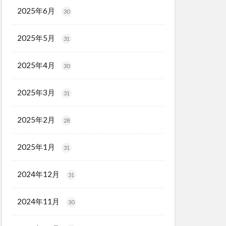
2025年6月
30
2025年5月
31
2025年4月
30
2025年3月
31
2025年2月
28
2025年1月
31
2024年12月
31
2024年11月
30