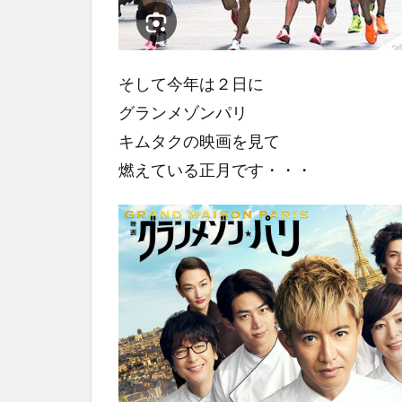
そして今年は２日に
グランメゾンパリ
キムタクの映画を見て
燃えている正月です・・・