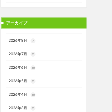
アーカイブ
2026年8月
7
2026年7月
31
2026年6月
30
2026年5月
31
2026年4月
30
2026年3月
31