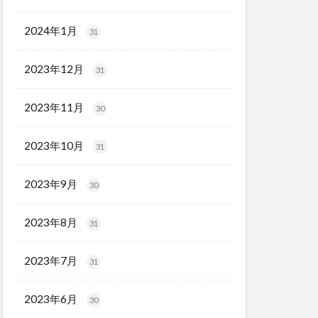
2024年1月
31
2023年12月
31
2023年11月
30
2023年10月
31
2023年9月
30
2023年8月
31
2023年7月
31
2023年6月
30