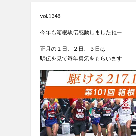
vol.1348
今年も箱根駅伝感動しましたねー
正月の１日、２日、３日は
駅伝を見て毎年勇気をもらいます