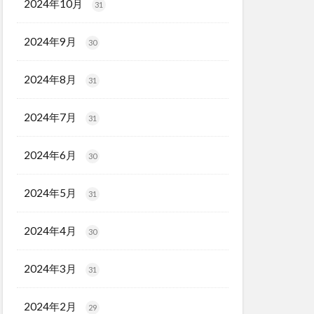
2024年10月
31
2024年9月
30
2024年8月
31
2024年7月
31
2024年6月
30
2024年5月
31
2024年4月
30
2024年3月
31
2024年2月
29