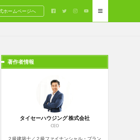
式ホームページへ
著作者情報
タイセーハウジング 株式会社
CEO
２級建築士／２級ファイナンシャル・プラン