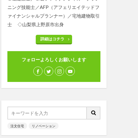
ニング技能士／AFP（アフェリエイテッドフ
ァイナンシャルプランナー）／宅地建物取引
士 ◇山梨県上野原市出身
詳細はコチラ
フォローよろしくお願いします
注文住宅
リノベーション