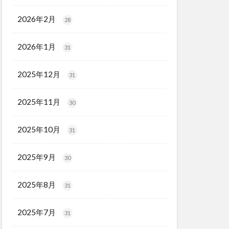
2026年2月
28
2026年1月
31
2025年12月
31
2025年11月
30
2025年10月
31
2025年9月
30
2025年8月
31
2025年7月
31