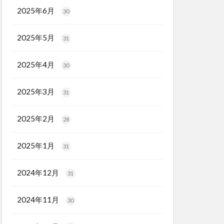
2025年6月
30
2025年5月
31
2025年4月
30
2025年3月
31
2025年2月
28
2025年1月
31
2024年12月
31
2024年11月
30