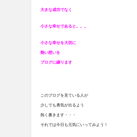
大きな成功でなく
小さな幸せであると
。。。
小さな幸せを大切に
熱い想いを
ブログに綴ります
このブログを見ている人が
少しでも勇気が出るよう
熱く書きます・・・
それでは今日も元気にいってみよう！