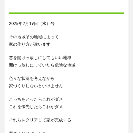
2025年2月19日（水）号
その地域その地域によって
家の作り方が違います
窓を開けっ放しにしてもいい地域
開けっ放しにしていたら危険な地域
色々な状況を考えながら
家づくりしないといけません
こっちをとったらこれがダメ
これを優先したらこれがダメ
それらをクリアして家が完成する