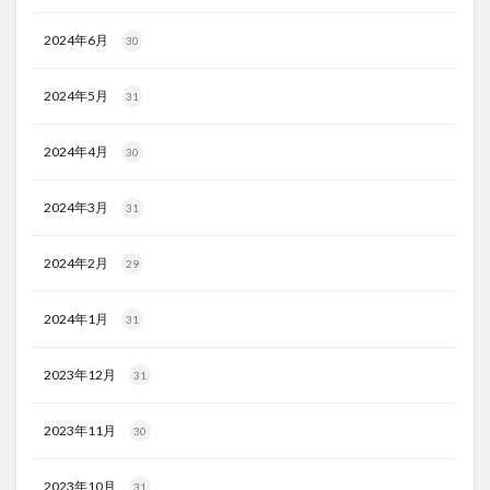
2024年6月
30
2024年5月
31
2024年4月
30
2024年3月
31
2024年2月
29
2024年1月
31
2023年12月
31
2023年11月
30
2023年10月
31