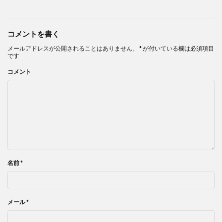
コメントを書く
メールアドレスが公開されることはありません。
*
が付いている欄は必須項目
です
コメント
名前
*
メール
*