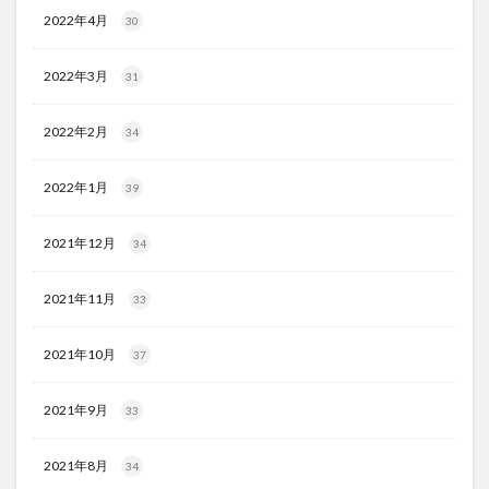
2022年4月
30
2022年3月
31
2022年2月
34
2022年1月
39
2021年12月
34
2021年11月
33
2021年10月
37
2021年9月
33
2021年8月
34