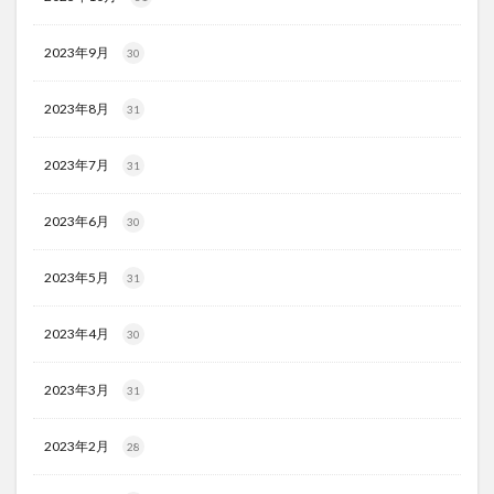
2023年9月
30
2023年8月
31
2023年7月
31
2023年6月
30
2023年5月
31
2023年4月
30
2023年3月
31
2023年2月
28