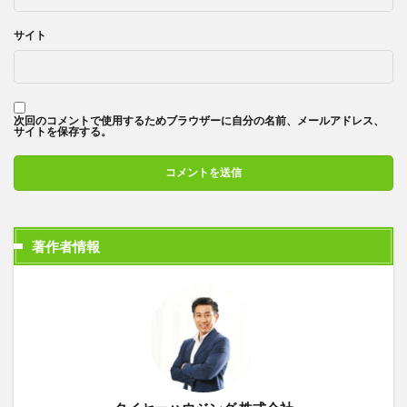
サイト
次回のコメントで使用するためブラウザーに自分の名前、メールアドレス、
サイトを保存する。
著作者情報