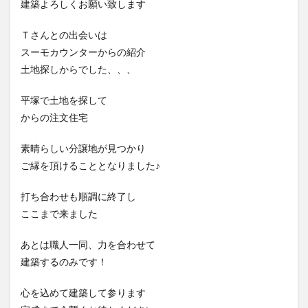
建築よろしくお願い致します
Ｔさんとの出会いは
スーモカウンターからの紹介
土地探しからでした、、、
平塚で土地を探して
からの注文住宅
素晴らしい分譲地が見つかり
ご縁を頂けることとなりました♪
打ち合わせも順調に終了し
ここまで来ました
あとは職人一同、力を合わせて
建築するのみです！
心を込めて建築して参ります