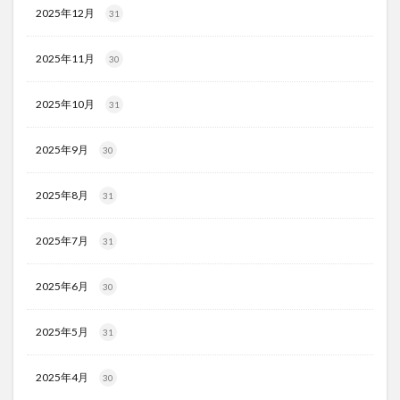
2025年12月
31
2025年11月
30
2025年10月
31
2025年9月
30
2025年8月
31
2025年7月
31
2025年6月
30
2025年5月
31
2025年4月
30