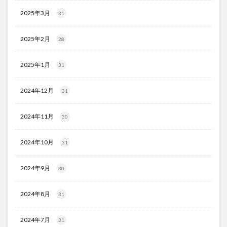
2025年3月
31
2025年2月
28
2025年1月
31
2024年12月
31
2024年11月
30
2024年10月
31
2024年9月
30
2024年8月
31
2024年7月
31