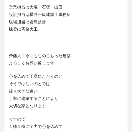
営業担当は大塚・石塚・山田
設計担当は横井一級建築士事務所
現場担当は岩島監督
棟梁は斉藤大工
斉藤大工今回も心のこもった建築
よろしくお願い致します
心を込めて丁寧にたたくのと
そうではないのとでは
後々大きな違い
丁寧に建築することにより
大切な家となります
ですので
１棟１棟に全力で心を込めて