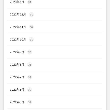
2023年1月
31
2022年12月
31
2022年11月
30
2022年10月
31
2022年9月
30
2022年8月
31
2022年7月
32
2022年6月
30
2022年5月
32