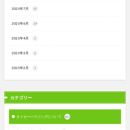
2021年7月
37
2021年6月
29
2021年4月
5
2021年3月
2
2021年2月
1
カテゴリー
タイセーハウジングについて
421