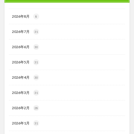
2026年8月
8
2026年7月
31
2026年6月
30
2026年5月
31
2026年4月
30
2026年3月
31
2026年2月
28
2026年1月
31