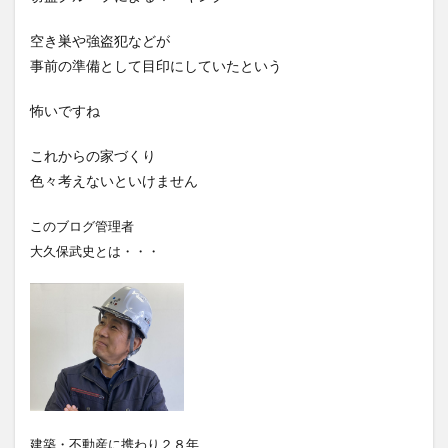
空き巣や強盗犯などが
事前の準備として目印にしていたという
怖いですね
これからの家づくり
色々考えないといけません
このブログ管理者
大久保武史とは・・・
建築・不動産に携わり２８年