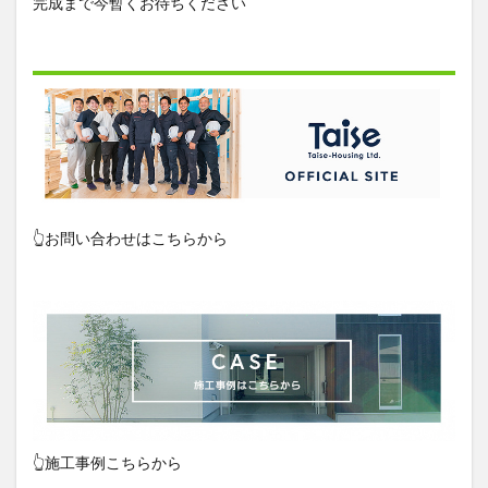
完成まで今暫くお待ちください
👆お問い合わせはこちらから
👆施工事例こちらから