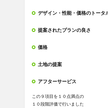
デザイン・性能・価格のトータ
提案されたプランの良さ
価格
土地の提案
アフターサービス
この９項目を１０点満点の
１０段階評価で行いました