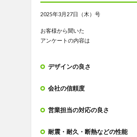
2025年3月27日（木）号
お客様から聞いた
アンケートの内容は
デザインの良さ
会社の信頼度
営業担当の対応の良さ
耐震・耐久・断熱などの性能