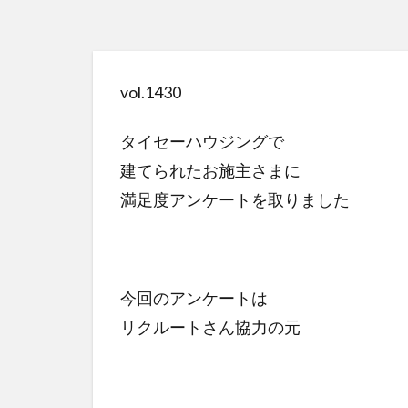
vol.1430
タイセーハウジングで
建てられたお施主さまに
満足度アンケートを取りました
今回のアンケートは
リクルートさん協力の元