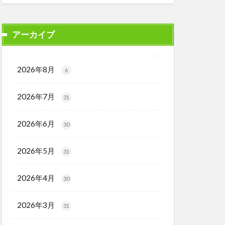
アーカイブ
2026年8月
6
2026年7月
31
2026年6月
30
2026年5月
31
2026年4月
30
2026年3月
31