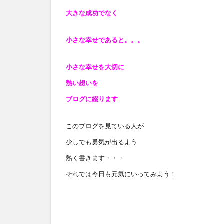
大きな成功でなく
小さな幸せであると
。。。
小さな幸せを大切に
熱い想いを
ブログに綴ります
このブログを見ている人が
少しでも勇気が出るよう
熱く書きます・・・
それでは今日も元気にいってみよう！