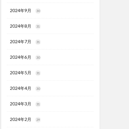
2024年9月
30
2024年8月
31
2024年7月
31
2024年6月
30
2024年5月
31
2024年4月
30
2024年3月
31
2024年2月
29