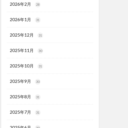
2026年2月
28
2026年1月
31
2025年12月
31
2025年11月
30
2025年10月
31
2025年9月
30
2025年8月
31
2025年7月
31
2025年6月
30