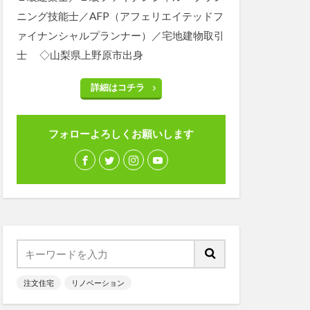
ニング技能士／AFP（アフェリエイテッドフ
ァイナンシャルプランナー）／宅地建物取引
士 ◇山梨県上野原市出身
詳細はコチラ
フォローよろしくお願いします
注文住宅
リノベーション