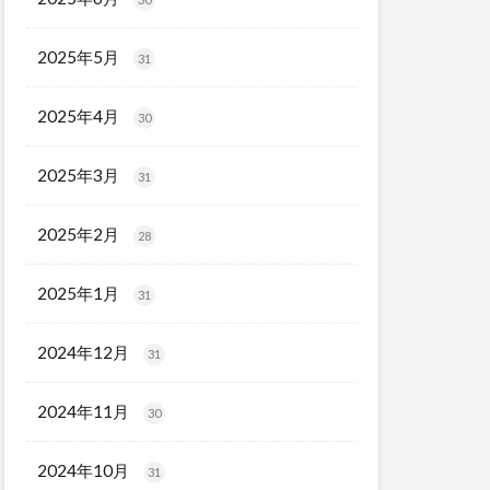
2025年5月
31
2025年4月
30
2025年3月
31
2025年2月
28
2025年1月
31
2024年12月
31
2024年11月
30
2024年10月
31