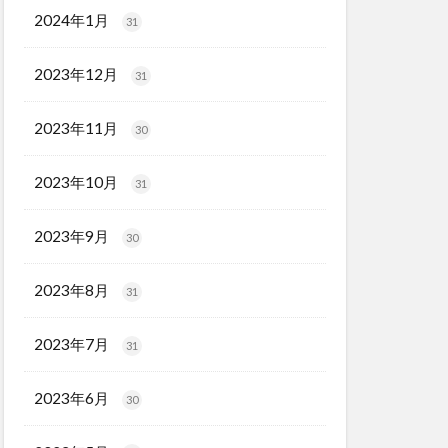
2024年1月
31
2023年12月
31
2023年11月
30
2023年10月
31
2023年9月
30
2023年8月
31
2023年7月
31
2023年6月
30