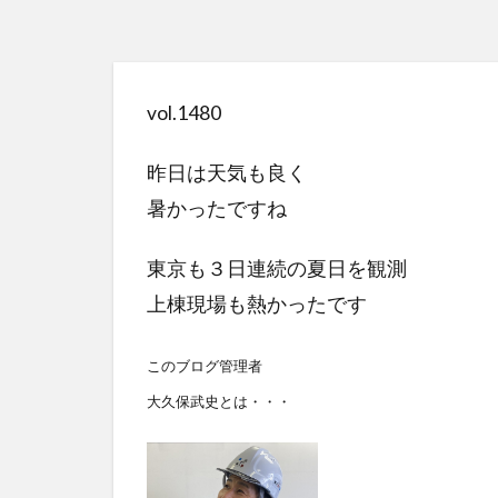
vol.1480
昨日は天気も良く
暑かったですね
東京も３日連続の夏日を観測
上棟現場も熱かったです
このブログ管理者
大久保武史とは・・・