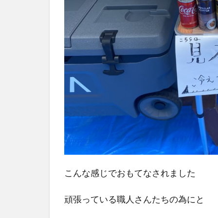
こんな感じでおもてなされました
頑張っている職人さんたちの為にと