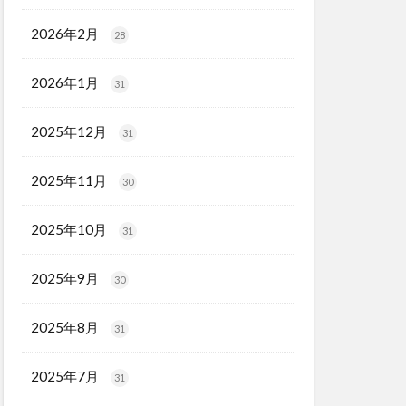
2026年2月
28
2026年1月
31
2025年12月
31
2025年11月
30
2025年10月
31
2025年9月
30
2025年8月
31
2025年7月
31