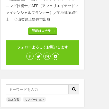
ニング技能士／AFP（アフェリエイテッドフ
ァイナンシャルプランナー）／宅地建物取引
士 ◇山梨県上野原市出身
詳細はコチラ
フォローよろしくお願いします
注文住宅
リノベーション