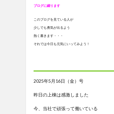
ブログに綴ります
このブログを見ている人が
少しでも勇気が出るよう
熱く書きます・・・
それでは今日も元気にいってみよう！
2025年5月16日（金）号
昨日の上棟は感激しました
今、当社で頑張って働いている