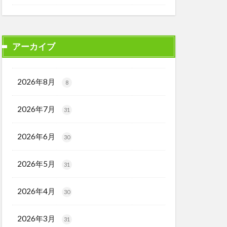
アーカイブ
2026年8月
8
2026年7月
31
2026年6月
30
2026年5月
31
2026年4月
30
2026年3月
31