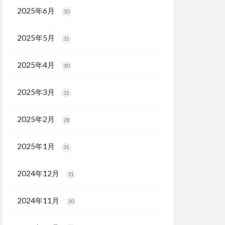
2025年6月
30
2025年5月
31
2025年4月
30
2025年3月
31
2025年2月
28
2025年1月
31
2024年12月
31
2024年11月
30