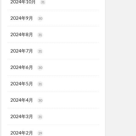
2024年10月
31
2024年9月
30
2024年8月
31
2024年7月
31
2024年6月
30
2024年5月
31
2024年4月
30
2024年3月
31
2024年2月
29