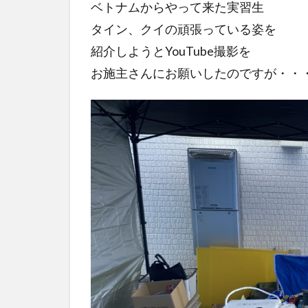
ベトナムからやって来た実習生
タイン、クイの頑張っている姿を
紹介しようとYouTube撮影を
お施主さんにお願いしたのですが・・