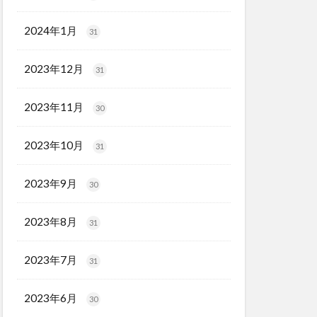
2024年1月
31
2023年12月
31
2023年11月
30
2023年10月
31
2023年9月
30
2023年8月
31
2023年7月
31
2023年6月
30