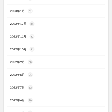
2023年1月
31
2022年12月
31
2022年11月
30
2022年10月
31
2022年9月
30
2022年8月
31
2022年7月
32
2022年6月
30