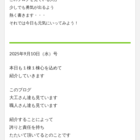
少しでも勇気が出るよう
熱く書きます・・・
それでは今日も元気にいってみよう！
2025年9月10日（水）号
本日も１棟１棟心を込めて
紹介していきます
このブログ
大工さん達も見ています
職人さん達も見ています
紹介することによって
誇りと責任を持ち
たたいて頂いてるとのことです