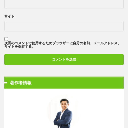
サイト
次回のコメントで使用するためブラウザーに自分の名前、メールアドレス、
サイトを保存する。
著作者情報