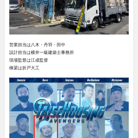
営業担当は八木・丹羽・田中
設計担当は横井一級建築士事務所
現場監督は江成監督
棟梁は折戸大工