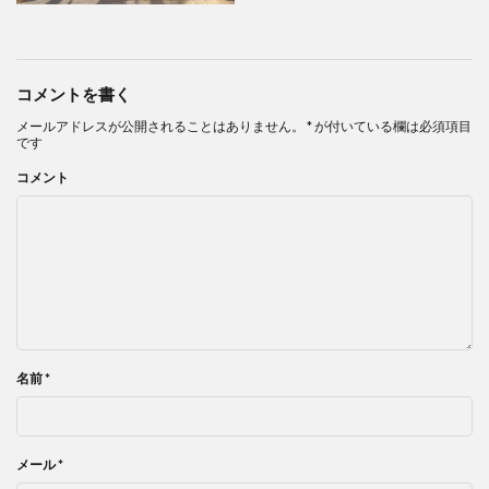
コメントを書く
メールアドレスが公開されることはありません。
*
が付いている欄は必須項目
です
コメント
名前
*
メール
*