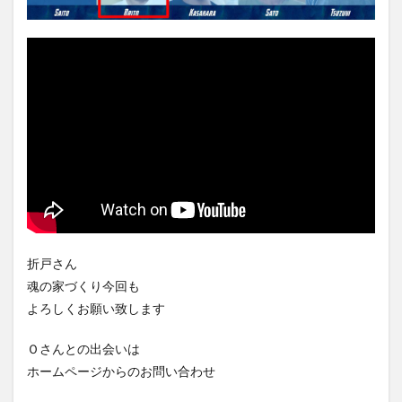
折戸さん
魂の家づくり今回も
よろしくお願い致します
Ｏさんとの出会いは
ホームページからのお問い合わせ