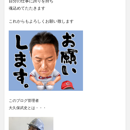
自分の仕事に誇りを持ち
魂込めてたたきます
これからもよろしくお願い致します
このブログ管理者
大久保武史とは・・・