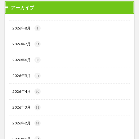
アーカイブ
2026年8月
8
2026年7月
31
2026年6月
30
2026年5月
31
2026年4月
30
2026年3月
31
2026年2月
28
2026年1月
31