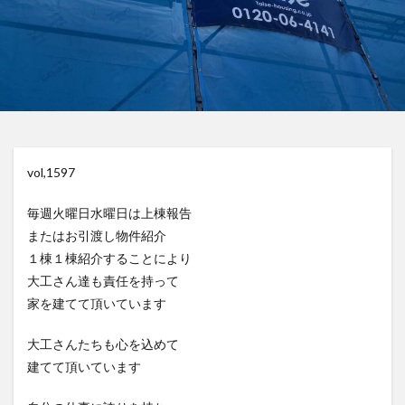
vol,1597
毎週火曜日水曜日は上棟報告
またはお引渡し物件紹介
１棟１棟紹介することにより
大工さん達も責任を持って
家を建てて頂いています
大工さんたちも心を込めて
建てて頂いています