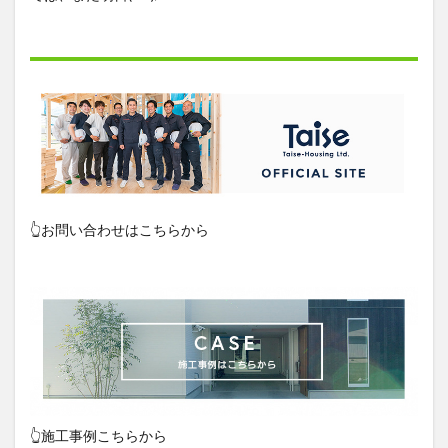
👆お問い合わせはこちらから
👆施工事例こちらから