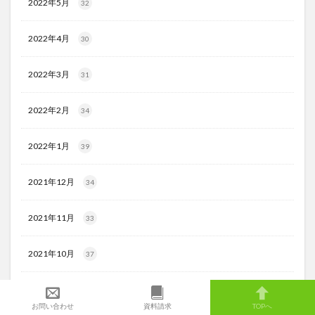
2022年5月
32
2022年4月
30
2022年3月
31
2022年2月
34
2022年1月
39
2021年12月
34
2021年11月
33
2021年10月
37
2021年9月
33
お問い合わせ
資料請求
TOPへ