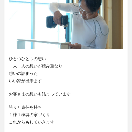
ひとつひとつの想い
一人一人の想いが積み重なり
想いの詰まった
いい家が出来ます
お客さまの想いも詰まっています
誇りと責任を持ち
１棟１棟魂の家づくり
これからもしていきます