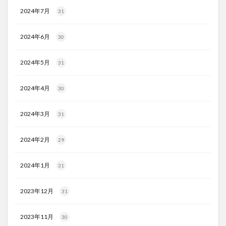
2024年7月
31
2024年6月
30
2024年5月
31
2024年4月
30
2024年3月
31
2024年2月
29
2024年1月
31
2023年12月
31
2023年11月
30