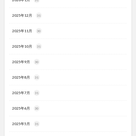
2025年12月
31
2025年11月
30
2025年10月
31
2025年9月
30
2025年8月
31
2025年7月
31
2025年6月
30
2025年5月
31