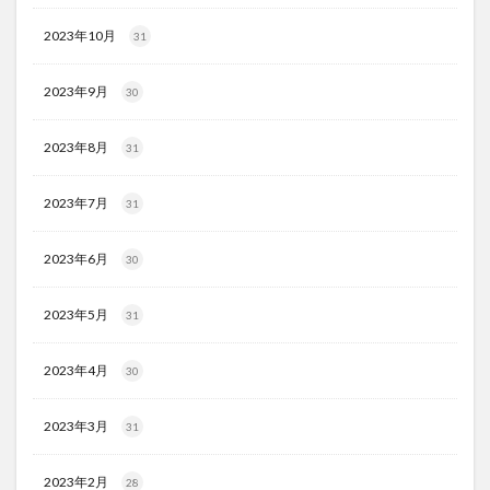
2023年10月
31
2023年9月
30
2023年8月
31
2023年7月
31
2023年6月
30
2023年5月
31
2023年4月
30
2023年3月
31
2023年2月
28