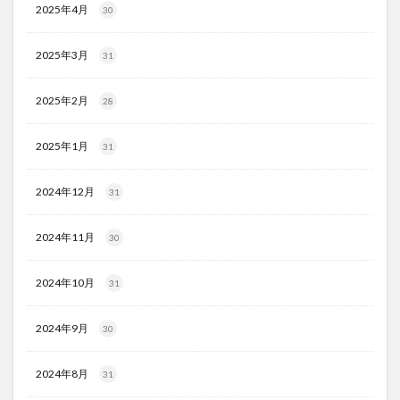
2025年4月
30
2025年3月
31
2025年2月
28
2025年1月
31
2024年12月
31
2024年11月
30
2024年10月
31
2024年9月
30
2024年8月
31