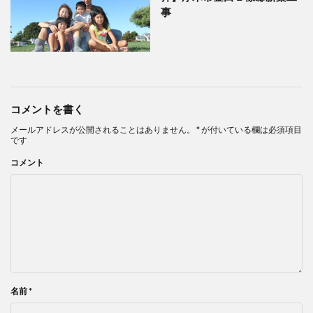
事
コメントを書く
メールアドレスが公開されることはありません。
*
が付いている欄は必須項目
です
コメント
名前
*