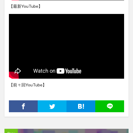
【最新YouTube】
【前々回YouTube】