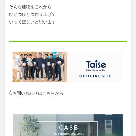
そんな建物をこれから
ひとつひとつ作り上げて
いってほしいと思います
👆お問い合わせはこちらから