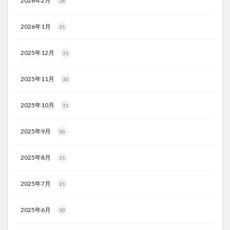
2026年2月
28
2026年1月
31
2025年12月
31
2025年11月
30
2025年10月
31
2025年9月
30
2025年8月
31
2025年7月
31
2025年6月
30