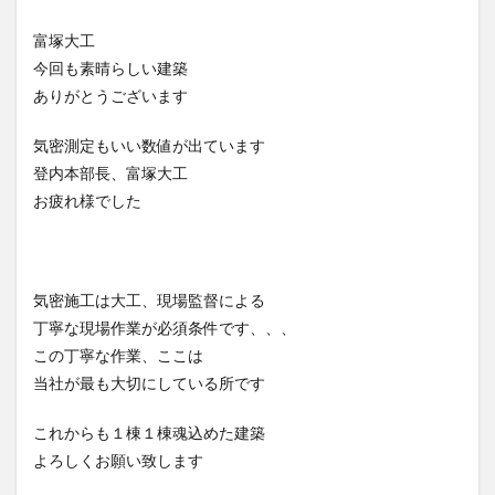
富塚大工
今回も素晴らしい建築
ありがとうございます
気密測定もいい数値が出ています
登内本部長、富塚大工
お疲れ様でした
気密施工は大工、現場監督による
丁寧な現場作業が必須条件です、、、
この丁寧な作業、ここは
当社が最も大切にしている所です
これからも１棟１棟魂込めた建築
よろしくお願い致します