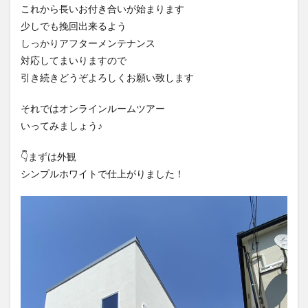
これから長いお付き合いが始まります
少しでも挽回出来るよう
しっかりアフターメンテナンス
対応してまいりますので
引き続きどうぞよろしくお願い致します
それではオンラインルームツアー
いってみましょう♪
👇️まずは外観
シンプルホワイトで仕上がりました！