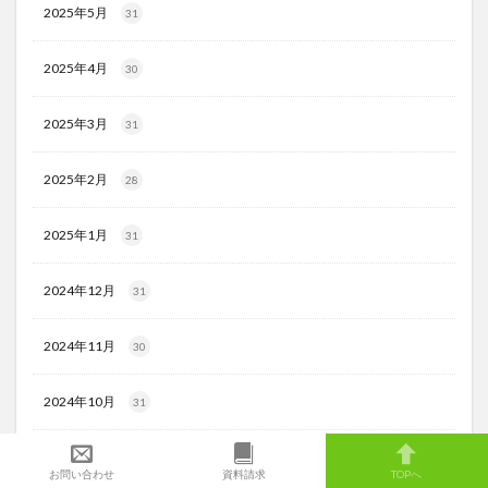
2025年5月
31
2025年4月
30
2025年3月
31
2025年2月
28
2025年1月
31
2024年12月
31
2024年11月
30
2024年10月
31
2024年9月
30
お問い合わせ
資料請求
TOPへ