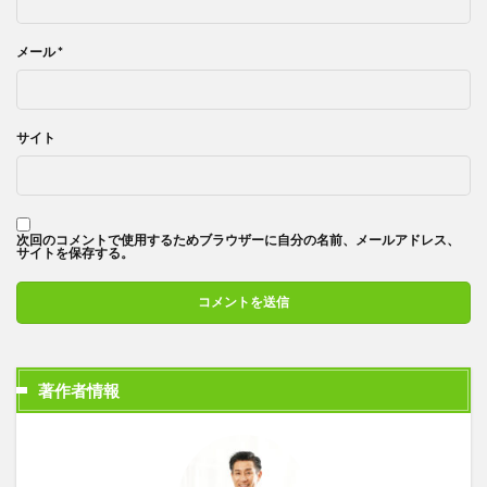
メール
*
サイト
次回のコメントで使用するためブラウザーに自分の名前、メールアドレス、
サイトを保存する。
著作者情報