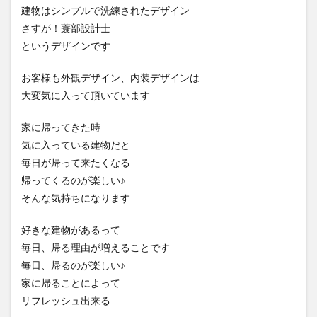
建物はシンプルで洗練されたデザイン
さすが！蓑部設計士
というデザインです
お客様も外観デザイン、内装デザインは
大変気に入って頂いています
家に帰ってきた時
気に入っている建物だと
毎日が帰って来たくなる
帰ってくるのが楽しい♪
そんな気持ちになります
好きな建物があるって
毎日、帰る理由が増えることです
毎日、帰るのが楽しい♪
家に帰ることによって
リフレッシュ出来る