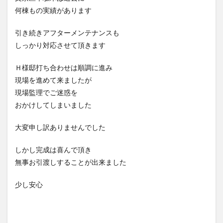
何棟もの実績があります
引き続きアフターメンテナンスも
しっかり対応させて頂きます
Ｈ様邸打ち合わせは順調に進み
現場を進めて来ましたが
現場監理でご迷惑を
おかけしてしまいました
大変申し訳ありませんでした
しかし完成は喜んで頂き
無事お引渡しすることが出来ました
少し安心