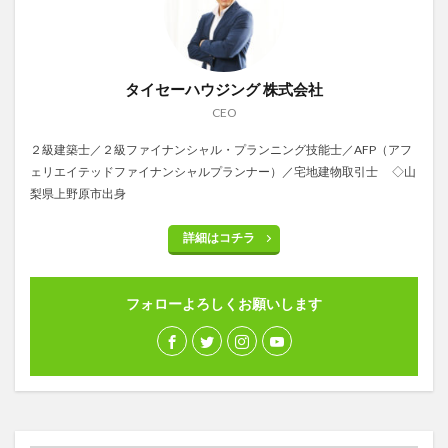
タイセーハウジング 株式会社
CEO
２級建築士／２級ファイナンシャル・プランニング技能士／AFP（アフ
ェリエイテッドファイナンシャルプランナー）／宅地建物取引士 ◇山
梨県上野原市出身
詳細はコチラ
フォローよろしくお願いします