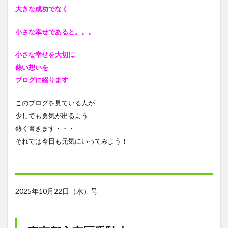
大きな成功でなく
小さな幸せであると
。。。
小さな幸せを大切に
熱い想いを
ブログに綴ります
このブログを見ている人が
少しでも勇気が出るよう
熱く書きます・・・
それでは今日も元気にいってみよう！
2025年10月22日（水）号