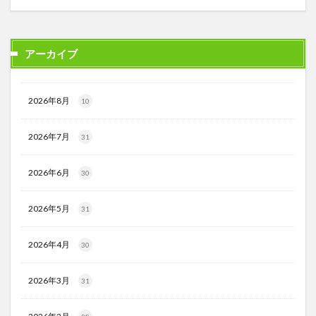
アーカイブ
2026年8月
10
2026年7月
31
2026年6月
30
2026年5月
31
2026年4月
30
2026年3月
31