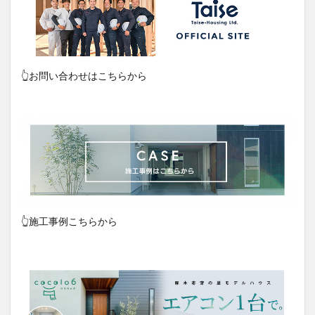
👆お問い合わせはこちらから
👆施工事例こちらから