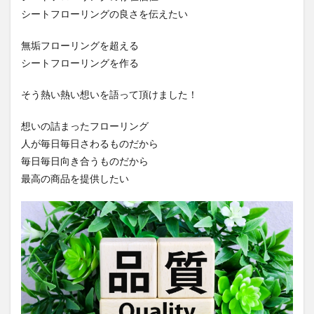
シートフローリングの良さを伝えたい
無垢フローリングを超える
シートフローリングを作る
そう熱い熱い想いを語って頂けました！
想いの詰まったフローリング
人が毎日毎日さわるものだから
毎日毎日向き合うものだから
最高の商品を提供したい