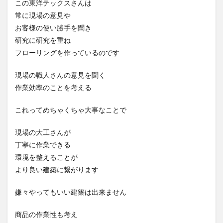
この東洋テックスさんは
常に現場の意見や
お客様の使い勝手を聞き
研究に研究を重ね
フローリングを作っているのです
現場の職人さんの意見を聞く
作業効率のことを考える
これってめちゃくちゃ大事なことで
現場の大工さんが
丁寧に作業できる
環境を整えることが
より良い建築に繋がります
嫌々やってもいい建築は出来ません
商品の作業性も考え