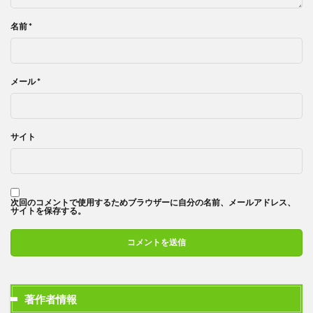
名前
*
メール
*
サイト
次回のコメントで使用するためブラウザーに自分の名前、メールアドレス、
サイトを保存する。
著作者情報