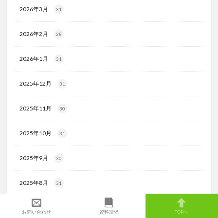
2026年3月
31
2026年2月
28
2026年1月
31
2025年12月
31
2025年11月
30
2025年10月
31
2025年9月
30
2025年8月
31
2025年7月
31
お問い合わせ
資料請求
TOPへ