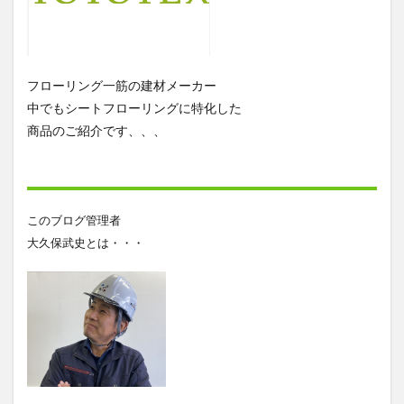
フローリング一筋の建材メーカー
中でもシートフローリングに特化した
商品のご紹介です、、、
このブログ管理者
大久保武史とは・・・