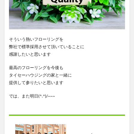
そういう熱いフローリングを
弊社で標準採用させて頂いていることに
感謝したいと思います
最高のフローリングを今後も
タイセーハウジングの家と一緒に
提供して参りたいと思います
では、また明日(^.^)/~~~