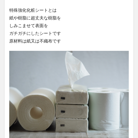
特殊強化化粧シートとは
紙や樹脂に超丈夫な樹脂を
しみこませて表面を
ガチガチにしたシートです
原材料は紙又は不織布です