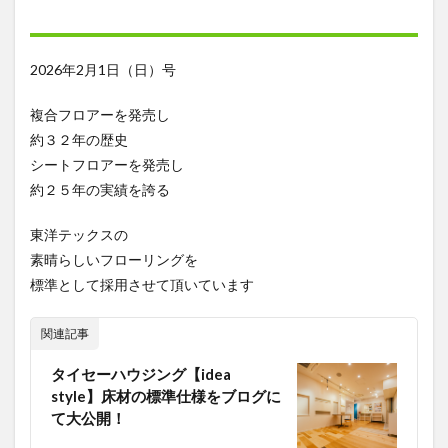
2026年2月1日（日）号
複合フロアーを発売し
約３２年の歴史
シートフロアーを発売し
約２５年の実績を誇る
東洋テックスの
素晴らしいフローリングを
標準として採用させて頂いています
関連記事
タイセーハウジング【idea
style】床材の標準仕様をブログに
て大公開！