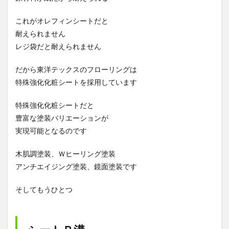
これがオレフィンシートだと
耐えられません
レジ袋だと耐えられません
だから東洋テックスのフローリングは
特殊強化化粧シートを採用しています
特殊強化化粧シートだと
豊富な塗装バリエーションが
実現可能となるのです
木肌調塗装、Ｗヒーリング塗装
アンチエイジング塗装、鏡面塗装です
そしてもうひとつ