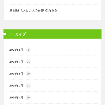
最も優れた人は万人の召使いになれる
アーカイブ
2026年8月
6
2026年7月
31
2026年6月
30
2026年5月
31
2026年4月
30