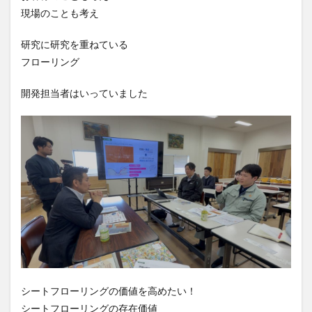
現場のことも考え
研究に研究を重ねている
フローリング
開発担当者はいっていました
シートフローリングの価値を高めたい！
シートフローリングの存在価値