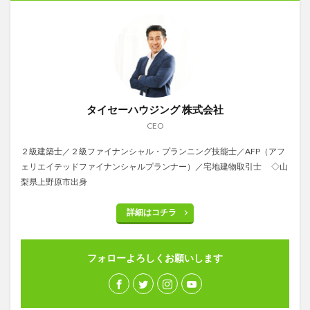
タイセーハウジング 株式会社
CEO
２級建築士／２級ファイナンシャル・プランニング技能士／AFP（アフ
ェリエイテッドファイナンシャルプランナー）／宅地建物取引士 ◇山
梨県上野原市出身
詳細はコチラ
フォローよろしくお願いします