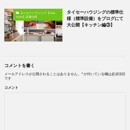
タイセーハウジングの標準仕
タイセーハウジング【idea
style】設備仕様
様（標準設備）をブログにて
大公開【キッチン編③】
コメントを書く
メールアドレスが公開されることはありません。
*
が付いている欄は必須項目
です
コメント