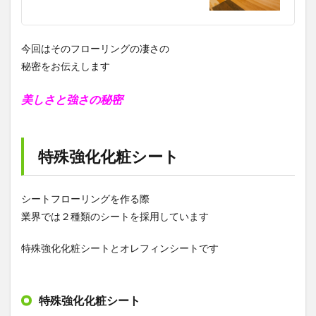
今回はそのフローリングの凄さの
秘密をお伝えします
美しさと強さの秘密
特殊強化化粧シート
シートフローリングを作る際
業界では２種類のシートを採用しています
特殊強化化粧シートとオレフィンシートです
特殊強化化粧シート