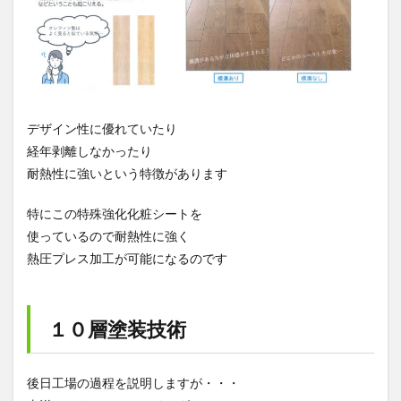
デザイン性に優れていたり
経年剥離しなかったり
耐熱性に強いという特徴があります
特にこの特殊強化化粧シートを
使っているので耐熱性に強く
熱圧プレス加工が可能になるのです
１０層塗装技術
後日工場の過程を説明しますが・・・