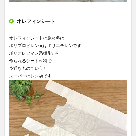
オレフィンシート
オレフィンシートの原材料は
ポリプロピレン又はポリエチレンです
ポリオレフィン系樹脂から
作られるシート材料で
身近なものでいうと、、、
スーパーのレジ袋です