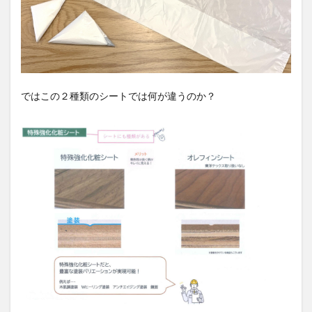
ではこの２種類のシートでは何が違うのか？