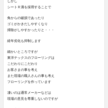
しかし
シートＲ溝を採用することで
角からの破損であったり
ゴミがかきだしやすくなり
掃除がしやすかったりと・・・
経年劣化も抑制します
細かいところですが
東洋テックスのフローリングは
こだわりにこだわり
お客さまの事を考え
また現場の職人さんの事も考え
フローリングを作っています
凄いのは通常メーカーなどは
現場の意見を尊重しないのですが