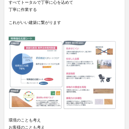
すべてトータルで丁寧に心を込めて
丁寧に作業する
これがいい建築に繋がります
環境のことも考え
お客様のことも考え