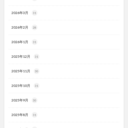
2026年3月
31
2026年2月
28
2026年1月
31
2025年12月
31
2025年11月
30
2025年10月
31
2025年9月
30
2025年8月
31