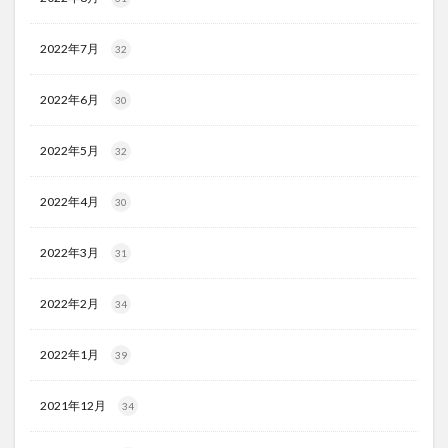
2022年7月
32
2022年6月
30
2022年5月
32
2022年4月
30
2022年3月
31
2022年2月
34
2022年1月
39
2021年12月
34