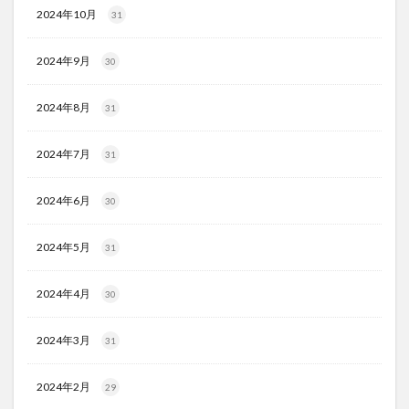
2024年10月
31
2024年9月
30
2024年8月
31
2024年7月
31
2024年6月
30
2024年5月
31
2024年4月
30
2024年3月
31
2024年2月
29