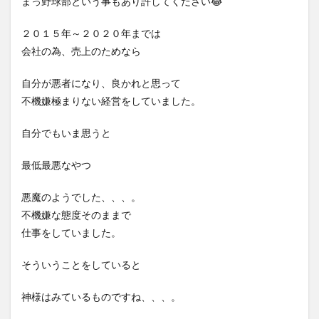
まっ野球部という事もあり許してください😂
２０１５年～２０２０年までは
会社の為、売上のためなら
自分が悪者になり、良かれと思って
不機嫌極まりない経営をしていました。
自分でもいま思うと
最低最悪なやつ
悪魔のようでした、、、。
不機嫌な態度そのままで
仕事をしていました。
そういうことをしていると
神様はみているものですね、、、。