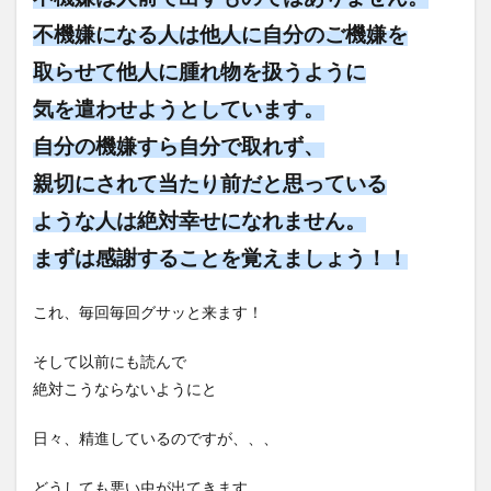
不機嫌になる人は他人に自分のご機嫌を
取らせて他人に腫れ物を扱うように
気を遣わせようとしています。
自分の機嫌すら自分で取れず、
親切にされて当たり前だと思っている
ような人は絶対幸せになれません。
まずは感謝することを覚えましょう！！
これ、毎回毎回グサッと来ます！
そして以前にも読んで
絶対こうならないようにと
日々、精進しているのですが、、、
どうしても悪い虫が出てきます。