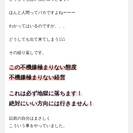
ほんと人間ってバカですよねーーー
わかってはいるのですが、、、
どうしても出て来てしまう⤵⤵⤵
その繰り返しです。
この不機嫌極まりない態度
不機嫌極まりない経営
これは必ず地獄に落ちます！
絶対にいい方向には行きません！
以前の自分はまさしく
こういう事をやっていました。