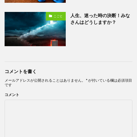
人生、迷った時の決断！みな
こごと
さんはどうしますか？
コメントを書く
メールアドレスが公開されることはありません。
*
が付いている欄は必須項目
です
コメント