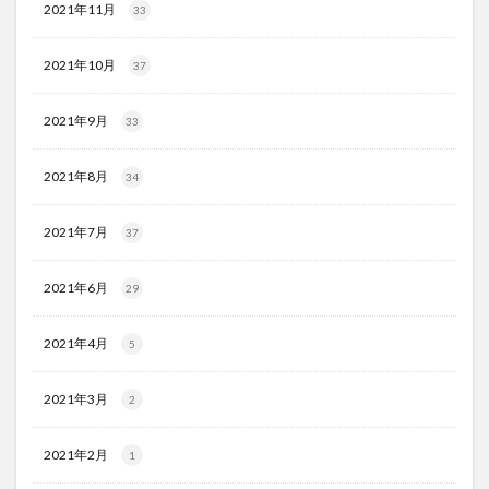
2021年11月
33
2021年10月
37
2021年9月
33
2021年8月
34
2021年7月
37
2021年6月
29
2021年4月
5
2021年3月
2
2021年2月
1