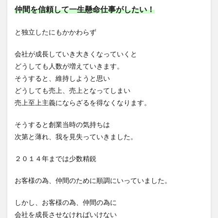
仲間を信頼して一生懸命仕事がしたい！
と独立したにもかかわらず
会社が成長していき大きくなっていくと
どうしても人数が増えていきます。
そうすると、維持しようと思い
どうしても売上、売上となってしまい
売上至上主義にならざるを得なくなります。
そうすると創業当時の気持ちは
次第と薄れ、我を見失っていきました。
２０１４年までは少数精鋭
お客様の為、仲間のために順調にいっていました。
しかし、お客様の為、仲間の為に
会社を成長させなければいけない