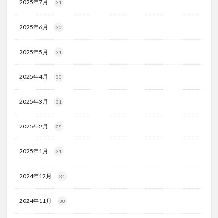
2025年7月
31
2025年6月
30
2025年5月
31
2025年4月
30
2025年3月
31
2025年2月
28
2025年1月
31
2024年12月
31
2024年11月
30