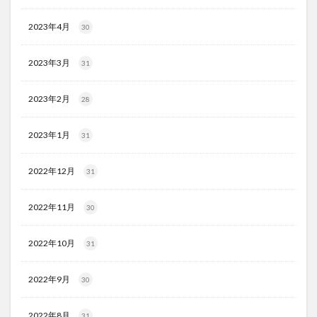
2023年4月
30
2023年3月
31
2023年2月
28
2023年1月
31
2022年12月
31
2022年11月
30
2022年10月
31
2022年9月
30
2022年8月
31