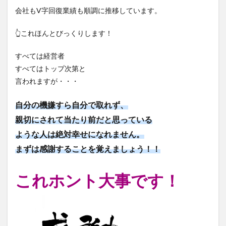
会社もV字回復業績も順調に推移しています。
👆これほんとびっくりします！
すべては経営者
すべてはトップ次第と
言われますが・・・
自分の機嫌すら自分で取れず、
親切にされて当たり前だと思っている
ような人は絶対幸せになれません。
まずは感謝することを覚えましょう！！
これホント大事です！