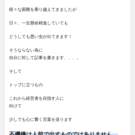
様々な困難を乗り越えてきましたが
日々、一生懸命精進していても
どうしても悪い虫が出てきます！
そうならない為に
自分に対して記事を書きます、、、。
そして
トップに立つもの
これから経営者を目指す人に
向けて
少しでも心に響く言葉を送ります
不機嫌は人前で出すものではありません。