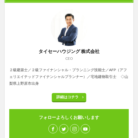
タイセーハウジング 株式会社
CEO
２級建築士／２級ファイナンシャル・プランニング技能士／AFP（アフ
ェリエイテッドファイナンシャルプランナー）／宅地建物取引士 ◇山
梨県上野原市出身
詳細はコチラ
フォローよろしくお願いします