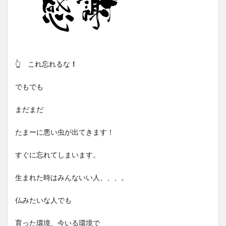
👆 これ忘れるな
！
でもでも
まだまだ
たまーに悪い虫が出てきます！
すぐに忘れてしまいます。
生まれた時はみんないい人、、、。
仏みたいな人でも
育った環境、今いる環境で