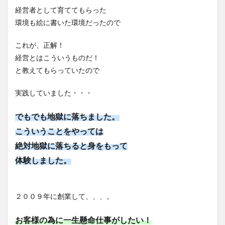
経営者として育ててもらった
環境も絵に書いた環境だったので
これが、正解！
経営とはこういうものだ！
と教えてもらっていたので
実践していました・・・
でもでも地獄に落ちました。
こういうことをやっては
絶対地獄に落ちると身をもって
体験しました。
２００９年に創業して、、、。
お客様の為に一生懸命仕事がしたい！