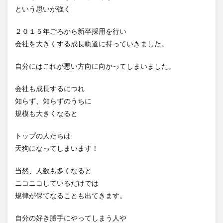
という思いが強く
２０１５年ごろから新卒採用を行い
会社を大きくする成長軌道に持っていきました。
自分にはこれが悪い方向に向かってしまいました。
会社も成長するにつれ
知らず、知らずのうちに
規模も大きくなると
トップの人たちは
天狗になってしまいます！
当然、人数も多くなると
ニコニコしているだけでは
規律が保てなることも出てきます。
自分の好き勝手にやってしまう人や