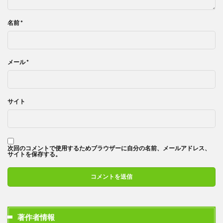
名前
*
メール
*
サイト
次回のコメントで使用するためブラウザーに自分の名前、メールアドレス、
サイトを保存する。
著作者情報