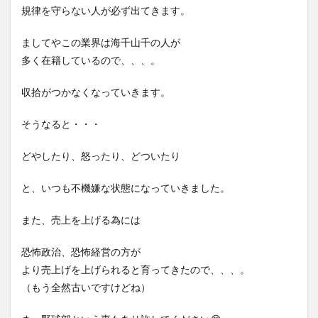
規律を守らない人が必ず出てきます。
ましてやこの業界は海千山千の人が
多く在籍しているので、、、。
収拾がつかなくなっていきます。
そうなると・・・
どやしたり、怒ったり、どついたり
と、いつも不機嫌な状態になっていきました。
また、売上を上げる為には
恐怖政治、恐怖経営の方が
より売上げを上げられると育ってきたので、、、。
（もう全然古いですけどね）