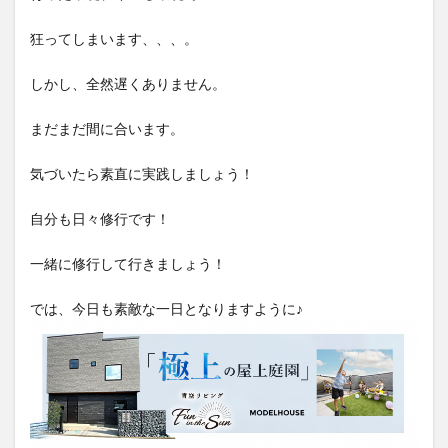
狂ってしまいます、、、。
しかし、全然遅くありません。
まだまだ間に合います。
気づいたら素直に実践しましょう！
自分も日々修行です！
一緒に修行して行きましょう！
では、今日も素敵な一日となりますように♪