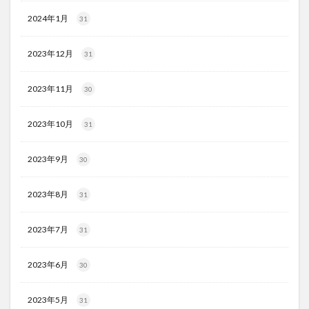
2024年1月
31
2023年12月
31
2023年11月
30
2023年10月
31
2023年9月
30
2023年8月
31
2023年7月
31
2023年6月
30
2023年5月
31