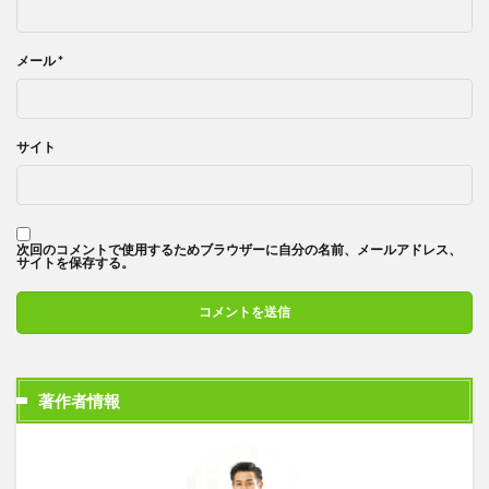
メール
*
サイト
次回のコメントで使用するためブラウザーに自分の名前、メールアドレス、
サイトを保存する。
著作者情報