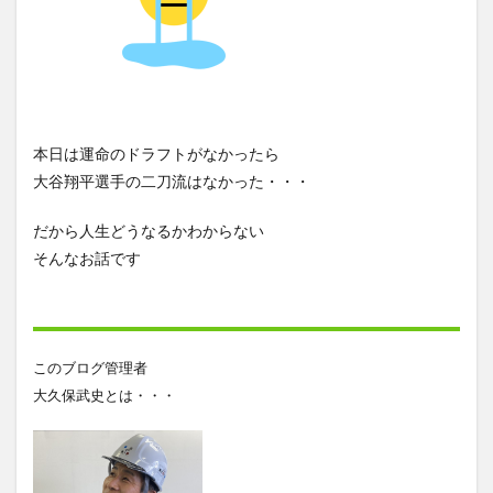
本日は運命のドラフトがなかったら
大谷翔平選手の二刀流はなかった・・・
だから人生どうなるかわからない
そんなお話です
このブログ管理者
大久保武史とは・・・