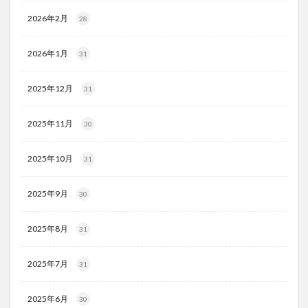
2026年2月
28
2026年1月
31
2025年12月
31
2025年11月
30
2025年10月
31
2025年9月
30
2025年8月
31
2025年7月
31
2025年6月
30