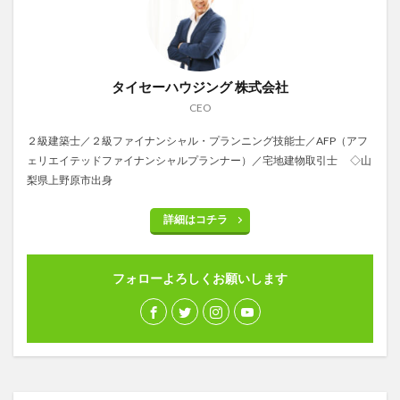
タイセーハウジング 株式会社
CEO
２級建築士／２級ファイナンシャル・プランニング技能士／AFP（アフ
ェリエイテッドファイナンシャルプランナー）／宅地建物取引士 ◇山
梨県上野原市出身
詳細はコチラ
フォローよろしくお願いします