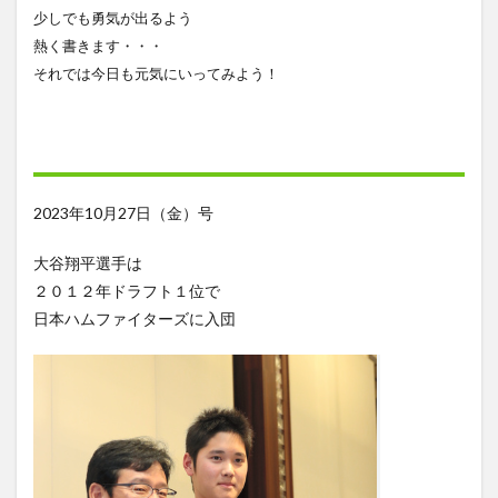
少しでも勇気が出るよう
熱く書きます・・・
それでは今日も元気にいってみよう！
2023年10月27日（金）号
大谷翔平選手は
２０１２年ドラフト１位で
日本ハムファイターズに入団