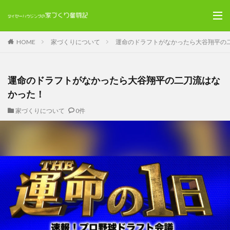
HOME
家づくりについて
運命のドラフトがなかったら大谷翔平の
運命のドラフトがなかったら大谷翔平の二刀流はな
かった！
家づくりについて
0件