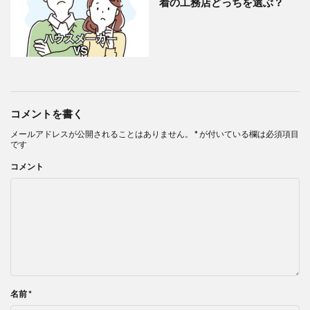
着の工務店どっちを選ぶ？
コメントを書く
メールアドレスが公開されることはありません。
*
が付いている欄は必須項目
です
コメント
名前
*