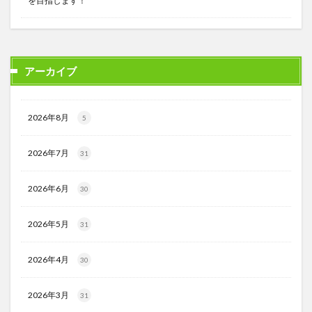
を目指します！
アーカイブ
2026年8月
5
2026年7月
31
2026年6月
30
2026年5月
31
2026年4月
30
2026年3月
31