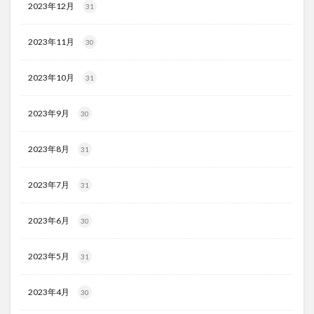
2023年12月
31
2023年11月
30
2023年10月
31
2023年9月
30
2023年8月
31
2023年7月
31
2023年6月
30
2023年5月
31
2023年4月
30