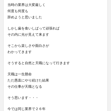
当時の業界は大変厳しく
何度も何度も
辞めようと思いました
しかし歯を食いしばって頑張れば
その内に光が見えて来ます
そこから楽しさや面白さが
わかってきます
そうすると自然と天職になって行きます
天職は一生懸命
ただ愚直にやり続けた結果
その仕事が天職となる
そう思います・・・
今では同じ業界で２６年