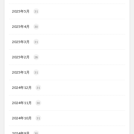
2025年5月
31
2025年4月
30
2025年3月
31
2025年2月
28
2025年1月
31
2024年12月
31
2024年11月
30
2024年10月
31
2024年9月
30