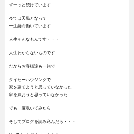
ずーっと続けています
今では天職となって
一生懸命働いています
人生そんなもんです・・・
人生わからないものです
だからお客様達も一緒で
タイセーハウジングで
家を建てようと思っていなかった
家を買おうと思っていなかった
でも一度覗いてみたら
そしてブログを読み込んだら・・・