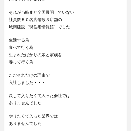
それが当時まだ全国展開していない
社員数５０名店舗数３店舗の
城南建設（現住宅情報館）でした
生活する為
食べて行く為
生まれたばかりの娘と家族を
養って行く為
ただそれだけの理由で
入社しました・・・
決して入りたくて入った会社では
ありませんでした
やりたくて入った業界では
ありませんでした