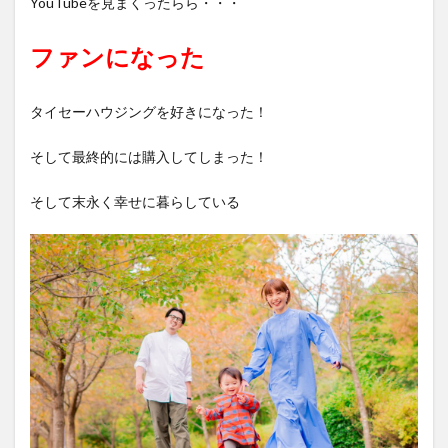
YouTubeを見まくったらら・・・
ファンになった
タイセーハウジングを好きになった！
そして最終的には購入してしまった！
そして末永く幸せに暮らしている