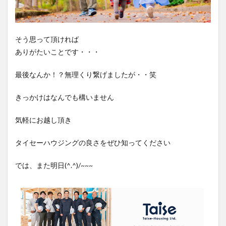
そう思って頂ければ
ありがたいことです・・・
最後なんか！？無理くり繋げましたが・・笑
きっかけはなんでも構いません
気軽にお越し頂き
タイセーハウジングの良さをぜひ知ってください
では、また明日(^.^)/~~~