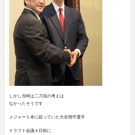
しかし当時は二刀流の考えは
なかったそうです
メジャー１本に絞っていた大谷翔平選手
ドラフト会議４日前に