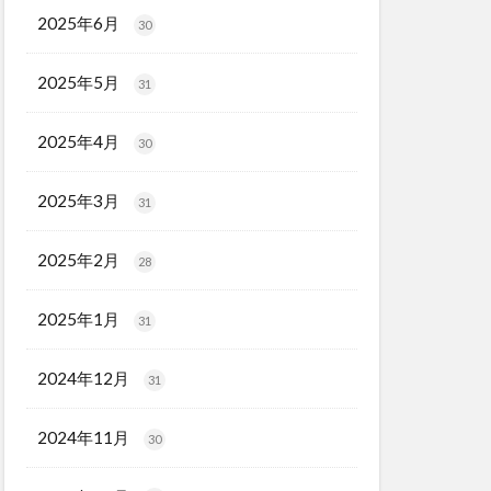
2025年6月
30
2025年5月
31
2025年4月
30
2025年3月
31
2025年2月
28
2025年1月
31
2024年12月
31
2024年11月
30