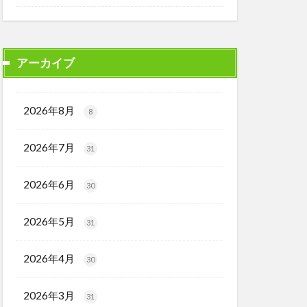
アーカイブ
2026年8月
8
2026年7月
31
2026年6月
30
2026年5月
31
2026年4月
30
2026年3月
31