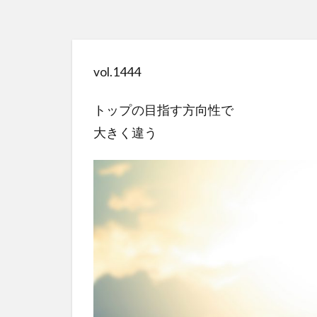
vol.1444
トップの目指す方向性で
大きく違う