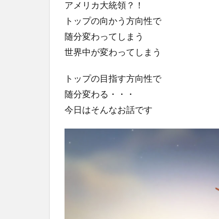
アメリカ大統領？！
トップの向かう方向性で
随分変わってしまう
世界中が変わってしまう
トップの目指す方向性で
随分変わる・・・
今日はそんなお話です