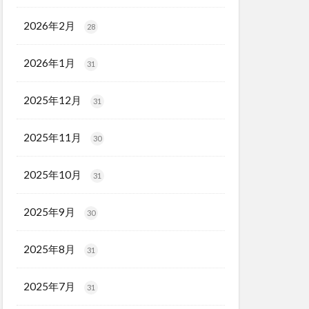
2026年2月
28
2026年1月
31
2025年12月
31
2025年11月
30
2025年10月
31
2025年9月
30
2025年8月
31
2025年7月
31