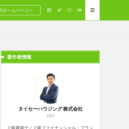
式ホームページへ
著作者情報
タイセーハウジング 株式会社
CEO
２級建築士／２級ファイナンシャル・プラン