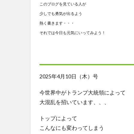
このブログを見ている人が
少しでも勇気が出るよう
熱く書きます・・・
それでは今日も元気にいってみよう！
2025年4月10日（木）号
今世界中がトランプ大統領によって
大混乱を招いています、、、
トップによって
こんなにも変わってしまう