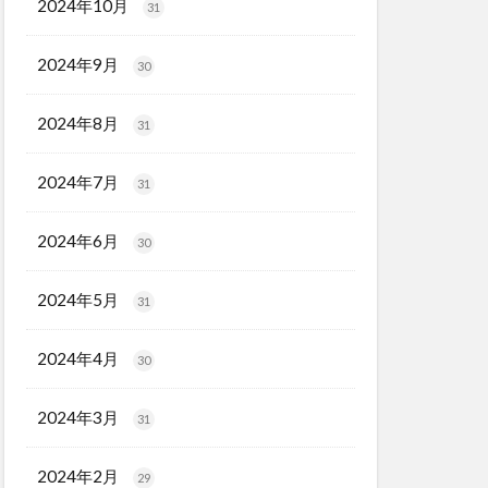
2024年10月
31
2024年9月
30
2024年8月
31
2024年7月
31
2024年6月
30
2024年5月
31
2024年4月
30
2024年3月
31
2024年2月
29