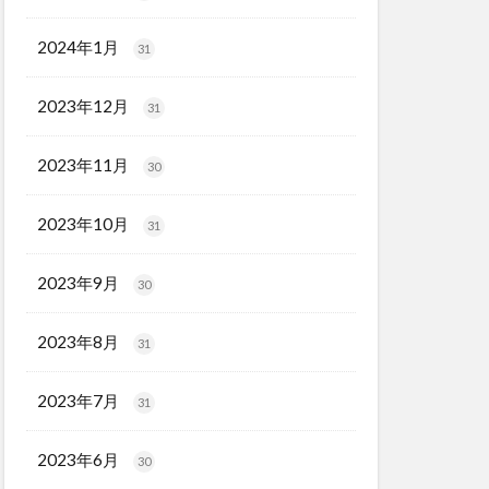
2024年1月
31
2023年12月
31
2023年11月
30
2023年10月
31
2023年9月
30
2023年8月
31
2023年7月
31
2023年6月
30