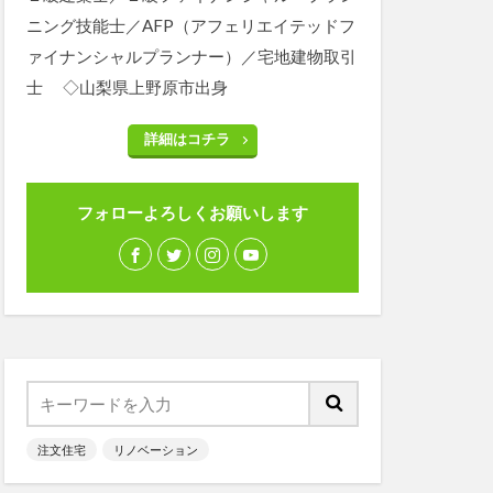
ニング技能士／AFP（アフェリエイテッドフ
ァイナンシャルプランナー）／宅地建物取引
士 ◇山梨県上野原市出身
詳細はコチラ
フォローよろしくお願いします
注文住宅
リノベーション