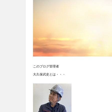
このブログ管理者
大久保武史とは・・・