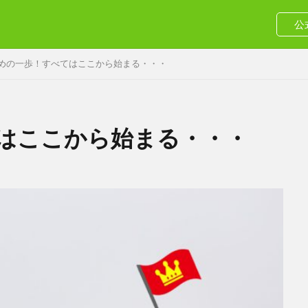
公
めの一歩！すべてはここから始まる・・・
はここから始まる・・・