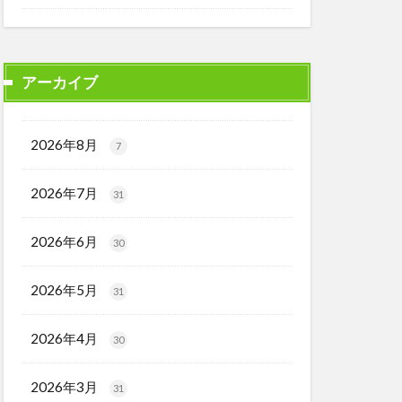
アーカイブ
2026年8月
7
2026年7月
31
2026年6月
30
2026年5月
31
2026年4月
30
2026年3月
31