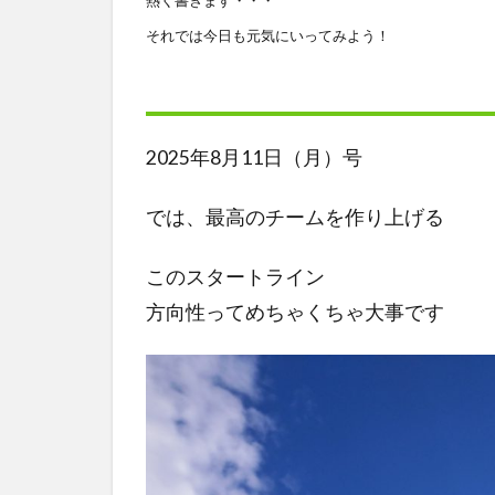
それでは今日も元気にいってみよう！
2025年8月11日（月）号
では、最高のチームを作り上げる
このスタートライン
方向性ってめちゃくちゃ大事です