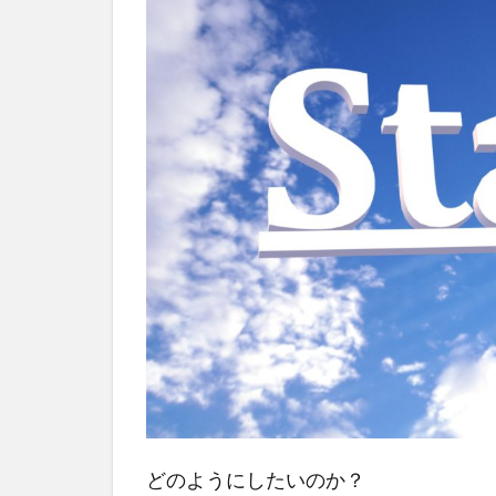
どのようにしたいのか？