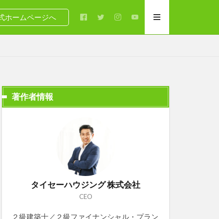
式ホームページへ
著作者情報
タイセーハウジング 株式会社
CEO
２級建築士／２級ファイナンシャル・プラン