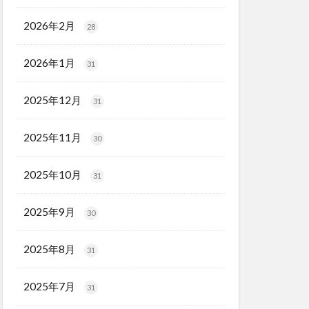
2026年2月
28
2026年1月
31
2025年12月
31
2025年11月
30
2025年10月
31
2025年9月
30
2025年8月
31
2025年7月
31