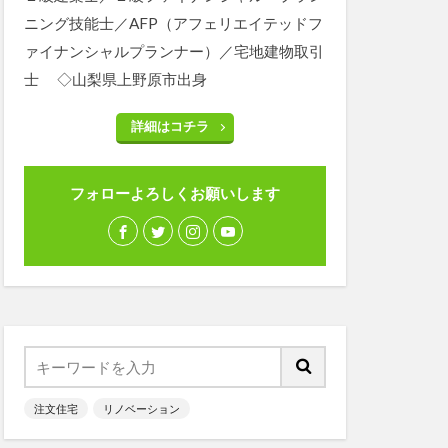
ニング技能士／AFP（アフェリエイテッドフ
ァイナンシャルプランナー）／宅地建物取引
士 ◇山梨県上野原市出身
詳細はコチラ
フォローよろしくお願いします
注文住宅
リノベーション