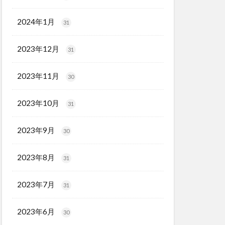
2024年1月
31
2023年12月
31
2023年11月
30
2023年10月
31
2023年9月
30
2023年8月
31
2023年7月
31
2023年6月
30