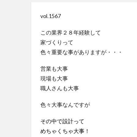
vol.1567
この業界２８年経験して
家づくりって
色々重要な事がありますが・・・
営業も大事
現場も大事
職人さんも大事
色々大事なんですが
その中で設計って
めちゃくちゃ大事！