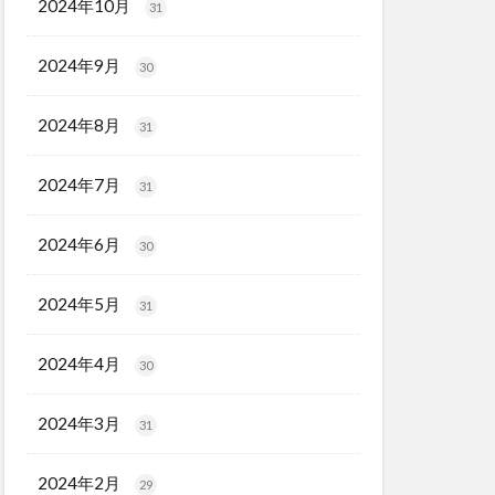
2024年10月
31
2024年9月
30
2024年8月
31
2024年7月
31
2024年6月
30
2024年5月
31
2024年4月
30
2024年3月
31
2024年2月
29