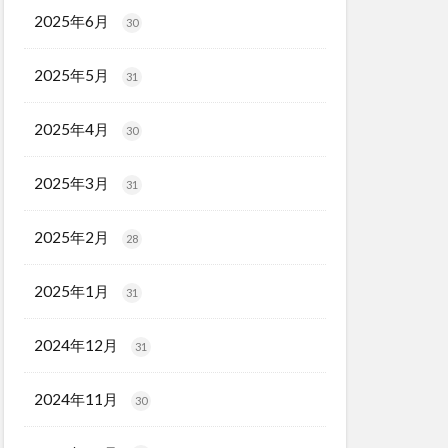
2025年6月
30
2025年5月
31
2025年4月
30
2025年3月
31
2025年2月
28
2025年1月
31
2024年12月
31
2024年11月
30