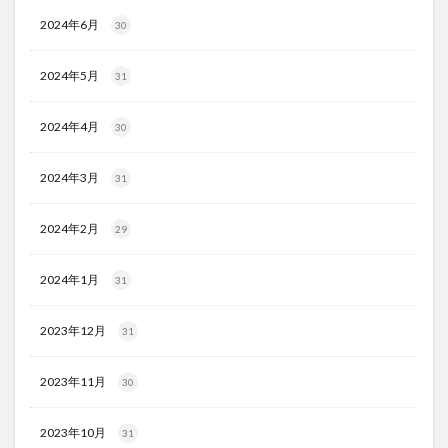
2024年6月
30
2024年5月
31
2024年4月
30
2024年3月
31
2024年2月
29
2024年1月
31
2023年12月
31
2023年11月
30
2023年10月
31