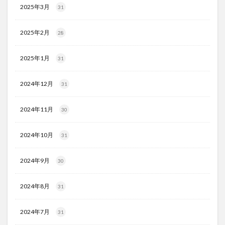
2025年3月
31
2025年2月
28
2025年1月
31
2024年12月
31
2024年11月
30
2024年10月
31
2024年9月
30
2024年8月
31
2024年7月
31