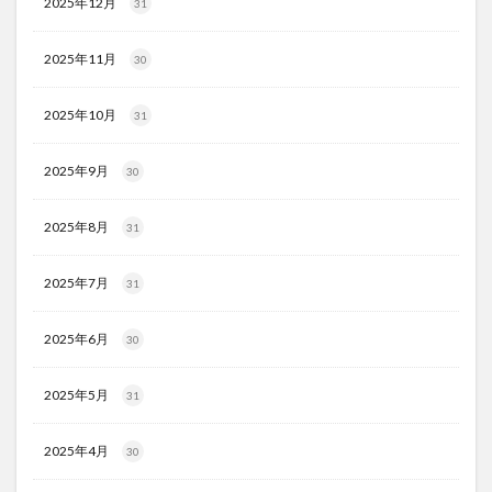
2025年12月
31
2025年11月
30
2025年10月
31
2025年9月
30
2025年8月
31
2025年7月
31
2025年6月
30
2025年5月
31
2025年4月
30