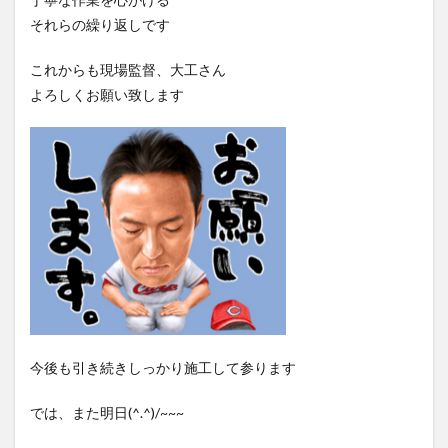
それらの繰り返しです
これからも現場監督、大工さん
よろしくお願い致します
今後も引き続きしっかり施工して参ります
では、また明日(^.^)/~~~