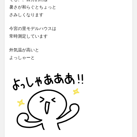
暑さが和らぐとちょっと
さみしくなります
今宮の里モデルハウスは
常時測定しています
外気温が高いと
よっしゃーと