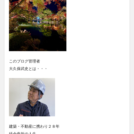
このブログ管理者
大久保武史とは・・・
建築・不動産に携わり２８年
紆余曲折の人生