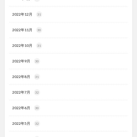
2022年12月
31
2022年11月
30
2022年10月
31
2022年9月
30
2022年8月
31
2022年7月
32
2022年6月
30
2022年5月
32