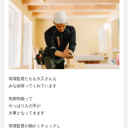
現場監督たちも大工さんも
みな頑張ってくれています
気密性能って
やっぱり人の手が
大事となってきます
現場監督が細かくチェックし