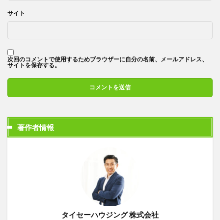
サイト
次回のコメントで使用するためブラウザーに自分の名前、メールアドレス、
サイトを保存する。
著作者情報
タイセーハウジング 株式会社