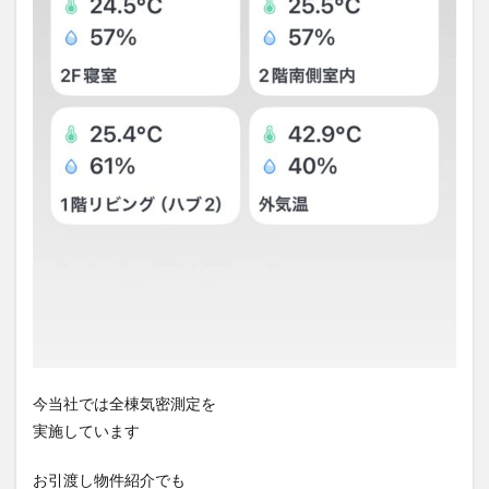
今当社では全棟気密測定を
実施しています
お引渡し物件紹介でも