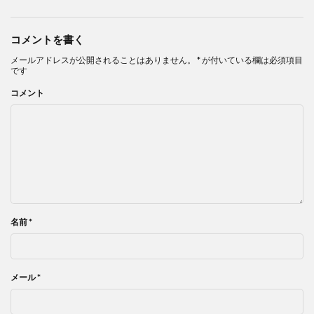
コメントを書く
メールアドレスが公開されることはありません。
*
が付いている欄は必須項目
です
コメント
名前
*
メール
*