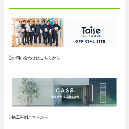
👆お問い合わせはこちらから
👆施工事例こちらから