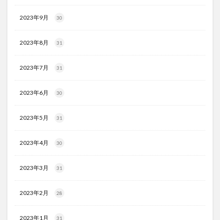
2023年9月
30
2023年8月
31
2023年7月
31
2023年6月
30
2023年5月
31
2023年4月
30
2023年3月
31
2023年2月
28
2023年1月
31