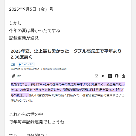
2025年9月5日（金）号
しかし
今年の夏は暑かったですね
記録更新が連発
これからの世の中
毎年毎年記録連発でしょうね
でも、、自分的には