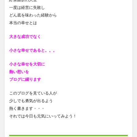
一度は経営に失敗し
どん底を味わった経験から
本当の幸せとは
大きな成功でなく
小さな幸せであると
。。。
小さな幸せを大切に
熱い想いを
ブログに綴ります
このブログを見ている人が
少しでも勇気が出るよう
熱く書きます・・・
それでは今日も元気にいってみよう！