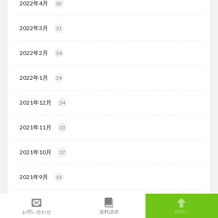
2022年4月
30
2022年3月
31
2022年2月
34
2022年1月
39
2021年12月
34
2021年11月
33
2021年10月
37
2021年9月
33
2021年8月
34
お問い合わせ
資料請求
TOPへ