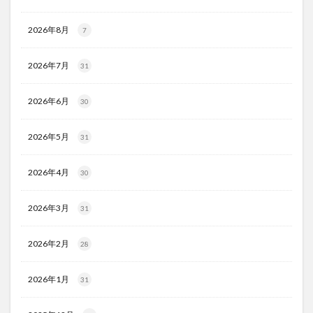
2026年8月
7
2026年7月
31
2026年6月
30
2026年5月
31
2026年4月
30
2026年3月
31
2026年2月
28
2026年1月
31