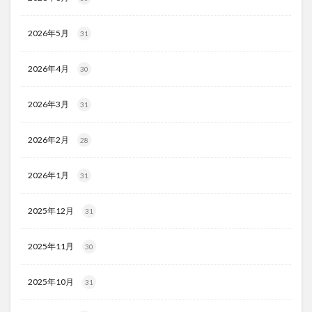
2026年5月
31
2026年4月
30
2026年3月
31
2026年2月
28
2026年1月
31
2025年12月
31
2025年11月
30
2025年10月
31