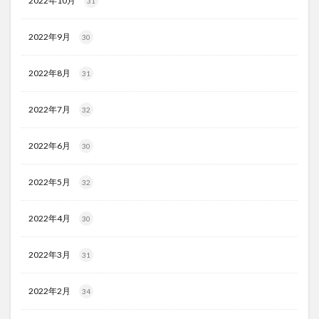
2022年10月
31
2022年9月
30
2022年8月
31
2022年7月
32
2022年6月
30
2022年5月
32
2022年4月
30
2022年3月
31
2022年2月
34