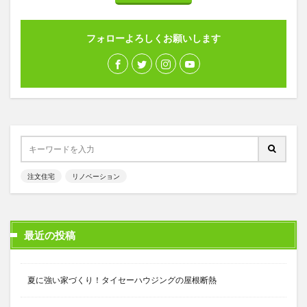
フォローよろしくお願いします
注文住宅
リノベーション
最近の投稿
夏に強い家づくり！タイセーハウジングの屋根断熱