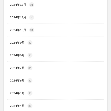
2024年12月
31
2024年11月
30
2024年10月
31
2024年9月
30
2024年8月
31
2024年7月
31
2024年6月
30
2024年5月
31
2024年4月
30