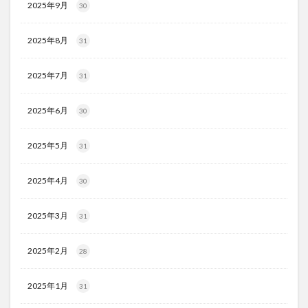
2025年9月
30
2025年8月
31
2025年7月
31
2025年6月
30
2025年5月
31
2025年4月
30
2025年3月
31
2025年2月
28
2025年1月
31