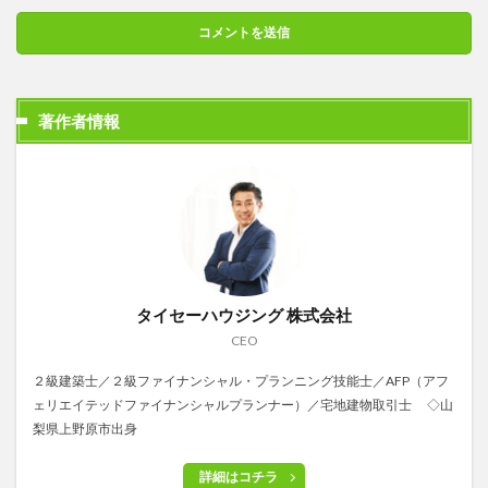
著作者情報
タイセーハウジング 株式会社
CEO
２級建築士／２級ファイナンシャル・プランニング技能士／AFP（アフ
ェリエイテッドファイナンシャルプランナー）／宅地建物取引士 ◇山
梨県上野原市出身
詳細はコチラ