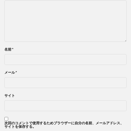
名前
*
メール
*
サイト
次回のコメントで使用するためブラウザーに自分の名前、メールアドレス、
サイトを保存する。