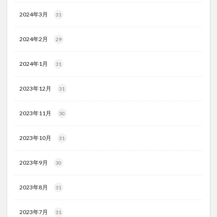
2024年3月
31
2024年2月
29
2024年1月
31
2023年12月
31
2023年11月
30
2023年10月
31
2023年9月
30
2023年8月
31
2023年7月
31