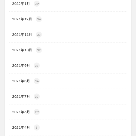
2022年1月
39
2021年12月
34
2021年11月
33
2021年10月
37
2021年9月
33
2021年8月
34
2021年7月
37
2021年6月
29
2021年4月
5