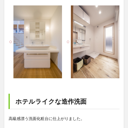
ホテルライクな造作洗面
高級感漂う洗面化粧台に仕上がりました。