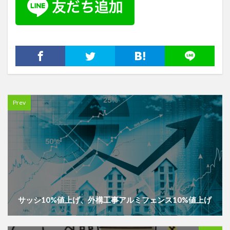
Prev
サッシ10%値上げ、外構工事アルミフェンス10%値上げ