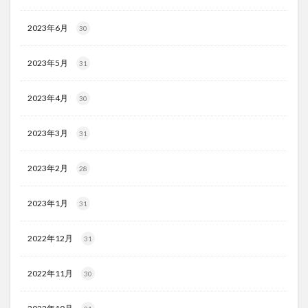
2023年6月
30
2023年5月
31
2023年4月
30
2023年3月
31
2023年2月
28
2023年1月
31
2022年12月
31
2022年11月
30