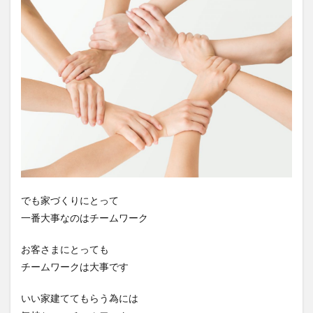
でも家づくりにとって
一番大事なのはチームワーク
お客さまにとっても
チームワークは大事です
いい家建ててもらう為には