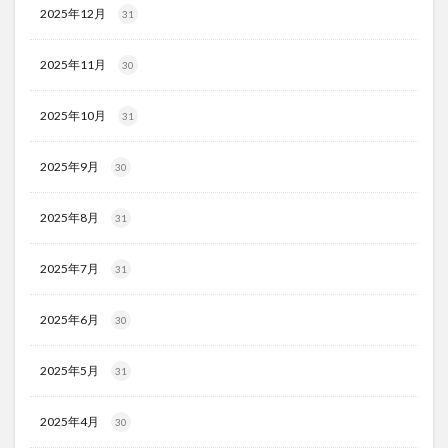
2025年12月
31
2025年11月
30
2025年10月
31
2025年9月
30
2025年8月
31
2025年7月
31
2025年6月
30
2025年5月
31
2025年4月
30