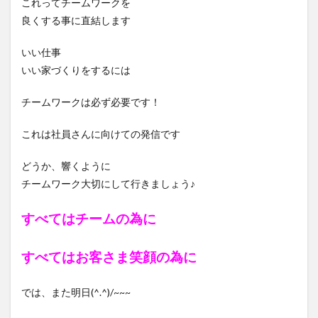
これってチームワークを
良くする事に直結します
いい仕事
いい家づくりをするには
チームワークは必ず必要です！
これは社員さんに向けての発信です
どうか、響くように
チームワーク大切にして行きましょう♪
すべてはチームの為に
すべてはお客さま笑顔の為に
では、また明日(^.^)/~~~