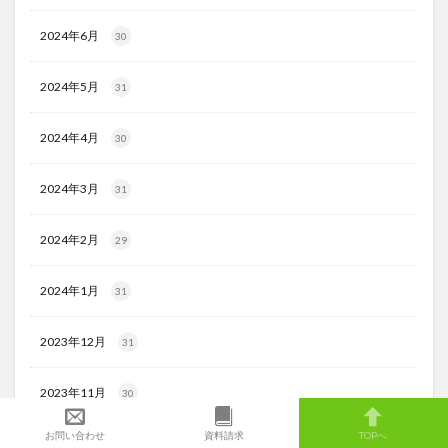
2024年6月
30
2024年5月
31
2024年4月
30
2024年3月
31
2024年2月
29
2024年1月
31
2023年12月
31
2023年11月
30
お問い合わせ
資料請求
TOPへ
2023年10月
31