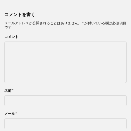
コメントを書く
メールアドレスが公開されることはありません。
*
が付いている欄は必須項目
です
コメント
名前
*
メール
*