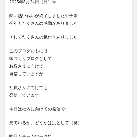
2025年8月24日（日）号
熱い熱い戦いが終了しました甲子園
今年もたくさんの感動がありました
そしてたくさんの気付きありました
このブログおもには
家づくりブログとして
お客さまに向けて
発信していますが
社員さんに向けても
発信しています
本日は社内に向けての発信です
見ているか、どうかは別として（笑）
昨日もチームワークに