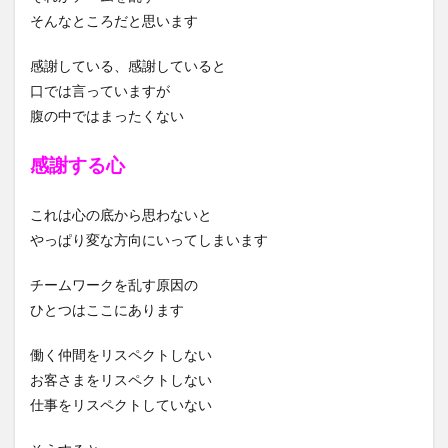
そんなところだと思います
感謝している、感謝していると
口では言っていますが
腹の中ではまったくない
感謝する心
これは心の底から思わないと
やっぱり変な方向にいってしまいます
チームワークを乱す原因の
ひとつはここにあります
働く仲間をリスペクトしない
お客さまをリスペクトしない
仕事をリスペクトしていない