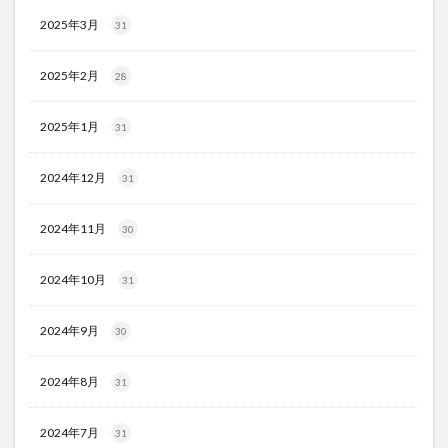
2025年3月
31
2025年2月
28
2025年1月
31
2024年12月
31
2024年11月
30
2024年10月
31
2024年9月
30
2024年8月
31
2024年7月
31