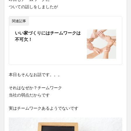
ついての話しをしましたが
関連記事
いい家づくりにはチームワークは
不可欠！
本日もそんなお話です。。。
それはなぜか？チームワーク
当社の弱点だからです
実はチームワークあるようでないです