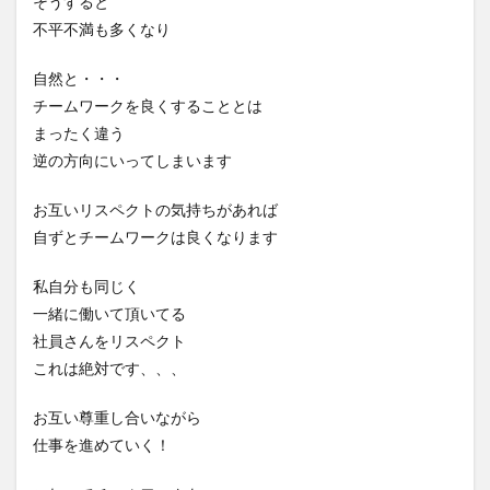
そうすると
不平不満も多くなり
自然と・・・
チームワークを良くすることとは
まったく違う
逆の方向にいってしまいます
お互いリスペクトの気持ちがあれば
自ずとチームワークは良くなります
私自分も同じく
一緒に働いて頂いてる
社員さんをリスペクト
これは絶対です、、、
お互い尊重し合いながら
仕事を進めていく！