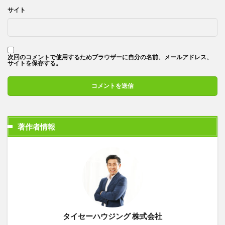
サイト
次回のコメントで使用するためブラウザーに自分の名前、メールアドレス、
サイトを保存する。
著作者情報
タイセーハウジング 株式会社