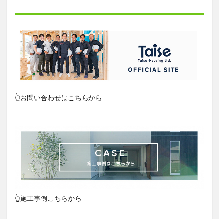
👆お問い合わせはこちらから
👆施工事例こちらから