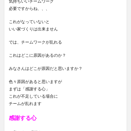
気持ちいいチームワーク
必要ですからね、、、
これがなっていないと
いい家づくりは出来ません
では、チームワークが乱れる
これはどこに原因があるのか？
みなさんはどこが原因だと思いますか？
色々原因があると思いますが
まずは「感謝する心」
これが不足している場合に
チームが乱れます
感謝する心