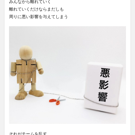
みんなから離れていく
離れていくだけならまだしも
周りに悪い影響を与えてしまう
それがチームを乱す