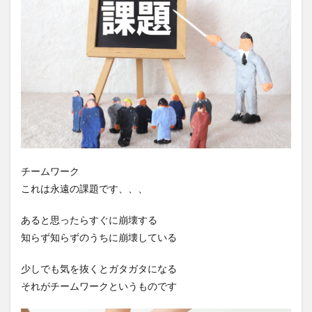
チームワーク
これは永遠の課題です、、、
あると思ったらすぐに崩壊する
知らず知らずのうちに崩壊している
少しでも気を抜くとガタガタになる
それがチームワークというものです