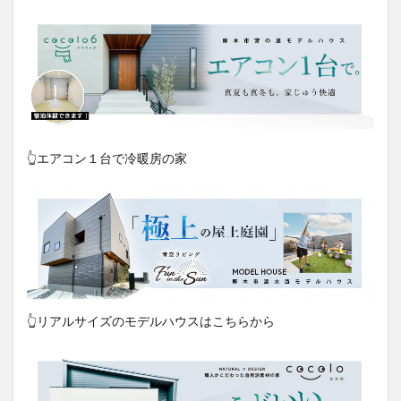
👆エアコン１台で冷暖房の家
👆リアルサイズのモデルハウスはこちらから