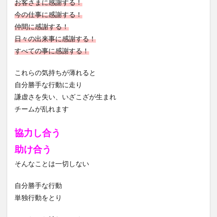
お客さまに感謝する！
今の仕事に感謝する！
仲間に感謝する！
日々の出来事に感謝する！
すべての事に感謝する！
これらの気持ちが薄れると
自分勝手な行動に走り
謙虚さを失い、いざこざが生まれ
チームが乱れます
協力し合う
助け合う
そんなことは一切しない
自分勝手な行動
単独行動をとり