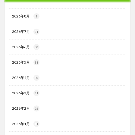
2026年8月
9
2026年7月
31
2026年6月
30
2026年5月
31
2026年4月
30
2026年3月
31
2026年2月
28
2026年1月
31