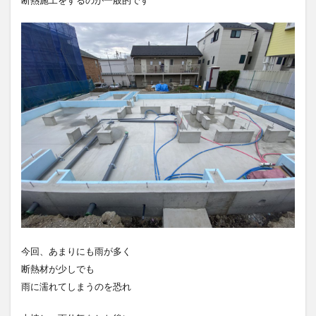
断熱施工をするのが
一般的です
今回、あまりにも雨が多く
断熱材が少しでも
雨に濡れてしまうのを恐れ