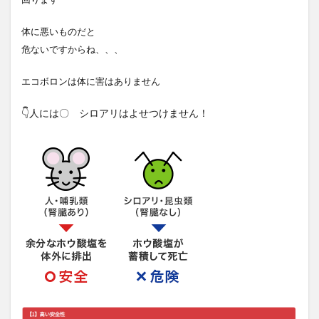
体に悪いものだと
危ないですからね、、、
エコボロンは体に害はありません
👇人には〇 シロアリはよせつけません！