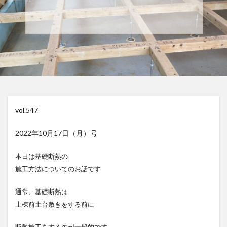
vol.547
2022年10月17日（月）号
本日は基礎断熱の
施工方法についてのお話です
通常、基礎断熱は
上棟前土台敷きをする前に