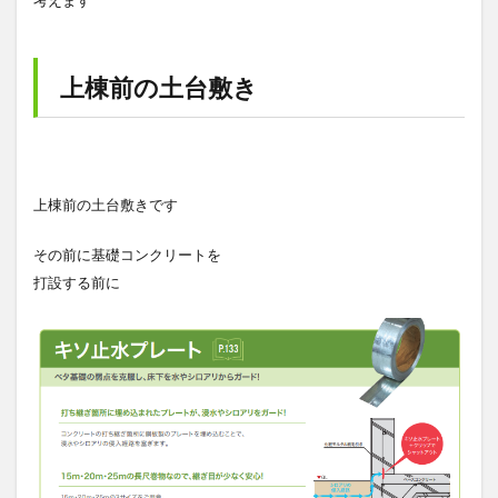
考えます
上棟前の土台敷き
上棟前の土台敷きです
その前に基礎コンクリートを
打設する前に