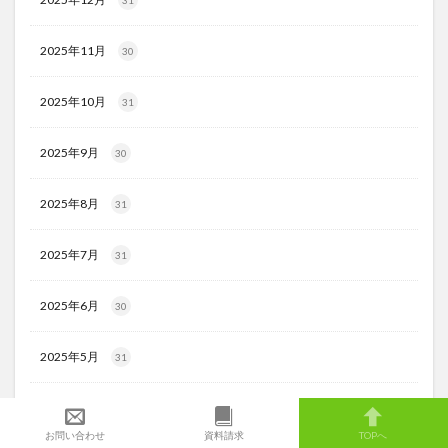
31
2025年11月
30
2025年10月
31
2025年9月
30
2025年8月
31
2025年7月
31
2025年6月
30
2025年5月
31
2025年4月
30
お問い合わせ
資料請求
TOPへ