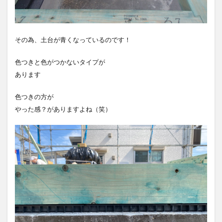
その為、土台が青くなっているのです！
色つきと色がつかないタイプが
あります
色つきの方が
やった感？がありますよね（笑）