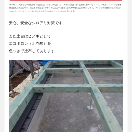
安心、安全なシロアリ対策です
また土台はヒノキとして
エコボロン（ホウ酸）を
色つきで塗布してあります