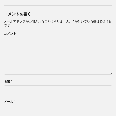
コメントを書く
メールアドレスが公開されることはありません。
*
が付いている欄は必須項目
です
コメント
名前
*
メール
*