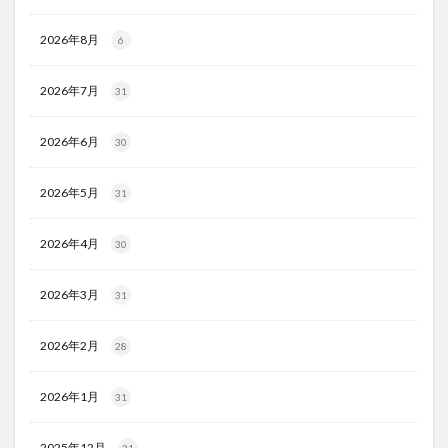
2026年8月
6
2026年7月
31
2026年6月
30
2026年5月
31
2026年4月
30
2026年3月
31
2026年2月
28
2026年1月
31
2025年12月