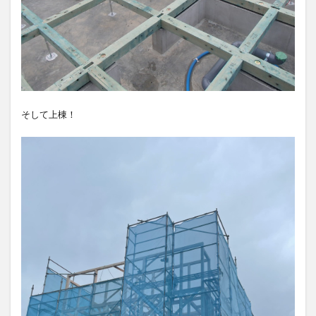
そして上棟！