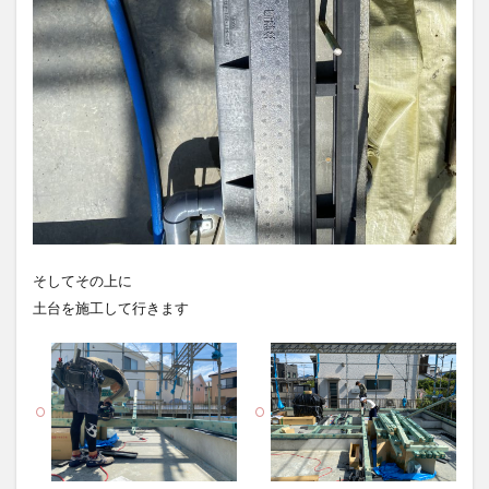
そしてその上に
土台を施工して行きます