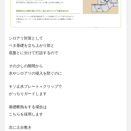
シロアリ対策として
ベタ基礎を立ち上がり部と
底盤とに分けて打設するので
その少しの隙間から
水やシロアリの侵入を防ぐのに
キソ止水プレート＋クリップで
がっちりガードします
基礎断熱をする場合は
こちらを採用します
次に土台敷き