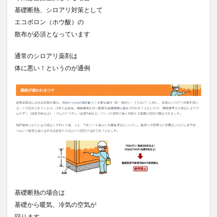
基礎断熱、シロアリ対策として
エコボロン（ホウ酸）の
散布が必須となっています
通常のシロアリ薬剤は
体に悪い！というのが通例
基礎断熱の場合は
基礎から暖気、冷気の空気が
回ります