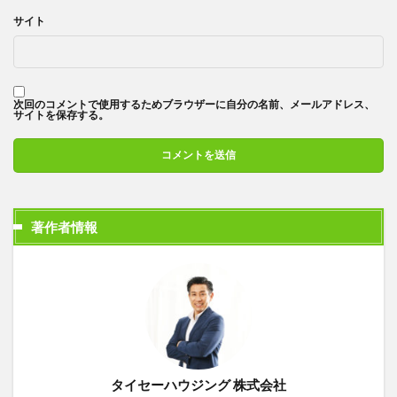
サイト
次回のコメントで使用するためブラウザーに自分の名前、メールアドレス、
サイトを保存する。
著作者情報
タイセーハウジング 株式会社