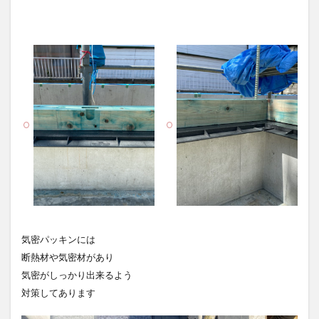
気密パッキンには
断熱材や気密材があり
気密がしっかり出来るよう
対策してあります