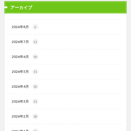
アーカイブ
2026年8月
6
2026年7月
31
2026年6月
30
2026年5月
31
2026年4月
30
2026年3月
31
2026年2月
28