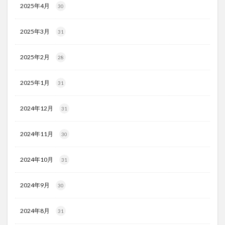
2025年4月
30
2025年3月
31
2025年2月
28
2025年1月
31
2024年12月
31
2024年11月
30
2024年10月
31
2024年9月
30
2024年8月
31