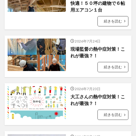
快適！５０坪の建物で６帖
用エアコン１台
続きを読む
2026年7月24日
現場監督の熱中症対策！こ
れが最強？！
続きを読む
2026年7月23日
大工さんの熱中症対策！こ
れが最強？！
続きを読む