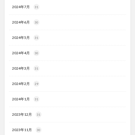
2024年7月
31
2024年6月
30
2024年5月
31
2024年4月
30
2024年3月
31
2024年2月
29
2024年1月
31
2023年12月
31
2023年11月
30