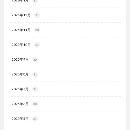
2026年1月
31
2025年12月
31
2025年11月
30
2025年10月
31
2025年9月
30
2025年8月
31
2025年7月
31
2025年6月
30
2025年5月
31