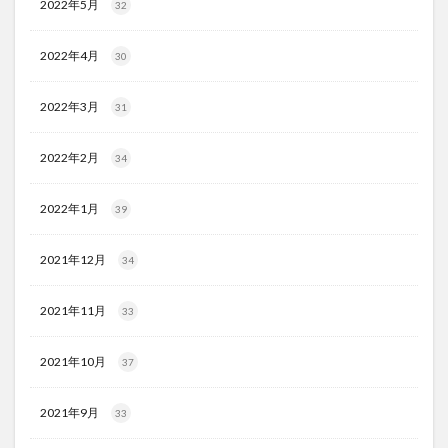
2022年5月
32
2022年4月
30
2022年3月
31
2022年2月
34
2022年1月
39
2021年12月
34
2021年11月
33
2021年10月
37
2021年9月
33