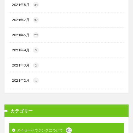
2021年8月
34
2021年7月
37
2021年6月
29
2021年4月
5
2021年3月
2
2021年2月
1
カテゴリー
タイセーハウジングについて
421