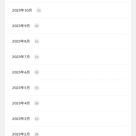
2023年10月
31
2023年9月
30
2023年8月
31
2023年7月
31
2023年6月
30
2023年5月
31
2023年4月
30
2023年3月
31
2023年2月
28