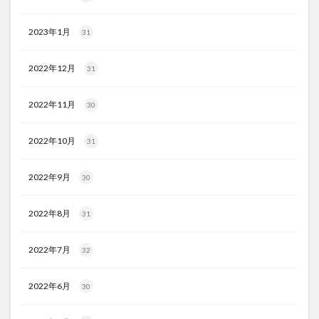
2023年1月
31
2022年12月
31
2022年11月
30
2022年10月
31
2022年9月
30
2022年8月
31
2022年7月
32
2022年6月
30