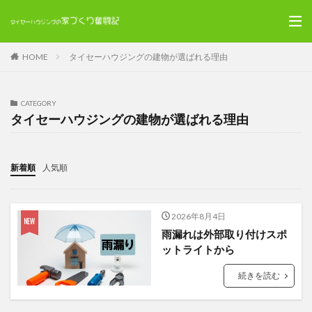
HOME
タイセーハウジングの建物が選ばれる理由
CATEGORY
タイセーハウジングの建物が選ばれる理由
新着順
人気順
2026年8月4日
雨漏れは外部取り付けスポ
ットライトから
続きを読む